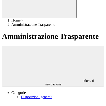
Home
>
Amministrazione Trasparente
Amministrazione Trasparente
Menu di
navigazione
Categorie
Disposizioni generali