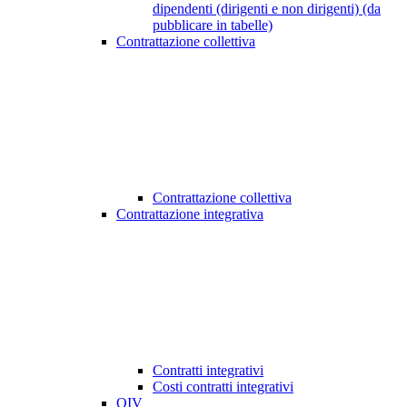
dipendenti (dirigenti e non dirigenti) (da
pubblicare in tabelle)
Contrattazione collettiva
Contrattazione collettiva
Contrattazione integrativa
Contratti integrativi
Costi contratti integrativi
OIV