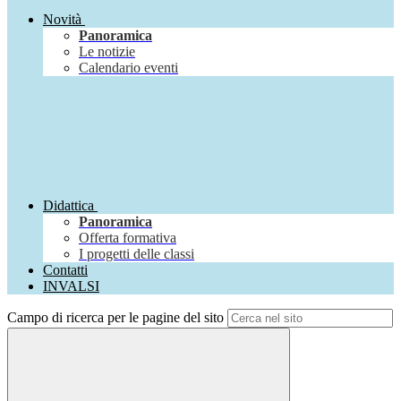
Novità
Panoramica
Le notizie
Calendario eventi
Didattica
Panoramica
Offerta formativa
I progetti delle classi
Contatti
INVALSI
Campo di ricerca per le pagine del sito