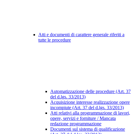
Atti e documenti di carattere generale riferiti a
tutte le procedure
Automatizzazione delle procedure (Art. 37
del d.lgs. 33/2013)
Acquisizione interesse realizzazione opere
incompiute (Art. 37 del d.lgs. 33/2013)
Atti relativi alla programmazione di lavori,
opere, servizi e forniture / Mancata
redazione programmazione
Documenti sul sistema di qualificazione