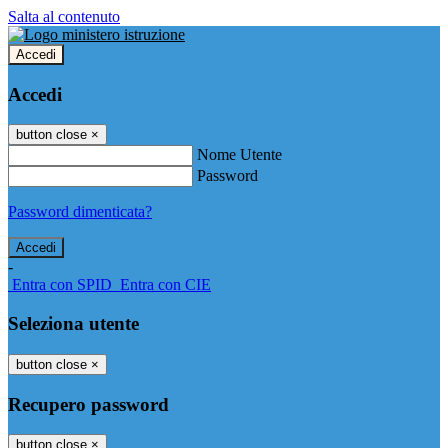
Salta al contenuto
Accedi
Accedi
button close
×
Nome Utente
Password
Password dimenticata?
-
Entra con SPID
Entra con CIE
Seleziona utente
button close
×
Recupero password
button close
×