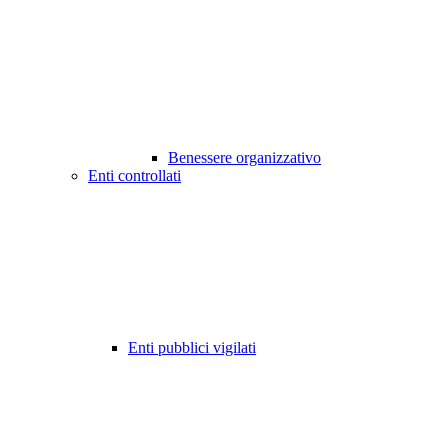
Benessere organizzativo
Enti controllati
Enti pubblici vigilati