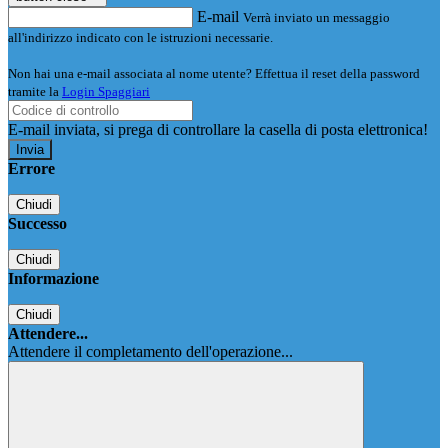
E-mail
Verrà inviato un messaggio
all'indirizzo indicato con le istruzioni necessarie.
Non hai una e-mail associata al nome utente? Effettua il reset della password
tramite la
Login Spaggiari
E-mail inviata, si prega di controllare la casella di posta elettronica!
Errore
Chiudi
Successo
Chiudi
Informazione
Chiudi
Attendere...
Attendere il completamento dell'operazione...