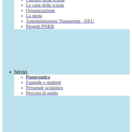
Le carte della scuola
Organizzazione
La storia
Amministrazione Trasparente - DEU
Progetti PNRR
Servizi
Panoramica
Famiglie e studenti
Personale scolastico
Percorsi di studio