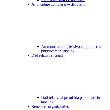
Ammontare complessivo dei premi
Ammontare complessivo dei premi (da
pubblicare in tabelle)
Dati relativi ai premi
Dati relativi ai premi (da pubblicare in
tabelle)
Benessere organizzativo