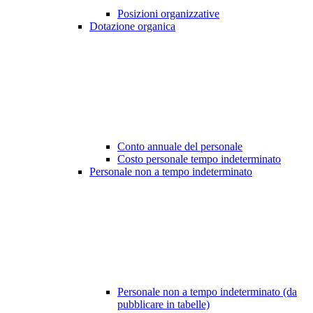
Posizioni organizzative
Dotazione organica
Conto annuale del personale
Costo personale tempo indeterminato
Personale non a tempo indeterminato
Personale non a tempo indeterminato (da
pubblicare in tabelle)