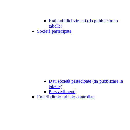
Enti pubblici vigilati (da pubblicare in
tabelle)
Società partecipate
Dati società partecipate (da pubblicare in
tabelle)
Provvedimenti
Enti di diritto privato controllati