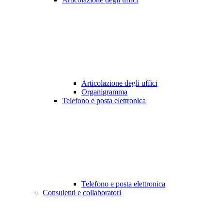
Articolazione degli uffici
Organigramma
Telefono e posta elettronica
Telefono e posta elettronica
Consulenti e collaboratori