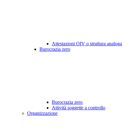
Attestazioni OIV o struttura analoga
Burocrazia zero
Burocrazia zero
Attività soggette a controllo
Organizzazione