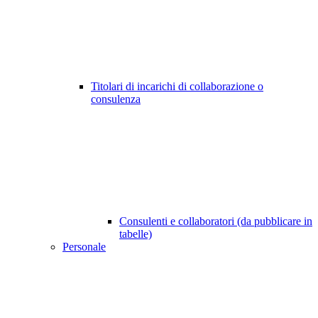
Titolari di incarichi di collaborazione o
consulenza
Consulenti e collaboratori (da pubblicare in
tabelle)
Personale