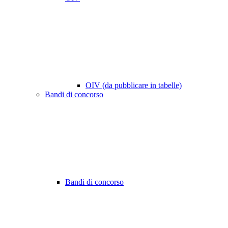
OIV (da pubblicare in tabelle)
Bandi di concorso
Bandi di concorso