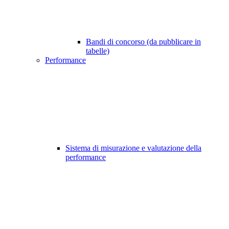
Bandi di concorso (da pubblicare in
tabelle)
Performance
Sistema di misurazione e valutazione della
performance