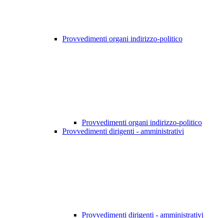
Provvedimenti organi indirizzo-politico
Provvedimenti organi indirizzo-politico
Provvedimenti dirigenti - amministrativi
Provvedimenti dirigenti - amministrativi