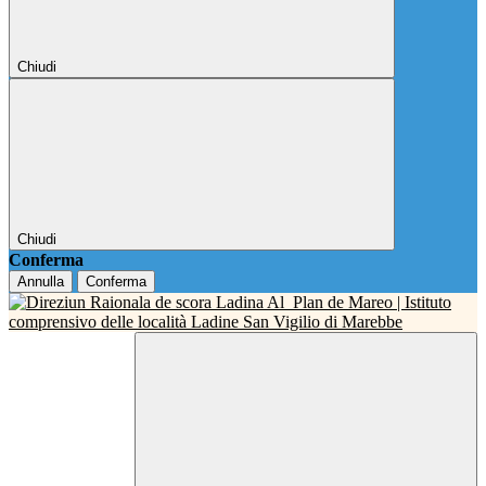
Chiudi
Chiudi
Conferma
Annulla
Conferma