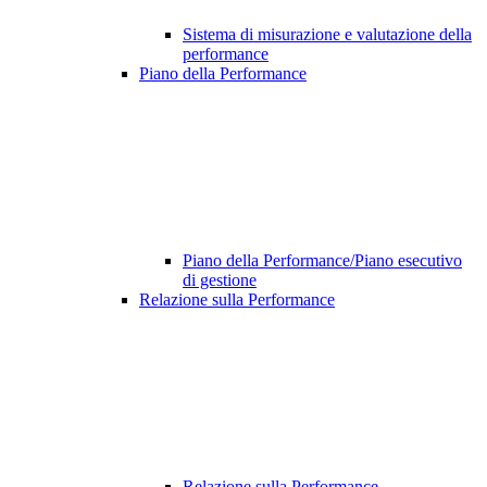
Sistema di misurazione e valutazione della
performance
Piano della Performance
Piano della Performance/Piano esecutivo
di gestione
Relazione sulla Performance
Relazione sulla Performance