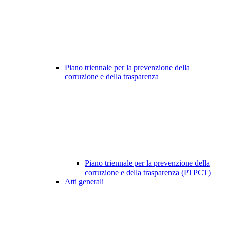
Piano triennale per la prevenzione della
corruzione e della trasparenza
Piano triennale per la prevenzione della
corruzione e della trasparenza (PTPCT)
Atti generali