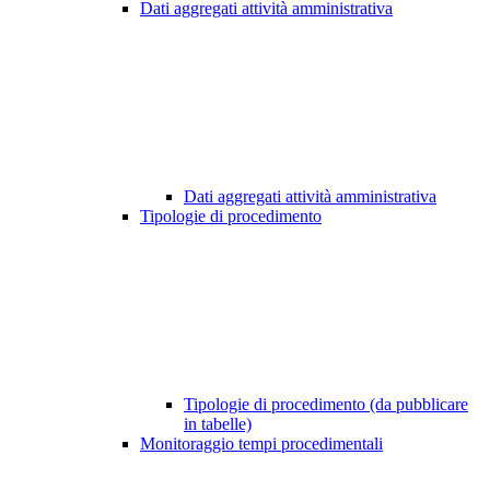
Dati aggregati attività amministrativa
Dati aggregati attività amministrativa
Tipologie di procedimento
Tipologie di procedimento (da pubblicare
in tabelle)
Monitoraggio tempi procedimentali