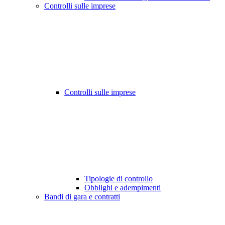
Controlli sulle imprese
Controlli sulle imprese
Tipologie di controllo
Obblighi e adempimenti
Bandi di gara e contratti