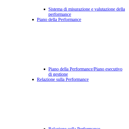
Sistema di misurazione e valutazione della
performance
Piano della Performance
Piano della Performance/Piano esecutivo
di gestione
Relazione sulla Performance
Relazione sulla Performance