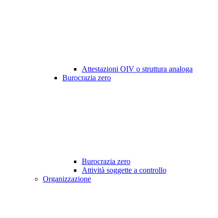
Attestazioni OIV o struttura analoga
Burocrazia zero
Burocrazia zero
Attività soggette a controllo
Organizzazione