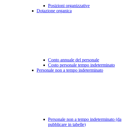
Posizioni organizzative
Dotazione organica
Conto annuale del personale
Costo personale tempo indeterminato
Personale non a tempo indeterminato
Personale non a tempo indeterminato (da
pubblicare in tabelle)