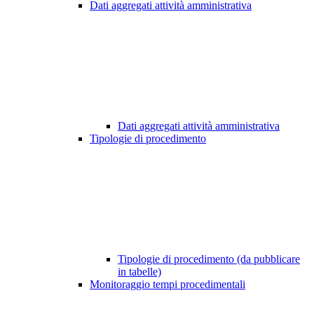
Dati aggregati attività amministrativa
Dati aggregati attività amministrativa
Tipologie di procedimento
Tipologie di procedimento (da pubblicare
in tabelle)
Monitoraggio tempi procedimentali