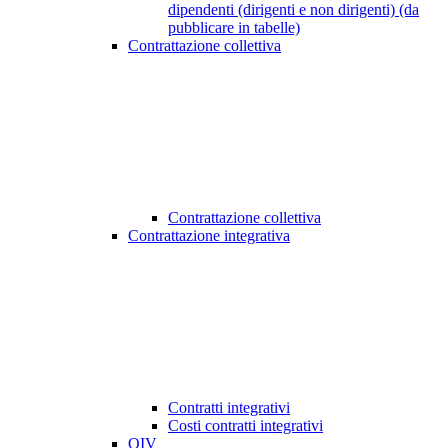
dipendenti (dirigenti e non dirigenti) (da
pubblicare in tabelle)
Contrattazione collettiva
Contrattazione collettiva
Contrattazione integrativa
Contratti integrativi
Costi contratti integrativi
OIV