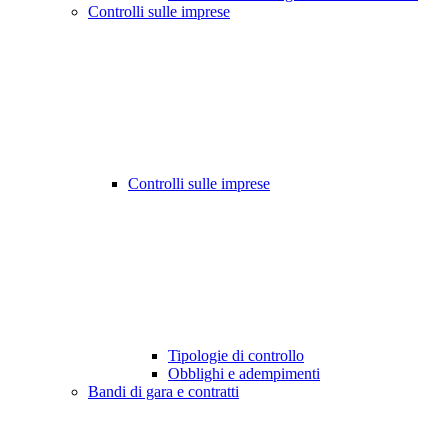
Controlli sulle imprese
Controlli sulle imprese
Tipologie di controllo
Obblighi e adempimenti
Bandi di gara e contratti