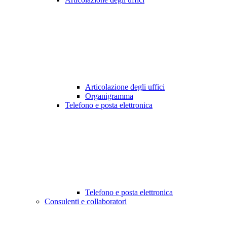
Articolazione degli uffici
Organigramma
Telefono e posta elettronica
Telefono e posta elettronica
Consulenti e collaboratori