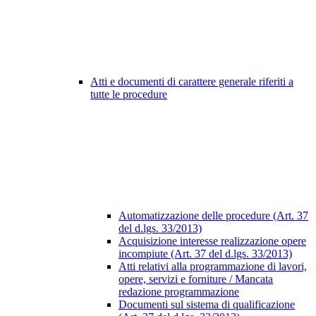
Atti e documenti di carattere generale riferiti a
tutte le procedure
Automatizzazione delle procedure (Art. 37
del d.lgs. 33/2013)
Acquisizione interesse realizzazione opere
incompiute (Art. 37 del d.lgs. 33/2013)
Atti relativi alla programmazione di lavori,
opere, servizi e forniture / Mancata
redazione programmazione
Documenti sul sistema di qualificazione