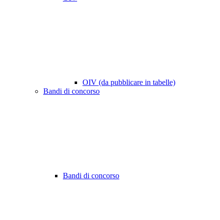
OIV (da pubblicare in tabelle)
Bandi di concorso
Bandi di concorso