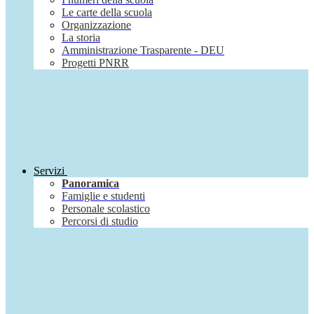
Le carte della scuola
Organizzazione
La storia
Amministrazione Trasparente - DEU
Progetti PNRR
Servizi
Panoramica
Famiglie e studenti
Personale scolastico
Percorsi di studio