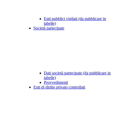
Enti pubblici vigilati (da pubblicare in
tabelle)
Società partecipate
Dati società partecipate (da pubblicare in
tabelle)
Provvedimenti
Enti di diritto privato controllati