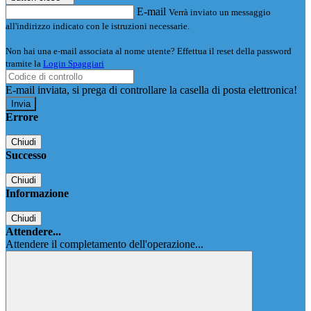
E-mail
Verrà inviato un messaggio
all'indirizzo indicato con le istruzioni necessarie.
Non hai una e-mail associata al nome utente? Effettua il reset della password
tramite la
Login Spaggiari
E-mail inviata, si prega di controllare la casella di posta elettronica!
Errore
Chiudi
Successo
Chiudi
Informazione
Chiudi
Attendere...
Attendere il completamento dell'operazione...