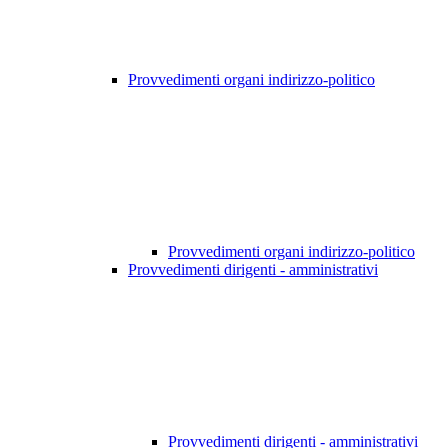
Provvedimenti organi indirizzo-politico
Provvedimenti organi indirizzo-politico
Provvedimenti dirigenti - amministrativi
Provvedimenti dirigenti - amministrativi