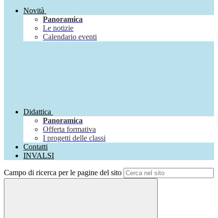
Novità
Panoramica
Le notizie
Calendario eventi
Didattica
Panoramica
Offerta formativa
I progetti delle classi
Contatti
INVALSI
Campo di ricerca per le pagine del sito