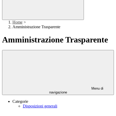
Home
>
Amministrazione Trasparente
Amministrazione Trasparente
Menu di
navigazione
Categorie
Disposizioni generali