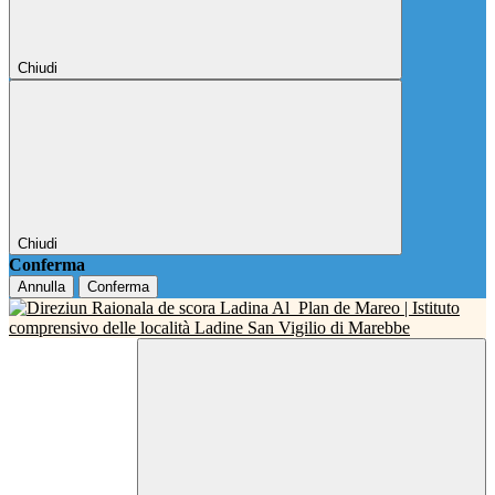
Chiudi
Chiudi
Conferma
Annulla
Conferma