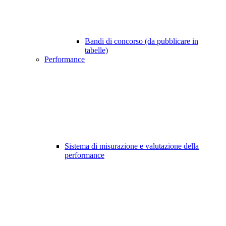
Bandi di concorso (da pubblicare in
tabelle)
Performance
Sistema di misurazione e valutazione della
performance