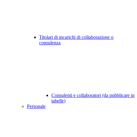
Titolari di incarichi di collaborazione o
consulenza
Consulenti e collaboratori (da pubblicare in
tabelle)
Personale