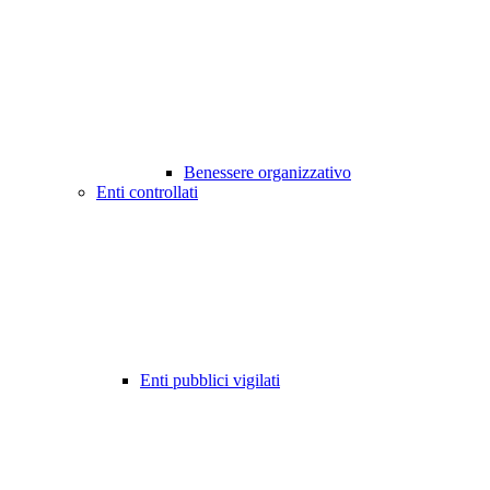
Benessere organizzativo
Enti controllati
Enti pubblici vigilati