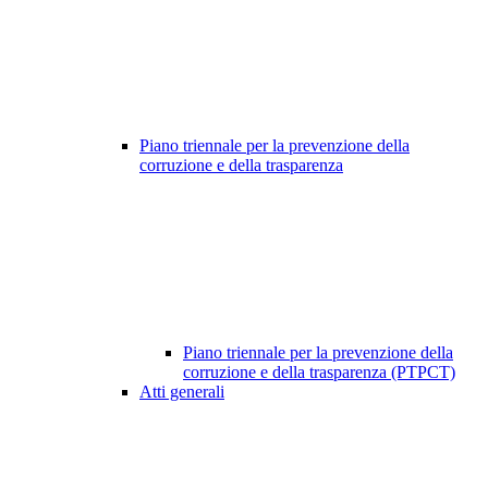
Piano triennale per la prevenzione della
corruzione e della trasparenza
Piano triennale per la prevenzione della
corruzione e della trasparenza (PTPCT)
Atti generali