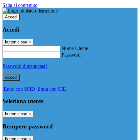
Salta al contenuto
Accedi
Accedi
button close
×
Nome Utente
Password
Password dimenticata?
-
Entra con SPID
Entra con CIE
Seleziona utente
button close
×
Recupero password
button close
×