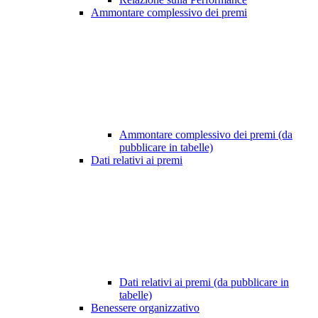
Ammontare complessivo dei premi
Ammontare complessivo dei premi (da
pubblicare in tabelle)
Dati relativi ai premi
Dati relativi ai premi (da pubblicare in
tabelle)
Benessere organizzativo