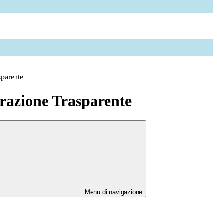
sparente
azione Trasparente
Menu di navigazione