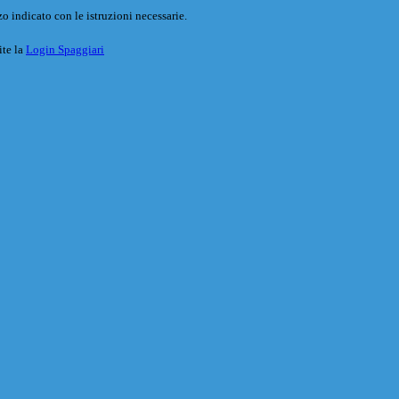
o indicato con le istruzioni necessarie.
ite la
Login Spaggiari