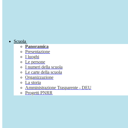
Scuola
Panoramica
Presentazione
I luoghi
Le persone
I numeri della scuola
Le carte della scuola
Organizzazione
La storia
Amministrazione Trasparente - DEU
Progetti PNRR