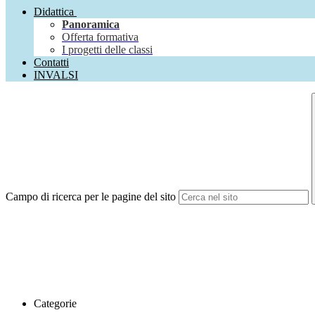
Didattica
Panoramica
Offerta formativa
I progetti delle classi
Contatti
INVALSI
Campo di ricerca per le pagine del sito
Categorie