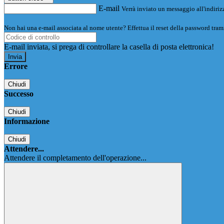
E-mail
Verrà inviato un messaggio all'indirizz
Non hai una e-mail associata al nome utente? Effettua il reset della password tram
E-mail inviata, si prega di controllare la casella di posta elettronica!
Errore
Chiudi
Successo
Chiudi
Informazione
Chiudi
Attendere...
Attendere il completamento dell'operazione...