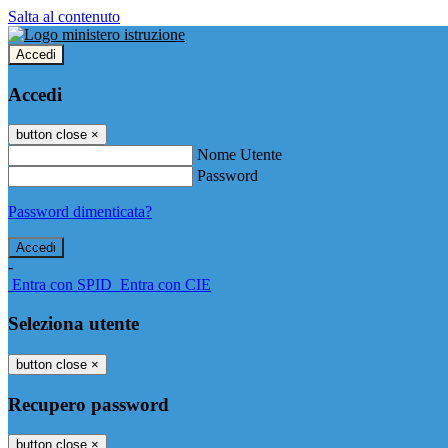
Salta al contenuto
Accedi
Accedi
button close
×
Nome Utente
Password
Password dimenticata?
-
Entra con SPID
Entra con CIE
Seleziona utente
button close
×
Recupero password
button close
×