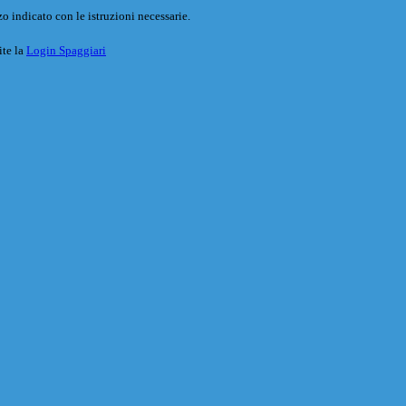
o indicato con le istruzioni necessarie.
ite la
Login Spaggiari