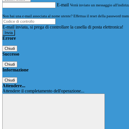
E-mail
Verrà inviato un messaggio all'indirizz
Non hai una e-mail associata al nome utente? Effettua il reset della password tram
E-mail inviata, si prega di controllare la casella di posta elettronica!
Errore
Chiudi
Successo
Chiudi
Informazione
Chiudi
Attendere...
Attendere il completamento dell'operazione...