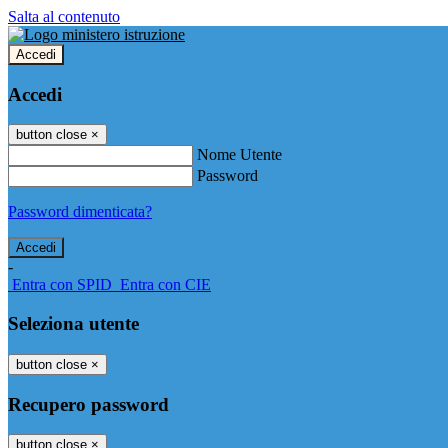
Salta al contenuto
Accedi
Accedi
button close
×
Nome Utente
Password
Password dimenticata?
-
Entra con SPID
Entra con CIE
Seleziona utente
button close
×
Recupero password
button close
×