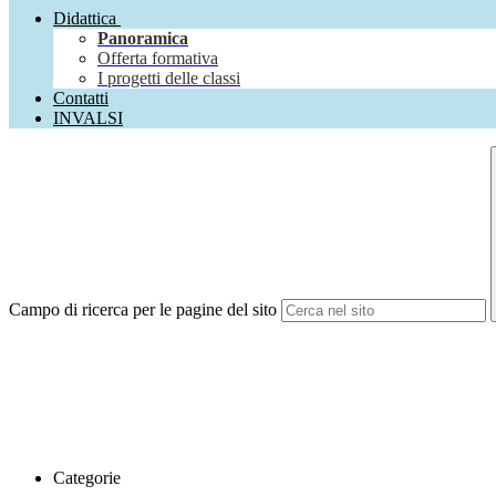
Didattica
Panoramica
Offerta formativa
I progetti delle classi
Contatti
INVALSI
Campo di ricerca per le pagine del sito
Categorie