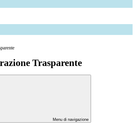
sparente
azione Trasparente
Menu di navigazione