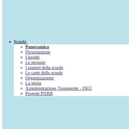
Scuola
Panoramica
Presentazione
I luoghi
Le persone
I numeri della scuola
Le carte della scuola
Organizzazione
La storia
Amministrazione Trasparente - DEU
Progetti PNRR