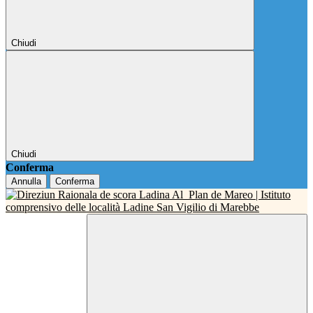
Chiudi
Chiudi
Conferma
Annulla
Conferma