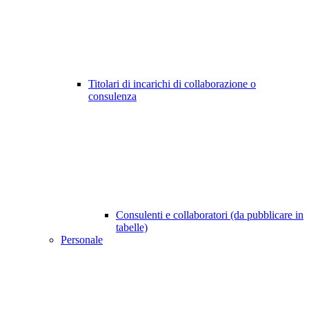
Titolari di incarichi di collaborazione o
consulenza
Consulenti e collaboratori (da pubblicare in
tabelle)
Personale