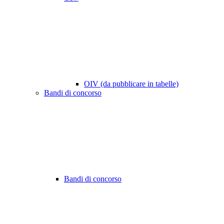
OIV (da pubblicare in tabelle)
Bandi di concorso
Bandi di concorso