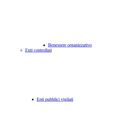
Benessere organizzativo
Enti controllati
Enti pubblici vigilati