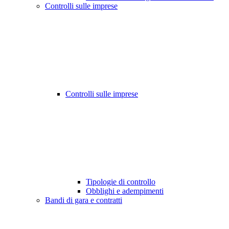
Controlli sulle imprese
Controlli sulle imprese
Tipologie di controllo
Obblighi e adempimenti
Bandi di gara e contratti