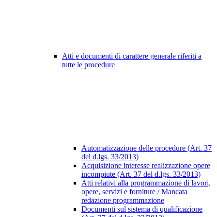
Atti e documenti di carattere generale riferiti a
tutte le procedure
Automatizzazione delle procedure (Art. 37
del d.lgs. 33/2013)
Acquisizione interesse realizzazione opere
incompiute (Art. 37 del d.lgs. 33/2013)
Atti relativi alla programmazione di lavori,
opere, servizi e forniture / Mancata
redazione programmazione
Documenti sul sistema di qualificazione