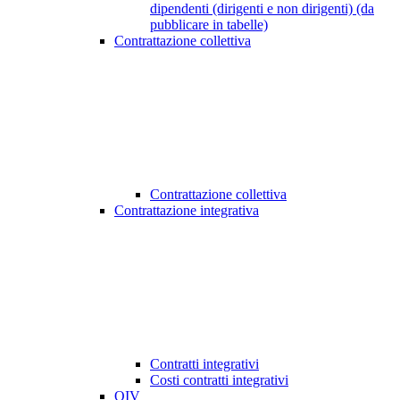
dipendenti (dirigenti e non dirigenti) (da
pubblicare in tabelle)
Contrattazione collettiva
Contrattazione collettiva
Contrattazione integrativa
Contratti integrativi
Costi contratti integrativi
OIV