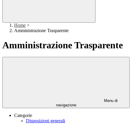
Home
>
Amministrazione Trasparente
Amministrazione Trasparente
Menu di
navigazione
Categorie
Disposizioni generali