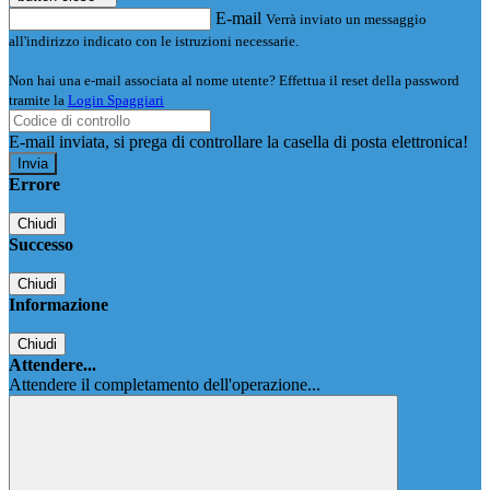
E-mail
Verrà inviato un messaggio
all'indirizzo indicato con le istruzioni necessarie.
Non hai una e-mail associata al nome utente? Effettua il reset della password
tramite la
Login Spaggiari
E-mail inviata, si prega di controllare la casella di posta elettronica!
Errore
Chiudi
Successo
Chiudi
Informazione
Chiudi
Attendere...
Attendere il completamento dell'operazione...