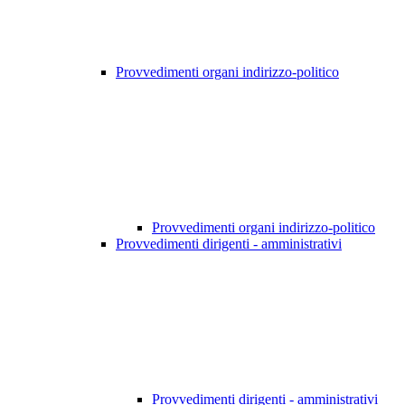
Provvedimenti organi indirizzo-politico
Provvedimenti organi indirizzo-politico
Provvedimenti dirigenti - amministrativi
Provvedimenti dirigenti - amministrativi