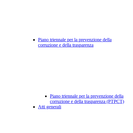
Piano triennale per la prevenzione della
corruzione e della trasparenza
Piano triennale per la prevenzione della
corruzione e della trasparenza (PTPCT)
Atti generali