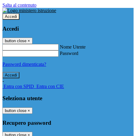
Salta al contenuto
Accedi
Accedi
button close
×
Nome Utente
Password
Password dimenticata?
-
Entra con SPID
Entra con CIE
Seleziona utente
button close
×
Recupero password
button close
×