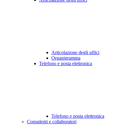
Articolazione degli uffici
Organigramma
Telefono e posta elettronica
Telefono e posta elettronica
Consulenti e collaboratori