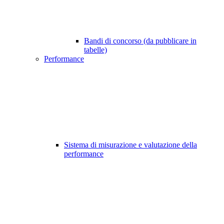
Bandi di concorso (da pubblicare in
tabelle)
Performance
Sistema di misurazione e valutazione della
performance