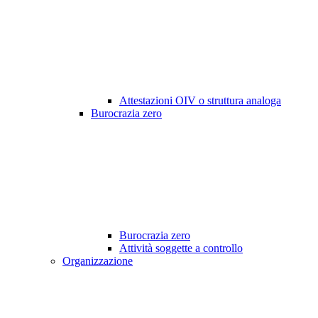
Attestazioni OIV o struttura analoga
Burocrazia zero
Burocrazia zero
Attività soggette a controllo
Organizzazione