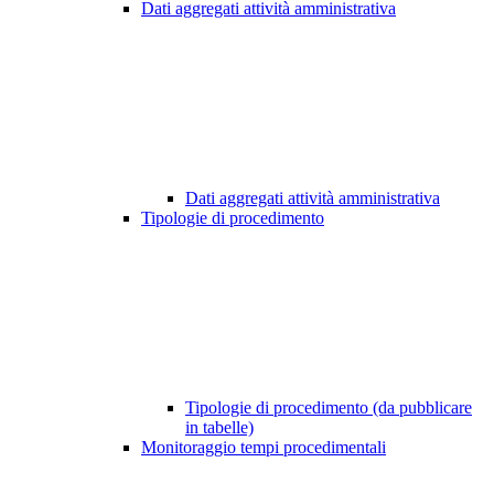
Dati aggregati attività amministrativa
Dati aggregati attività amministrativa
Tipologie di procedimento
Tipologie di procedimento (da pubblicare
in tabelle)
Monitoraggio tempi procedimentali