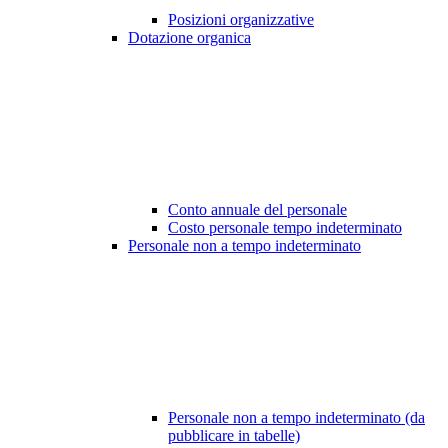
Posizioni organizzative
Dotazione organica
Conto annuale del personale
Costo personale tempo indeterminato
Personale non a tempo indeterminato
Personale non a tempo indeterminato (da
pubblicare in tabelle)