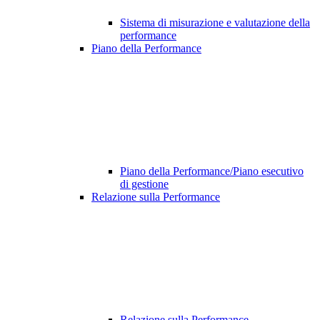
Sistema di misurazione e valutazione della
performance
Piano della Performance
Piano della Performance/Piano esecutivo
di gestione
Relazione sulla Performance
Relazione sulla Performance