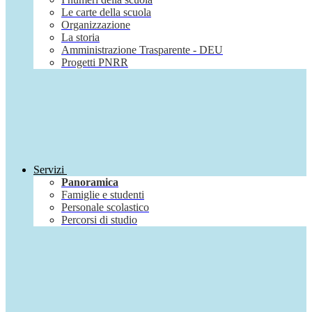
Le carte della scuola
Organizzazione
La storia
Amministrazione Trasparente - DEU
Progetti PNRR
Servizi
Panoramica
Famiglie e studenti
Personale scolastico
Percorsi di studio