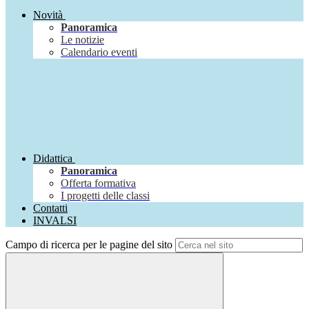
Novità
Panoramica
Le notizie
Calendario eventi
Didattica
Panoramica
Offerta formativa
I progetti delle classi
Contatti
INVALSI
Campo di ricerca per le pagine del sito