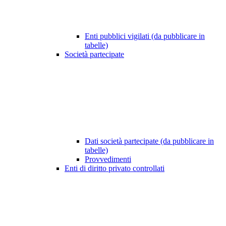
Enti pubblici vigilati (da pubblicare in
tabelle)
Società partecipate
Dati società partecipate (da pubblicare in
tabelle)
Provvedimenti
Enti di diritto privato controllati