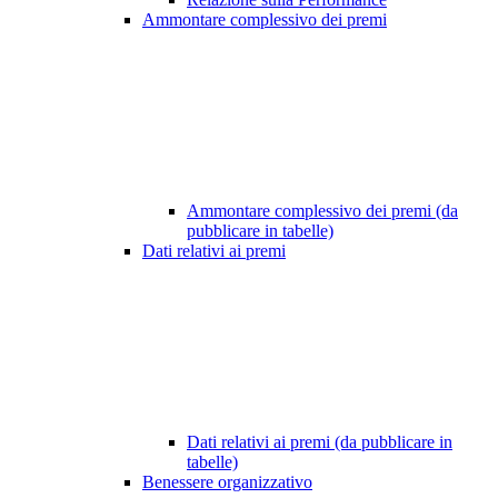
Ammontare complessivo dei premi
Ammontare complessivo dei premi (da
pubblicare in tabelle)
Dati relativi ai premi
Dati relativi ai premi (da pubblicare in
tabelle)
Benessere organizzativo