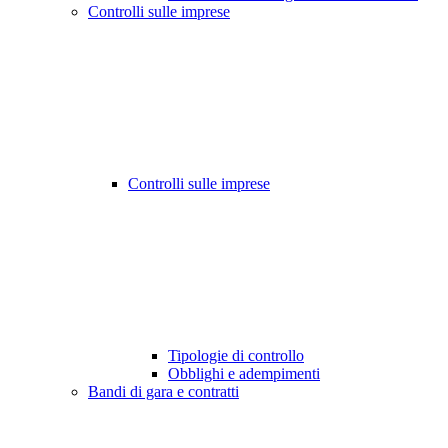
Controlli sulle imprese
Controlli sulle imprese
Tipologie di controllo
Obblighi e adempimenti
Bandi di gara e contratti