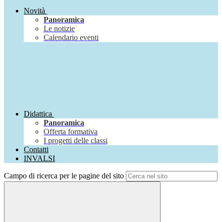
Novità
Panoramica
Le notizie
Calendario eventi
Didattica
Panoramica
Offerta formativa
I progetti delle classi
Contatti
INVALSI
Campo di ricerca per le pagine del sito