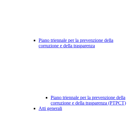
Piano triennale per la prevenzione della
corruzione e della trasparenza
Piano triennale per la prevenzione della
corruzione e della trasparenza (PTPCT)
Atti generali