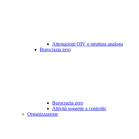
Attestazioni OIV o struttura analoga
Burocrazia zero
Burocrazia zero
Attività soggette a controllo
Organizzazione