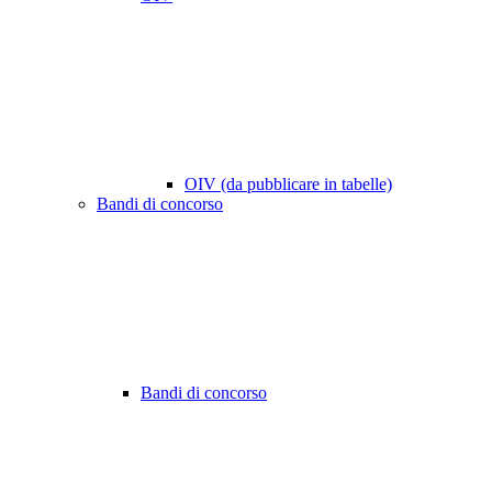
OIV (da pubblicare in tabelle)
Bandi di concorso
Bandi di concorso