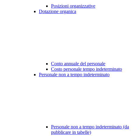
Posizioni organizzative
Dotazione organica
Conto annuale del personale
Costo personale tempo indeterminato
Personale non a tempo indeterminato
Personale non a tempo indeterminato (da
pubblicare in tabelle)