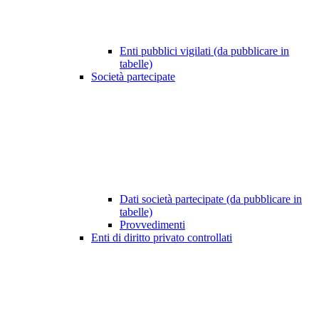
Enti pubblici vigilati (da pubblicare in
tabelle)
Società partecipate
Dati società partecipate (da pubblicare in
tabelle)
Provvedimenti
Enti di diritto privato controllati