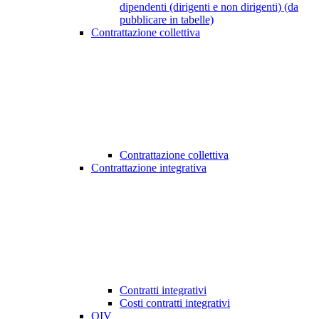
dipendenti (dirigenti e non dirigenti) (da
pubblicare in tabelle)
Contrattazione collettiva
Contrattazione collettiva
Contrattazione integrativa
Contratti integrativi
Costi contratti integrativi
OIV