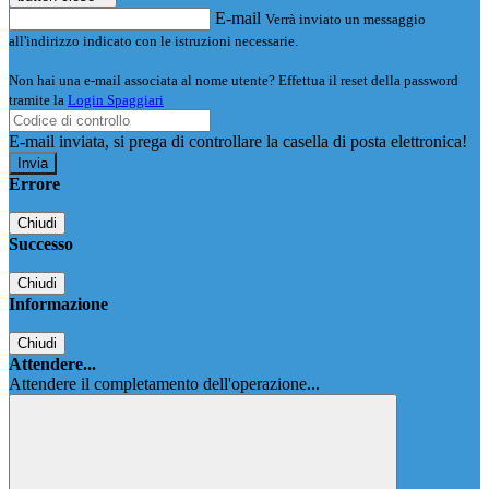
E-mail
Verrà inviato un messaggio
all'indirizzo indicato con le istruzioni necessarie.
Non hai una e-mail associata al nome utente? Effettua il reset della password
tramite la
Login Spaggiari
E-mail inviata, si prega di controllare la casella di posta elettronica!
Errore
Chiudi
Successo
Chiudi
Informazione
Chiudi
Attendere...
Attendere il completamento dell'operazione...