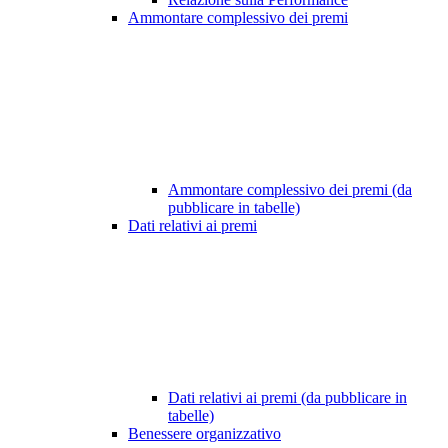
Ammontare complessivo dei premi
Ammontare complessivo dei premi (da
pubblicare in tabelle)
Dati relativi ai premi
Dati relativi ai premi (da pubblicare in
tabelle)
Benessere organizzativo