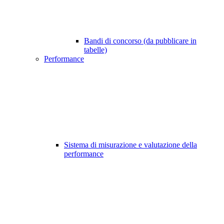
Bandi di concorso (da pubblicare in
tabelle)
Performance
Sistema di misurazione e valutazione della
performance