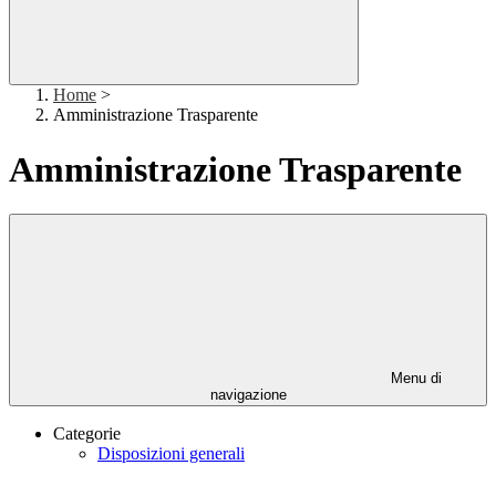
Home
>
Amministrazione Trasparente
Amministrazione Trasparente
Menu di
navigazione
Categorie
Disposizioni generali