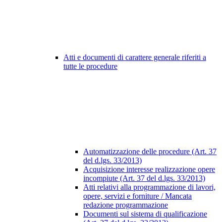
Atti e documenti di carattere generale riferiti a
tutte le procedure
Automatizzazione delle procedure (Art. 37
del d.lgs. 33/2013)
Acquisizione interesse realizzazione opere
incompiute (Art. 37 del d.lgs. 33/2013)
Atti relativi alla programmazione di lavori,
opere, servizi e forniture / Mancata
redazione programmazione
Documenti sul sistema di qualificazione