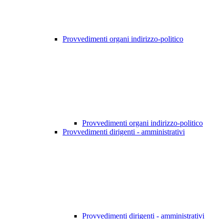
Provvedimenti organi indirizzo-politico
Provvedimenti organi indirizzo-politico
Provvedimenti dirigenti - amministrativi
Provvedimenti dirigenti - amministrativi