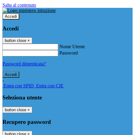
Salta al contenuto
Accedi
Accedi
button close
×
Nome Utente
Password
Password dimenticata?
-
Entra con SPID
Entra con CIE
Seleziona utente
button close
×
Recupero password
button close
×