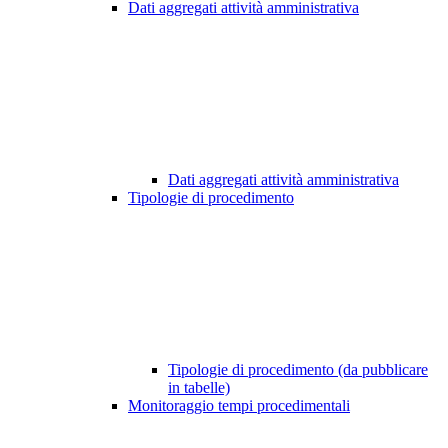
Dati aggregati attività amministrativa
Dati aggregati attività amministrativa
Tipologie di procedimento
Tipologie di procedimento (da pubblicare
in tabelle)
Monitoraggio tempi procedimentali