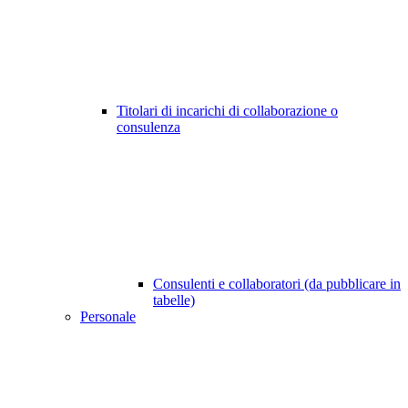
Titolari di incarichi di collaborazione o
consulenza
Consulenti e collaboratori (da pubblicare in
tabelle)
Personale