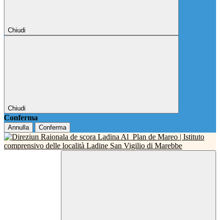
Chiudi
Chiudi
Conferma
Annulla
Conferma