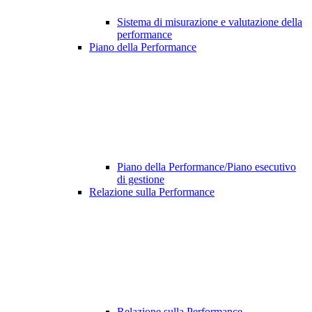
Sistema di misurazione e valutazione della
performance
Piano della Performance
Piano della Performance/Piano esecutivo
di gestione
Relazione sulla Performance
Relazione sulla Performance