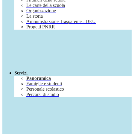
Le carte della scuola
Organizzazione
La storia
Amministrazione Trasparente - DEU
Progetti PNRR
Servizi
Panoramica
Famiglie e studenti
Personale scolastico
Percorsi di studio