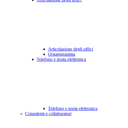
Articolazione degli uffici
Organigramma
Telefono e posta elettronica
Telefono e posta elettronica
Consulenti e collaboratori