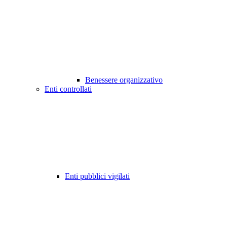
Benessere organizzativo
Enti controllati
Enti pubblici vigilati