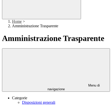
Home
>
Amministrazione Trasparente
Amministrazione Trasparente
Menu di
navigazione
Categorie
Disposizioni generali