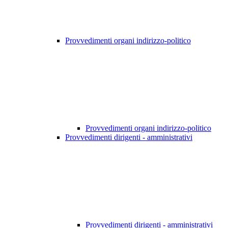
Provvedimenti organi indirizzo-politico
Provvedimenti organi indirizzo-politico
Provvedimenti dirigenti - amministrativi
Provvedimenti dirigenti - amministrativi