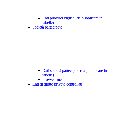
Enti pubblici vigilati (da pubblicare in
tabelle)
Società partecipate
Dati società partecipate (da pubblicare in
tabelle)
Provvedimenti
Enti di diritto privato controllati