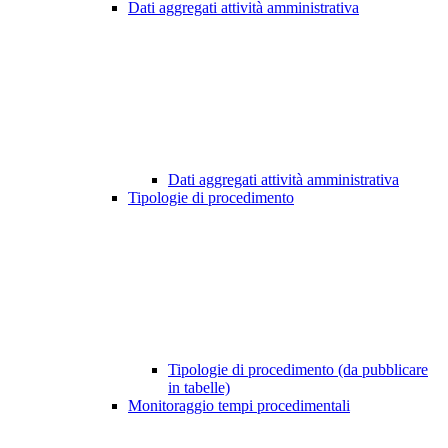
Dati aggregati attività amministrativa
Dati aggregati attività amministrativa
Tipologie di procedimento
Tipologie di procedimento (da pubblicare
in tabelle)
Monitoraggio tempi procedimentali