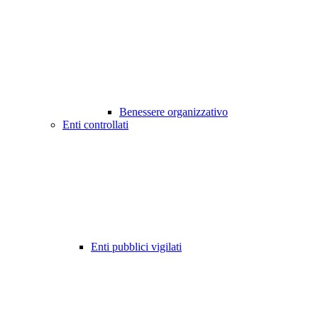
Benessere organizzativo
Enti controllati
Enti pubblici vigilati