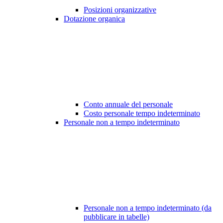
Posizioni organizzative
Dotazione organica
Conto annuale del personale
Costo personale tempo indeterminato
Personale non a tempo indeterminato
Personale non a tempo indeterminato (da
pubblicare in tabelle)