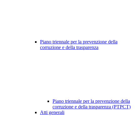
Piano triennale per la prevenzione della
corruzione e della trasparenza
Piano triennale per la prevenzione della
corruzione e della trasparenza (PTPCT)
Atti generali