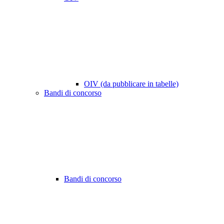
OIV (da pubblicare in tabelle)
Bandi di concorso
Bandi di concorso