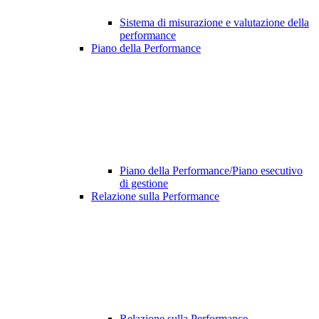
Sistema di misurazione e valutazione della
performance
Piano della Performance
Piano della Performance/Piano esecutivo
di gestione
Relazione sulla Performance
Relazione sulla Performance