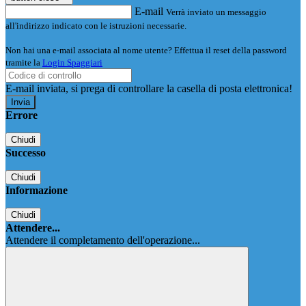
E-mail
Verrà inviato un messaggio
all'indirizzo indicato con le istruzioni necessarie.
Non hai una e-mail associata al nome utente? Effettua il reset della password
tramite la
Login Spaggiari
E-mail inviata, si prega di controllare la casella di posta elettronica!
Errore
Chiudi
Successo
Chiudi
Informazione
Chiudi
Attendere...
Attendere il completamento dell'operazione...