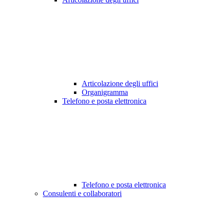
Articolazione degli uffici
Organigramma
Telefono e posta elettronica
Telefono e posta elettronica
Consulenti e collaboratori