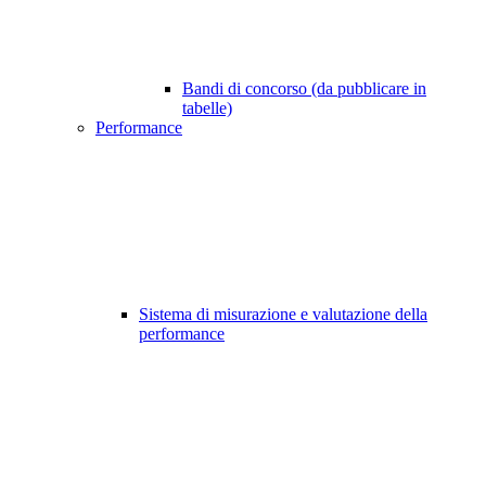
Bandi di concorso (da pubblicare in
tabelle)
Performance
Sistema di misurazione e valutazione della
performance