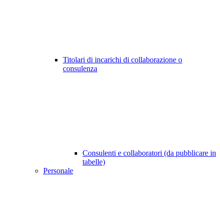
Titolari di incarichi di collaborazione o
consulenza
Consulenti e collaboratori (da pubblicare in
tabelle)
Personale