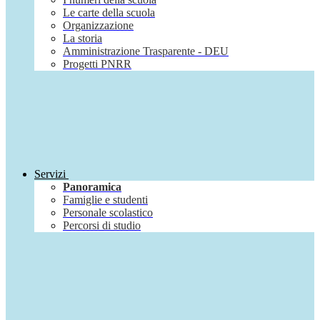
Le carte della scuola
Organizzazione
La storia
Amministrazione Trasparente - DEU
Progetti PNRR
Servizi
Panoramica
Famiglie e studenti
Personale scolastico
Percorsi di studio