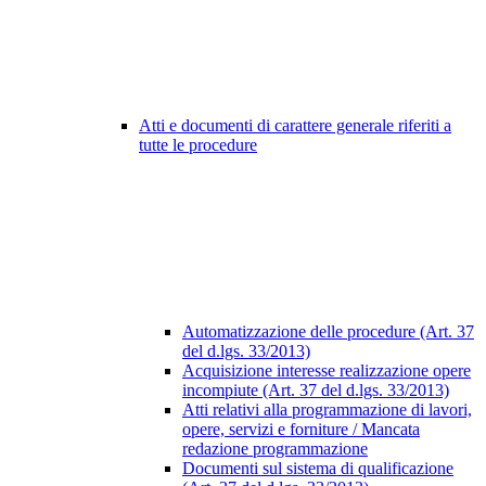
Atti e documenti di carattere generale riferiti a
tutte le procedure
Automatizzazione delle procedure (Art. 37
del d.lgs. 33/2013)
Acquisizione interesse realizzazione opere
incompiute (Art. 37 del d.lgs. 33/2013)
Atti relativi alla programmazione di lavori,
opere, servizi e forniture / Mancata
redazione programmazione
Documenti sul sistema di qualificazione