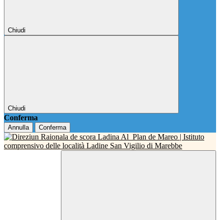
Chiudi
Chiudi
Conferma
Annulla
Conferma