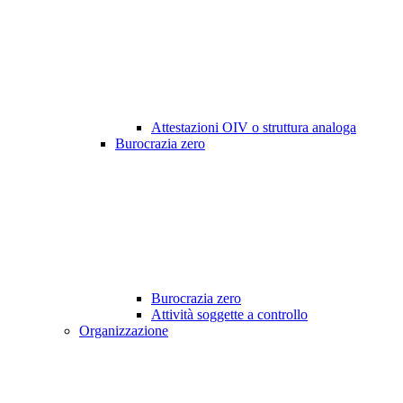
Attestazioni OIV o struttura analoga
Burocrazia zero
Burocrazia zero
Attività soggette a controllo
Organizzazione