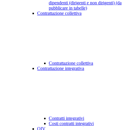
dipendenti (dirigenti e non dirigenti) (da
pubblicare in tabelle)
Contrattazione collettiva
Contrattazione collettiva
Contrattazione integrativa
Contratti integrativi
Costi contratti integrativi
OIV