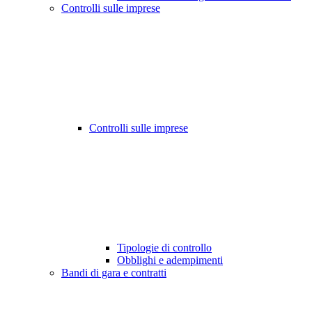
Controlli sulle imprese
Controlli sulle imprese
Tipologie di controllo
Obblighi e adempimenti
Bandi di gara e contratti