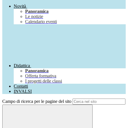
Novità
Panoramica
Le notizie
Calendario eventi
Didattica
Panoramica
Offerta formativa
I progetti delle classi
Contatti
INVALSI
Campo di ricerca per le pagine del sito