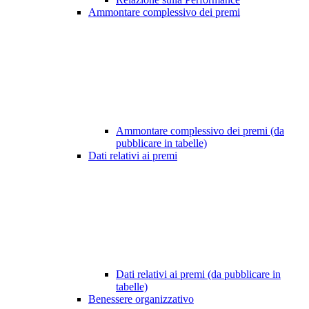
Ammontare complessivo dei premi
Ammontare complessivo dei premi (da
pubblicare in tabelle)
Dati relativi ai premi
Dati relativi ai premi (da pubblicare in
tabelle)
Benessere organizzativo