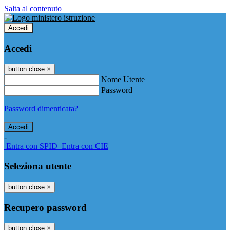
Salta al contenuto
Accedi
Accedi
button close
×
Nome Utente
Password
Password dimenticata?
-
Entra con SPID
Entra con CIE
Seleziona utente
button close
×
Recupero password
button close
×