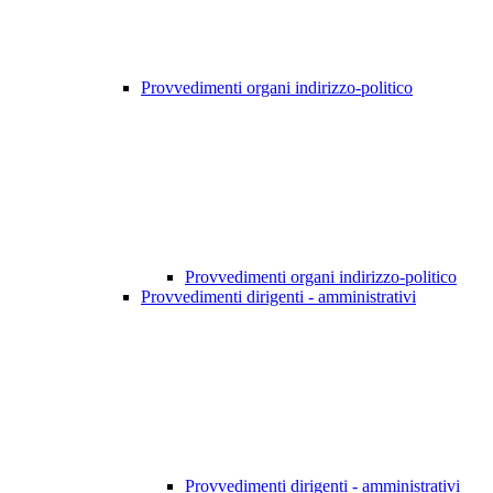
Provvedimenti organi indirizzo-politico
Provvedimenti organi indirizzo-politico
Provvedimenti dirigenti - amministrativi
Provvedimenti dirigenti - amministrativi