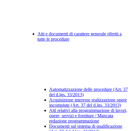
Atti e documenti di carattere generale riferiti a
tutte le procedure
Automatizzazione delle procedure (Art. 37
del d.lgs. 33/2013)
Acquisizione interesse realizzazione opere
incompiute (Art. 37 del d.lgs. 33/2013)
Atti relativi alla programmazione di lavori,
opere, servizi e forniture / Mancata
redazione programmazione
Documenti sul sistema di qualificazione