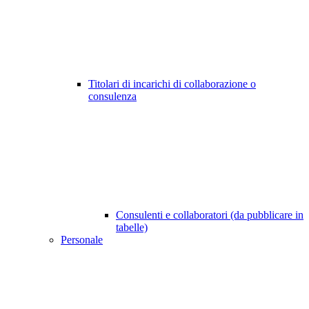
Titolari di incarichi di collaborazione o
consulenza
Consulenti e collaboratori (da pubblicare in
tabelle)
Personale