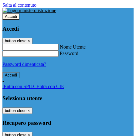
Salta al contenuto
Accedi
Accedi
button close
×
Nome Utente
Password
Password dimenticata?
-
Entra con SPID
Entra con CIE
Seleziona utente
button close
×
Recupero password
button close
×