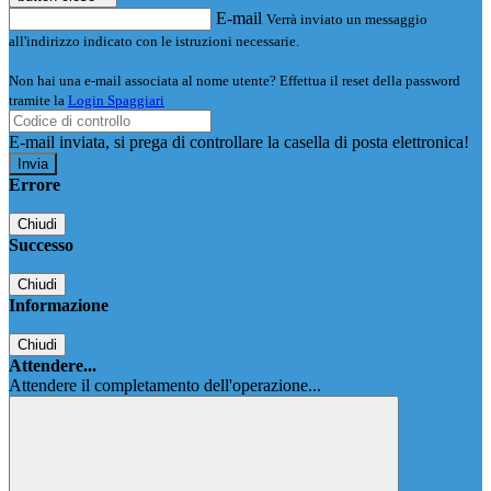
E-mail
Verrà inviato un messaggio
all'indirizzo indicato con le istruzioni necessarie.
Non hai una e-mail associata al nome utente? Effettua il reset della password
tramite la
Login Spaggiari
E-mail inviata, si prega di controllare la casella di posta elettronica!
Errore
Chiudi
Successo
Chiudi
Informazione
Chiudi
Attendere...
Attendere il completamento dell'operazione...