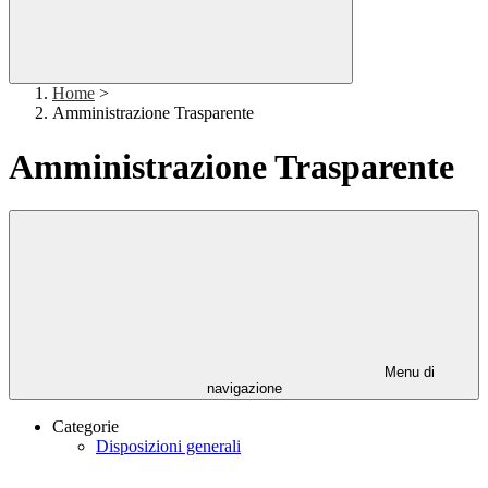
Home
>
Amministrazione Trasparente
Amministrazione Trasparente
Menu di
navigazione
Categorie
Disposizioni generali