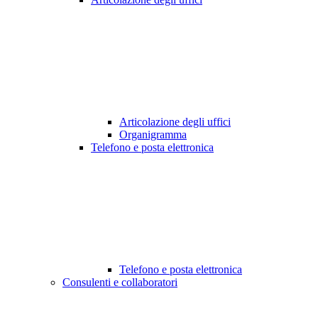
Articolazione degli uffici
Organigramma
Telefono e posta elettronica
Telefono e posta elettronica
Consulenti e collaboratori