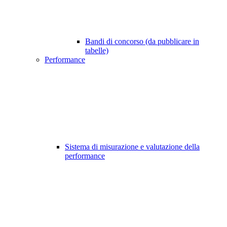
Bandi di concorso (da pubblicare in
tabelle)
Performance
Sistema di misurazione e valutazione della
performance