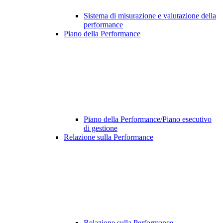
Sistema di misurazione e valutazione della
performance
Piano della Performance
Piano della Performance/Piano esecutivo
di gestione
Relazione sulla Performance
Relazione sulla Performance