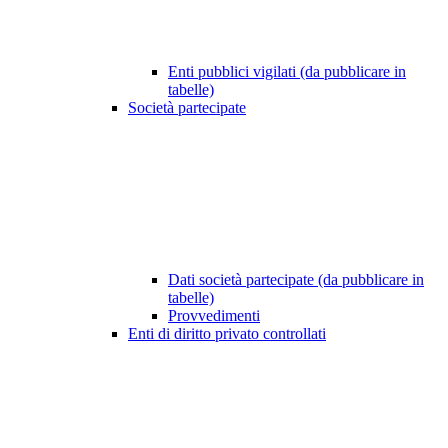
Enti pubblici vigilati (da pubblicare in
tabelle)
Società partecipate
Dati società partecipate (da pubblicare in
tabelle)
Provvedimenti
Enti di diritto privato controllati