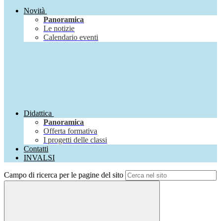
Novità
Panoramica
Le notizie
Calendario eventi
Didattica
Panoramica
Offerta formativa
I progetti delle classi
Contatti
INVALSI
Campo di ricerca per le pagine del sito