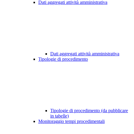
Dati aggregati attività amministrativa
Dati aggregati attività amministrativa
Tipologie di procedimento
Tipologie di procedimento (da pubblicare
in tabelle)
Monitoraggio tempi procedimentali