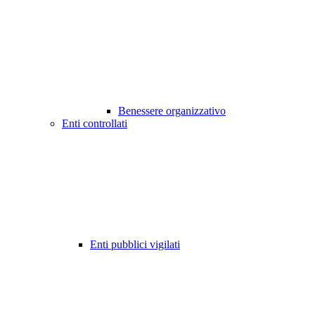
Benessere organizzativo
Enti controllati
Enti pubblici vigilati