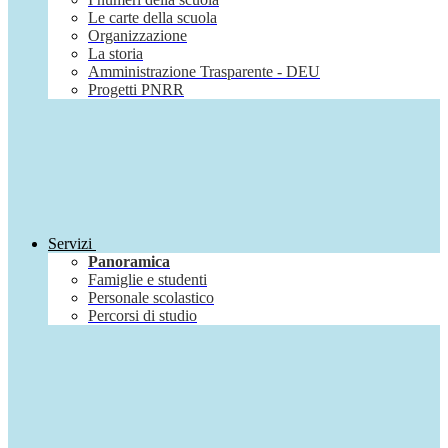
Le carte della scuola
Organizzazione
La storia
Amministrazione Trasparente - DEU
Progetti PNRR
Servizi
Panoramica
Famiglie e studenti
Personale scolastico
Percorsi di studio