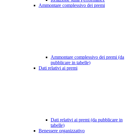
Ammontare complessivo dei premi
Ammontare complessivo dei premi (da
pubblicare in tabelle)
Dati relativi ai premi
Dati relativi ai premi (da pubblicare in
tabelle)
Benessere organizzativo