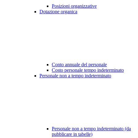
Posizioni organizzative
Dotazione organica
Conto annuale del personale
Costo personale tempo indeterminato
Personale non a tempo indeterminato
Personale non a tempo indeterminato (da
pubblicare in tabelle)