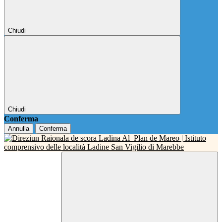
Chiudi
Chiudi
Conferma
Annulla
Conferma