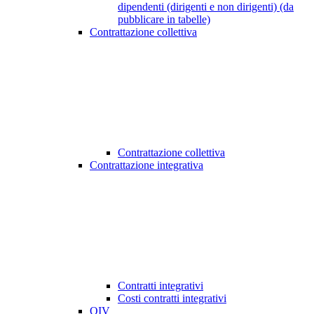
dipendenti (dirigenti e non dirigenti) (da
pubblicare in tabelle)
Contrattazione collettiva
Contrattazione collettiva
Contrattazione integrativa
Contratti integrativi
Costi contratti integrativi
OIV