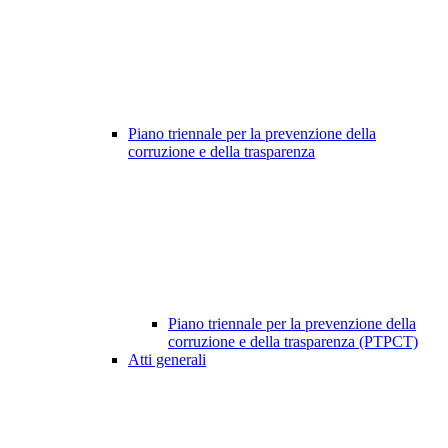
Piano triennale per la prevenzione della
corruzione e della trasparenza
Piano triennale per la prevenzione della
corruzione e della trasparenza (PTPCT)
Atti generali