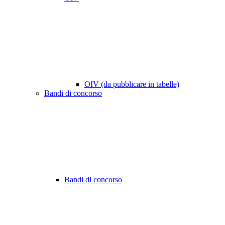
OIV (da pubblicare in tabelle)
Bandi di concorso
Bandi di concorso