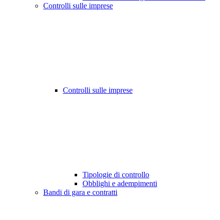
Controlli sulle imprese
Controlli sulle imprese
Tipologie di controllo
Obblighi e adempimenti
Bandi di gara e contratti