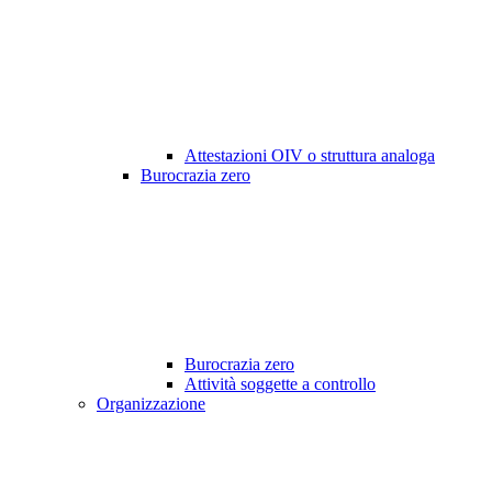
Attestazioni OIV o struttura analoga
Burocrazia zero
Burocrazia zero
Attività soggette a controllo
Organizzazione