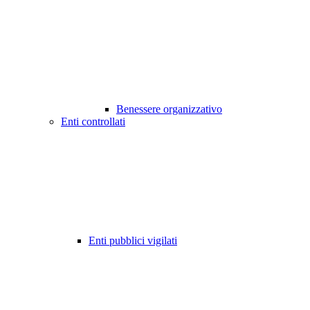
Benessere organizzativo
Enti controllati
Enti pubblici vigilati