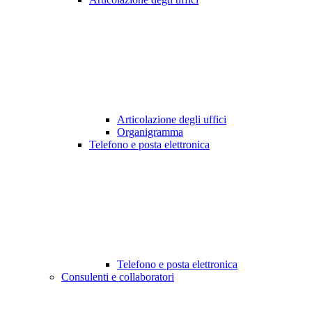
Articolazione degli uffici
Organigramma
Telefono e posta elettronica
Telefono e posta elettronica
Consulenti e collaboratori