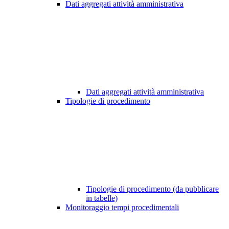
Dati aggregati attività amministrativa
Dati aggregati attività amministrativa
Tipologie di procedimento
Tipologie di procedimento (da pubblicare
in tabelle)
Monitoraggio tempi procedimentali