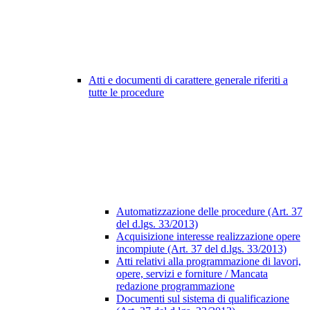
Atti e documenti di carattere generale riferiti a
tutte le procedure
Automatizzazione delle procedure (Art. 37
del d.lgs. 33/2013)
Acquisizione interesse realizzazione opere
incompiute (Art. 37 del d.lgs. 33/2013)
Atti relativi alla programmazione di lavori,
opere, servizi e forniture / Mancata
redazione programmazione
Documenti sul sistema di qualificazione