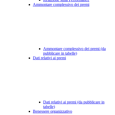
Ammontare complessivo dei premi
Ammontare complessivo dei premi (da
pubblicare in tabelle)
Dati relativi ai premi
Dati relativi ai premi (da pubblicare in
tabelle)
Benessere organizzativo