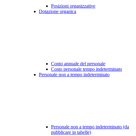
Posizioni organizzative
Dotazione organica
Conto annuale del personale
Costo personale tempo indeterminato
Personale non a tempo indeterminato
Personale non a tempo indeterminato (da
pubblicare in tabelle)