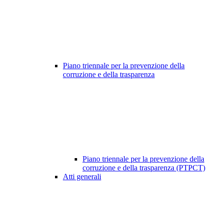
Piano triennale per la prevenzione della
corruzione e della trasparenza
Piano triennale per la prevenzione della
corruzione e della trasparenza (PTPCT)
Atti generali