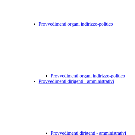
Provvedimenti organi indirizzo-politico
Provvedimenti organi indirizzo-politico
Provvedimenti dirigenti - amministrativi
Provvedimenti dirigenti - amministrativi