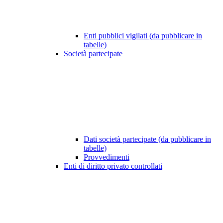
Enti pubblici vigilati (da pubblicare in
tabelle)
Società partecipate
Dati società partecipate (da pubblicare in
tabelle)
Provvedimenti
Enti di diritto privato controllati