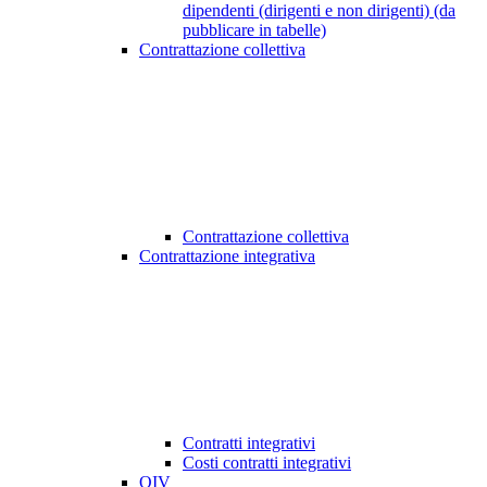
dipendenti (dirigenti e non dirigenti) (da
pubblicare in tabelle)
Contrattazione collettiva
Contrattazione collettiva
Contrattazione integrativa
Contratti integrativi
Costi contratti integrativi
OIV