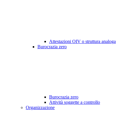
Attestazioni OIV o struttura analoga
Burocrazia zero
Burocrazia zero
Attività soggette a controllo
Organizzazione