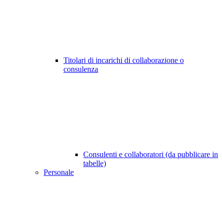
Titolari di incarichi di collaborazione o
consulenza
Consulenti e collaboratori (da pubblicare in
tabelle)
Personale