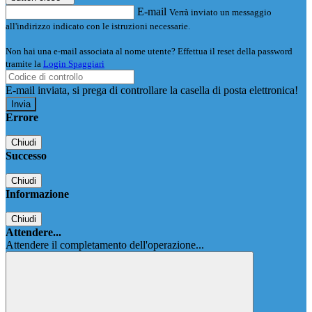
E-mail
Verrà inviato un messaggio
all'indirizzo indicato con le istruzioni necessarie.
Non hai una e-mail associata al nome utente? Effettua il reset della password
tramite la
Login Spaggiari
E-mail inviata, si prega di controllare la casella di posta elettronica!
Errore
Chiudi
Successo
Chiudi
Informazione
Chiudi
Attendere...
Attendere il completamento dell'operazione...