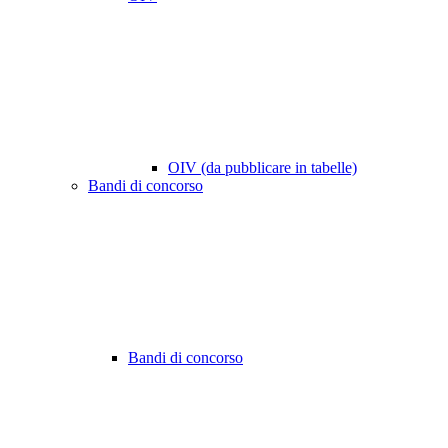
OIV (da pubblicare in tabelle)
Bandi di concorso
Bandi di concorso