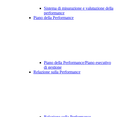
Sistema di misurazione e valutazione della
performance
Piano della Performance
Piano della Performance/Piano esecutivo
di gestione
Relazione sulla Performance
Relazione sulla Performance