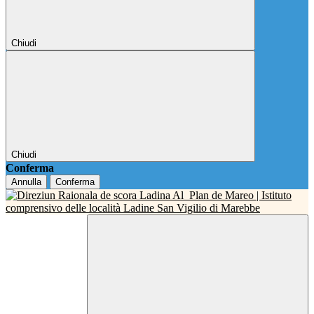
Chiudi
Chiudi
Conferma
Annulla
Conferma