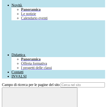
Novità
Panoramica
Le notizie
Calendario eventi
Didattica
Panoramica
Offerta formativa
I progetti delle classi
Contatti
INVALSI
Campo di ricerca per le pagine del sito