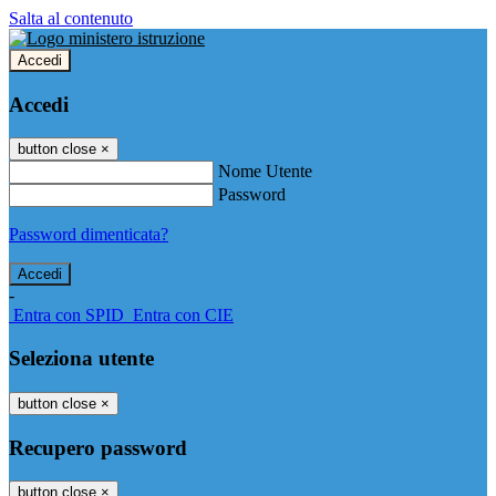
Salta al contenuto
Accedi
Accedi
button close
×
Nome Utente
Password
Password dimenticata?
-
Entra con SPID
Entra con CIE
Seleziona utente
button close
×
Recupero password
button close
×