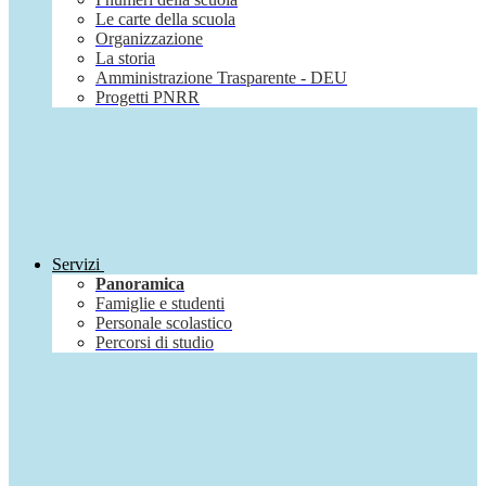
Le carte della scuola
Organizzazione
La storia
Amministrazione Trasparente - DEU
Progetti PNRR
Servizi
Panoramica
Famiglie e studenti
Personale scolastico
Percorsi di studio