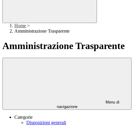
Home
>
Amministrazione Trasparente
Amministrazione Trasparente
Menu di
navigazione
Categorie
Disposizioni generali