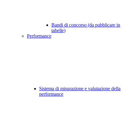
Bandi di concorso (da pubblicare in
tabelle)
Performance
Sistema di misurazione e valutazione della
performance