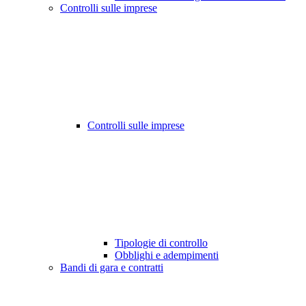
Controlli sulle imprese
Controlli sulle imprese
Tipologie di controllo
Obblighi e adempimenti
Bandi di gara e contratti