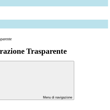
sparente
azione Trasparente
Menu di navigazione