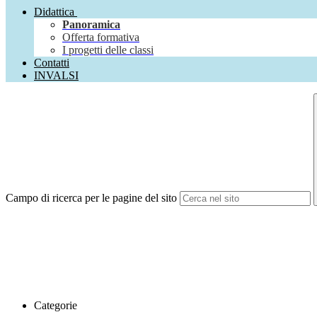
Didattica
Panoramica
Offerta formativa
I progetti delle classi
Contatti
INVALSI
Campo di ricerca per le pagine del sito
Categorie