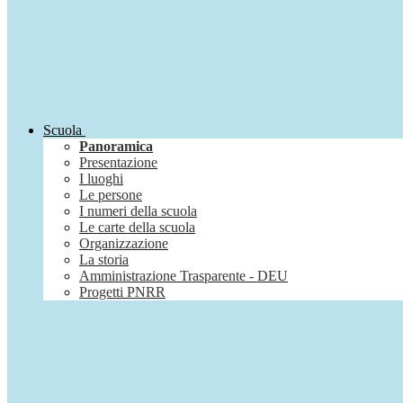
Scuola
Panoramica
Presentazione
I luoghi
Le persone
I numeri della scuola
Le carte della scuola
Organizzazione
La storia
Amministrazione Trasparente - DEU
Progetti PNRR