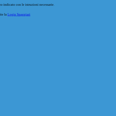
o indicato con le istruzioni necessarie.
ite la
Login Spaggiari