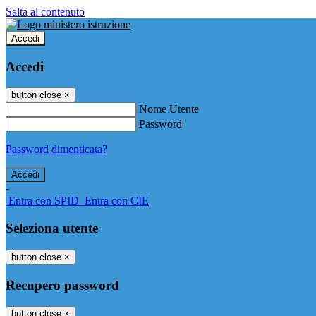
Salta al contenuto
Accedi
Accedi
button close
×
Nome Utente
Password
Password dimenticata?
-
Entra con SPID
Entra con CIE
Seleziona utente
button close
×
Recupero password
button close
×