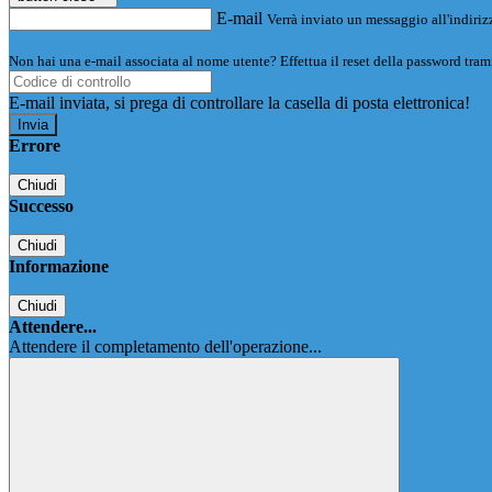
E-mail
Verrà inviato un messaggio all'indirizz
Non hai una e-mail associata al nome utente? Effettua il reset della password tram
E-mail inviata, si prega di controllare la casella di posta elettronica!
Errore
Chiudi
Successo
Chiudi
Informazione
Chiudi
Attendere...
Attendere il completamento dell'operazione...