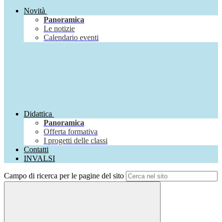
Novità
Panoramica
Le notizie
Calendario eventi
Didattica
Panoramica
Offerta formativa
I progetti delle classi
Contatti
INVALSI
Campo di ricerca per le pagine del sito