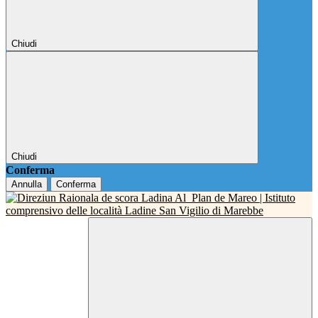
Chiudi
Chiudi
Conferma
Annulla
Conferma