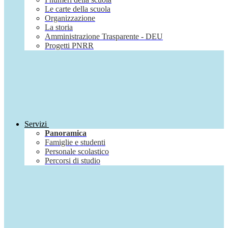
Le carte della scuola
Organizzazione
La storia
Amministrazione Trasparente - DEU
Progetti PNRR
Servizi
Panoramica
Famiglie e studenti
Personale scolastico
Percorsi di studio