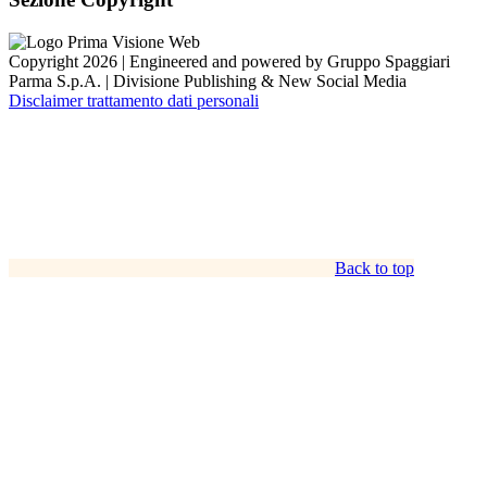
Copyright 2026 | Engineered and powered by Gruppo Spaggiari
Parma S.p.A. | Divisione Publishing & New Social Media
Disclaimer trattamento dati personali
Back to top