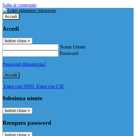
Salta al contenuto
Accedi
Accedi
button close
×
Nome Utente
Password
Password dimenticata?
-
Entra con SPID
Entra con CIE
Seleziona utente
button close
×
Recupero password
button close
×