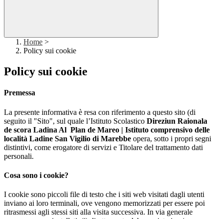
Home
>
Policy sui cookie
Policy sui cookie
Premessa
La presente informativa è resa con riferimento a questo sito (di
seguito il "Sito", sul quale l’Istituto Scolastico
Direziun Raionala
de scora Ladina Al Plan de Mareo | Istituto comprensivo delle
località Ladine San Vigilio di Marebbe
opera, sotto i propri segni
distintivi, come erogatore di servizi e Titolare del trattamento dati
personali.
Cosa sono i cookie?
I cookie sono piccoli file di testo che i siti web visitati dagli utenti
inviano ai loro terminali, ove vengono memorizzati per essere poi
ritrasmessi agli stessi siti alla visita successiva. In via generale