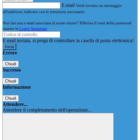
E-mail
Verrà inviato un messaggio
all'indirizzo indicato con le istruzioni necessarie.
Non hai una e-mail associata al nome utente? Effettua il reset della password
tramite la
Login Spaggiari
E-mail inviata, si prega di controllare la casella di posta elettronica!
Errore
Chiudi
Successo
Chiudi
Informazione
Chiudi
Attendere...
Attendere il completamento dell'operazione...