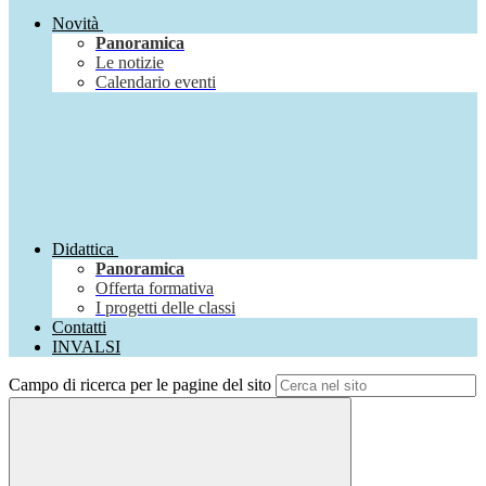
Novità
Panoramica
Le notizie
Calendario eventi
Didattica
Panoramica
Offerta formativa
I progetti delle classi
Contatti
INVALSI
Campo di ricerca per le pagine del sito