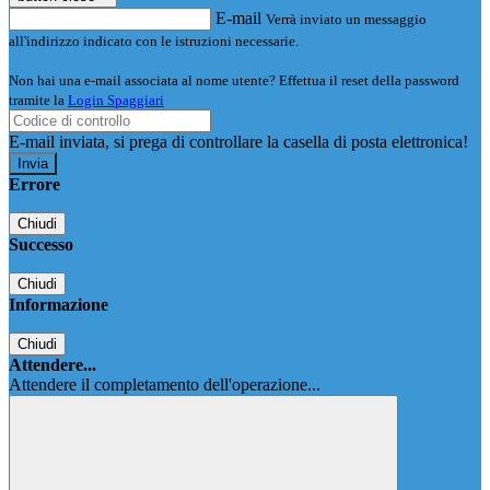
E-mail
Verrà inviato un messaggio
all'indirizzo indicato con le istruzioni necessarie.
Non hai una e-mail associata al nome utente? Effettua il reset della password
tramite la
Login Spaggiari
E-mail inviata, si prega di controllare la casella di posta elettronica!
Errore
Chiudi
Successo
Chiudi
Informazione
Chiudi
Attendere...
Attendere il completamento dell'operazione...