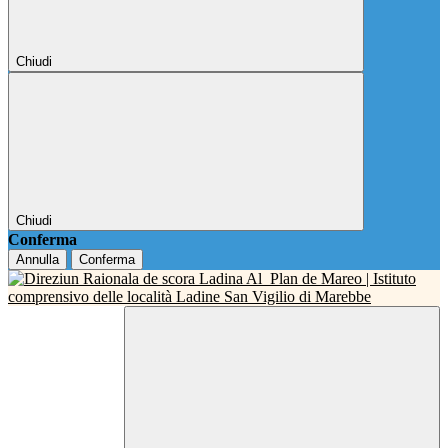
Chiudi
Chiudi
Conferma
Annulla
Conferma