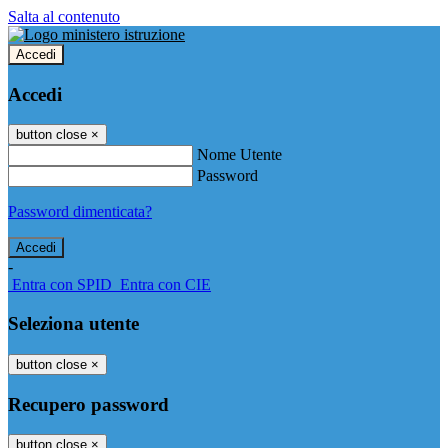
Salta al contenuto
Accedi
Accedi
button close
×
Nome Utente
Password
Password dimenticata?
-
Entra con SPID
Entra con CIE
Seleziona utente
button close
×
Recupero password
button close
×