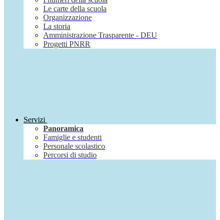
Le carte della scuola
Organizzazione
La storia
Amministrazione Trasparente - DEU
Progetti PNRR
Servizi
Panoramica
Famiglie e studenti
Personale scolastico
Percorsi di studio