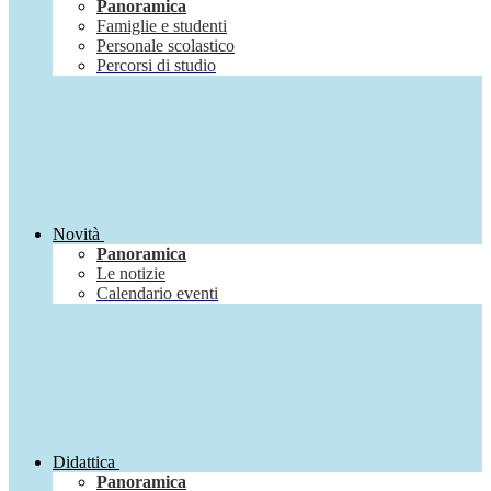
Panoramica
Famiglie e studenti
Personale scolastico
Percorsi di studio
Novità
Panoramica
Le notizie
Calendario eventi
Didattica
Panoramica