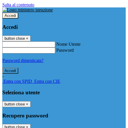
Salta al contenuto
Accedi
Accedi
button close
×
Nome Utente
Password
Password dimenticata?
-
Entra con SPID
Entra con CIE
Seleziona utente
button close
×
Recupero password
button close
×