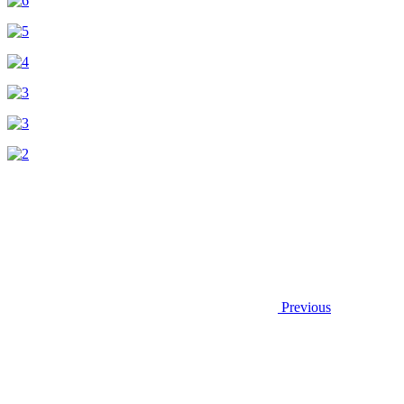
Previous