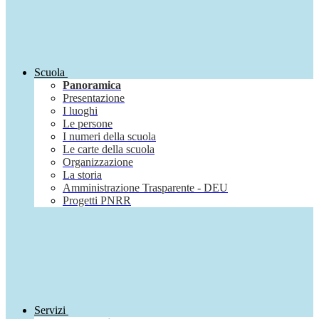
Scuola
Panoramica
Presentazione
I luoghi
Le persone
I numeri della scuola
Le carte della scuola
Organizzazione
La storia
Amministrazione Trasparente - DEU
Progetti PNRR
Servizi