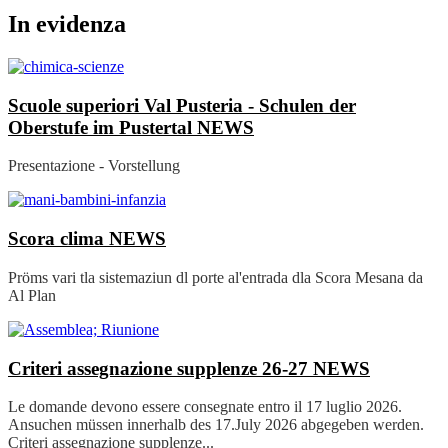
In evidenza
Scuole superiori Val Pusteria - Schulen der
Oberstufe im Pustertal
NEWS
Presentazione - Vorstellung
Scora clima
NEWS
Pröms vari tla sistemaziun dl porte al'entrada dla Scora Mesana da
Al Plan
Criteri assegnazione supplenze 26-27
NEWS
Le domande devono essere consegnate entro il 17 luglio 2026.
Ansuchen müssen innerhalb des 17.July 2026 abgegeben werden.
Criteri assegnazione supplenze...