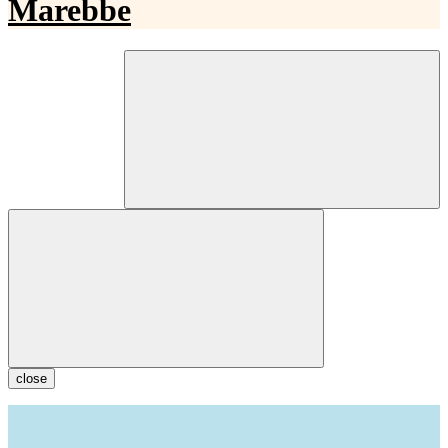
close