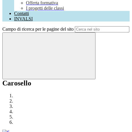
Offerta formativa
I progetti delle classi
Contatti
INVALSI
Campo di ricerca per le pagine del sito
Carosello