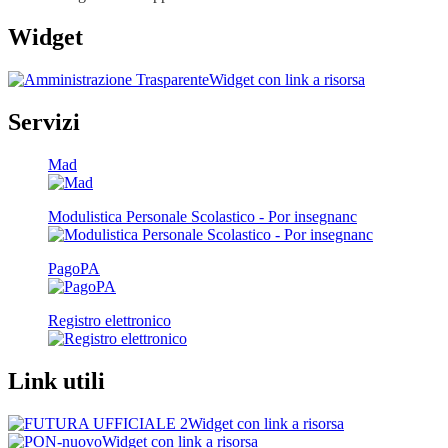
Widget
Widget con link a risorsa
Servizi
Mad
Modulistica Personale Scolastico - Por insegnanc
PagoPA
Registro elettronico
Link utili
Widget con link a risorsa
Widget con link a risorsa