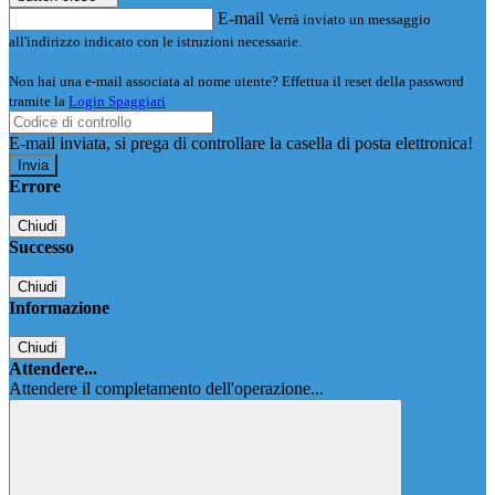
E-mail
Verrà inviato un messaggio
all'indirizzo indicato con le istruzioni necessarie.
Non hai una e-mail associata al nome utente? Effettua il reset della password
tramite la
Login Spaggiari
E-mail inviata, si prega di controllare la casella di posta elettronica!
Errore
Chiudi
Successo
Chiudi
Informazione
Chiudi
Attendere...
Attendere il completamento dell'operazione...