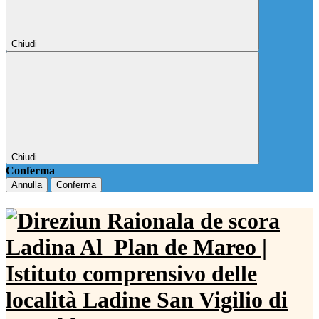
Chiudi
Chiudi
Conferma
Annulla
Conferma