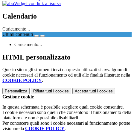
Widget con link a risorsa
Calendario
Caricamento...
Ultimi contenuti
Caricamento...
HTML personalizzato
Questo sito o gli strumenti terzi da questo utilizzati si avvalgono di
cookie necessari al funzionamento ed utili alle finalità illustrate nella
COOKIE POLICY
.
Personalizza
Rifiuta tutti
i cookies
Accetta tutti
i cookies
Gestione cookie
In questa schermata è possibile scegliere quali cookie consentire.
I cookie necessari sono quelli che consentono il funzionamento della
piattaforma e non è possibile disabilitarli.
Per conoscere quali sono i cookie necessari al funzionamento potete
visionare la
COOKIE POLICY
.