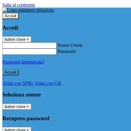
Salta al contenuto
Accedi
Accedi
button close
×
Nome Utente
Password
Password dimenticata?
-
Entra con SPID
Entra con CIE
Seleziona utente
button close
×
Recupero password
button close
×