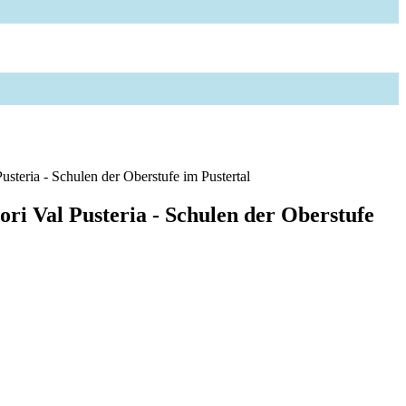
Pusteria - Schulen der Oberstufe im Pustertal
ori Val Pusteria - Schulen der Oberstufe