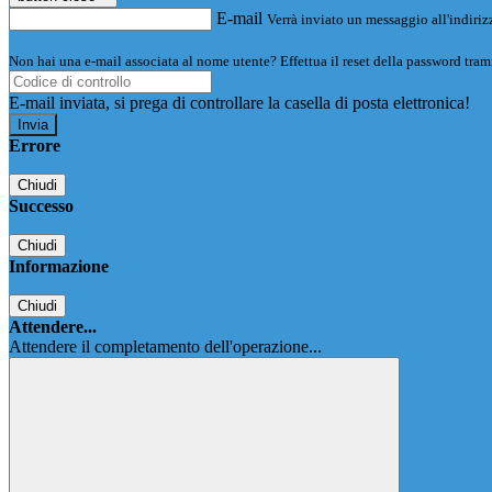
E-mail
Verrà inviato un messaggio all'indirizz
Non hai una e-mail associata al nome utente? Effettua il reset della password tram
E-mail inviata, si prega di controllare la casella di posta elettronica!
Errore
Chiudi
Successo
Chiudi
Informazione
Chiudi
Attendere...
Attendere il completamento dell'operazione...