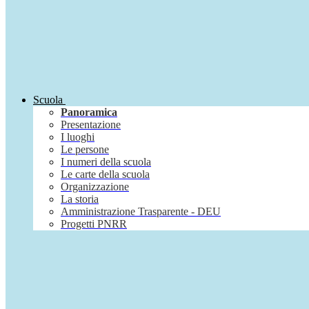
Scuola
Panoramica
Presentazione
I luoghi
Le persone
I numeri della scuola
Le carte della scuola
Organizzazione
La storia
Amministrazione Trasparente - DEU
Progetti PNRR