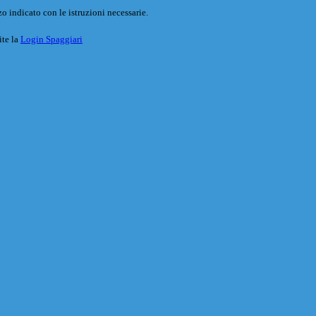
o indicato con le istruzioni necessarie.
ite la
Login Spaggiari