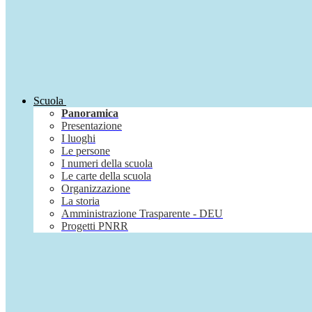
Scuola
Panoramica
Presentazione
I luoghi
Le persone
I numeri della scuola
Le carte della scuola
Organizzazione
La storia
Amministrazione Trasparente - DEU
Progetti PNRR