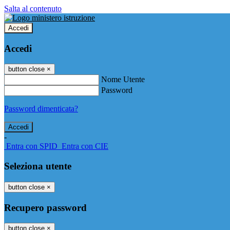
Salta al contenuto
Accedi
Accedi
button close
×
Nome Utente
Password
Password dimenticata?
-
Entra con SPID
Entra con CIE
Seleziona utente
button close
×
Recupero password
button close
×