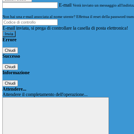
E-mail
Verrà inviato un messaggio all'indirizz
Non hai una e-mail associata al nome utente? Effettua il reset della password tram
E-mail inviata, si prega di controllare la casella di posta elettronica!
Errore
Chiudi
Successo
Chiudi
Informazione
Chiudi
Attendere...
Attendere il completamento dell'operazione...