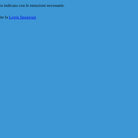
o indicato con le istruzioni necessarie.
ite la
Login Spaggiari