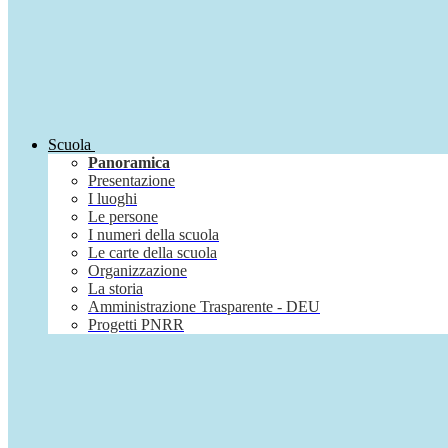
Scuola
Panoramica
Presentazione
I luoghi
Le persone
I numeri della scuola
Le carte della scuola
Organizzazione
La storia
Amministrazione Trasparente - DEU
Progetti PNRR