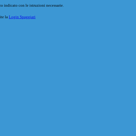
o indicato con le istruzioni necessarie.
ite la
Login Spaggiari