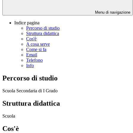
Menu di navigazione
Indice pagina
Percorso di studio
Struttura didattica
Cos'è
A cosa serve
Come si fa
Email
Telefono
Info
Percorso di studio
Scuola Secondaria di I Grado
Struttura didattica
Scuola
Cos'è