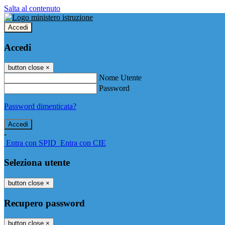
Salta al contenuto
Accedi
Accedi
button close
×
Nome Utente
Password
Password dimenticata?
-
Entra con SPID
Entra con CIE
Seleziona utente
button close
×
Recupero password
button close
×