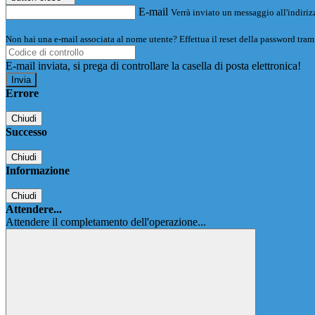
E-mail
Verrà inviato un messaggio all'indirizz
Non hai una e-mail associata al nome utente? Effettua il reset della password tram
E-mail inviata, si prega di controllare la casella di posta elettronica!
Errore
Chiudi
Successo
Chiudi
Informazione
Chiudi
Attendere...
Attendere il completamento dell'operazione...