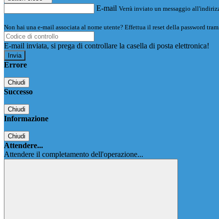
E-mail
Verrà inviato un messaggio all'indirizz
Non hai una e-mail associata al nome utente? Effettua il reset della password tram
E-mail inviata, si prega di controllare la casella di posta elettronica!
Errore
Chiudi
Successo
Chiudi
Informazione
Chiudi
Attendere...
Attendere il completamento dell'operazione...