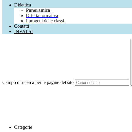
Didattica
Panoramica
Offerta formativa
I progetti delle classi
Contatti
INVALSI
Campo di ricerca per le pagine del sito
Categorie