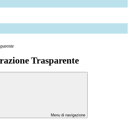
sparente
azione Trasparente
Menu di navigazione