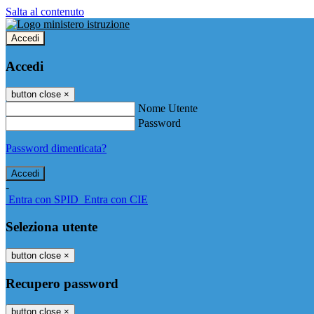
Salta al contenuto
Accedi
Accedi
button close
×
Nome Utente
Password
Password dimenticata?
-
Entra con SPID
Entra con CIE
Seleziona utente
button close
×
Recupero password
button close
×