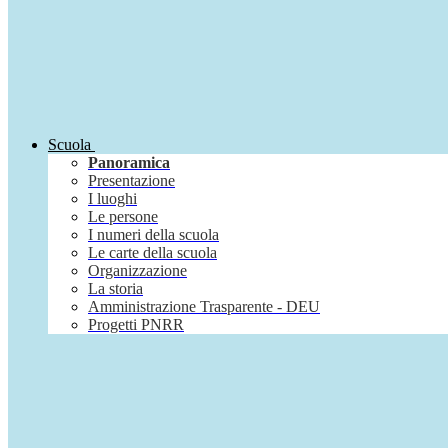
Scuola
Panoramica
Presentazione
I luoghi
Le persone
I numeri della scuola
Le carte della scuola
Organizzazione
La storia
Amministrazione Trasparente - DEU
Progetti PNRR