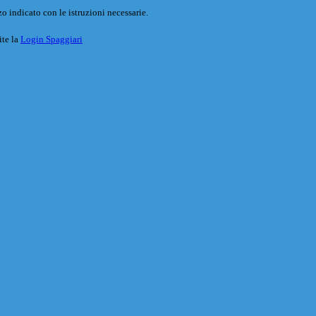
o indicato con le istruzioni necessarie.
ite la
Login Spaggiari