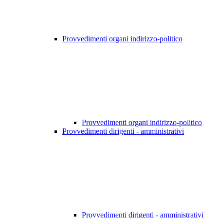
Provvedimenti organi indirizzo-politico
Provvedimenti organi indirizzo-politico
Provvedimenti dirigenti - amministrativi
Provvedimenti dirigenti - amministrativi