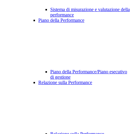
Sistema di misurazione e valutazione della
performance
Piano della Performance
Piano della Performance/Piano esecutivo
di gestione
Relazione sulla Performance
Relazione sulla Performance