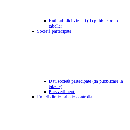
Enti pubblici vigilati (da pubblicare in
tabelle)
Società partecipate
Dati società partecipate (da pubblicare in
tabelle)
Provvedimenti
Enti di diritto privato controllati