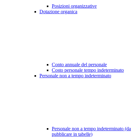
Posizioni organizzative
Dotazione organica
Conto annuale del personale
Costo personale tempo indeterminato
Personale non a tempo indeterminato
Personale non a tempo indeterminato (da
pubblicare in tabelle)