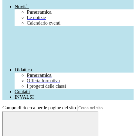
Novità
Panoramica
Le notizie
Calendario eventi
Didattica
Panoramica
Offerta formativa
I progetti delle classi
Contatti
INVALSI
Campo di ricerca per le pagine del sito