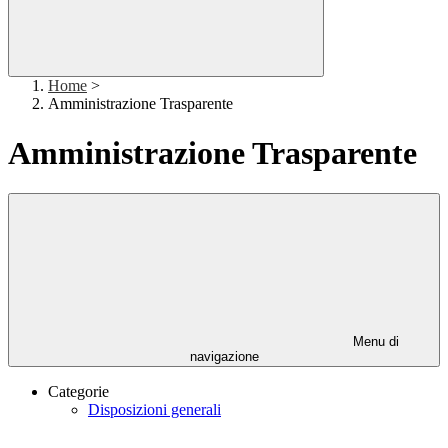
Home
>
Amministrazione Trasparente
Amministrazione Trasparente
Menu di
navigazione
Categorie
Disposizioni generali