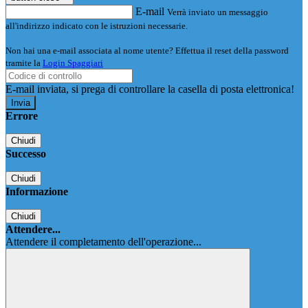
E-mail
Verrà inviato un messaggio
all'indirizzo indicato con le istruzioni necessarie.
Non hai una e-mail associata al nome utente? Effettua il reset della password
tramite la
Login Spaggiari
E-mail inviata, si prega di controllare la casella di posta elettronica!
Errore
Chiudi
Successo
Chiudi
Informazione
Chiudi
Attendere...
Attendere il completamento dell'operazione...