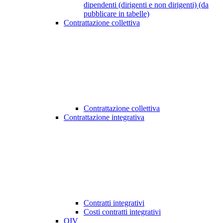
dipendenti (dirigenti e non dirigenti) (da
pubblicare in tabelle)
Contrattazione collettiva
Contrattazione collettiva
Contrattazione integrativa
Contratti integrativi
Costi contratti integrativi
OIV