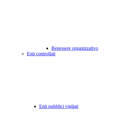
Benessere organizzativo
Enti controllati
Enti pubblici vigilati