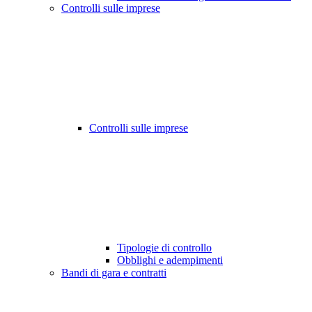
Controlli sulle imprese
Controlli sulle imprese
Tipologie di controllo
Obblighi e adempimenti
Bandi di gara e contratti