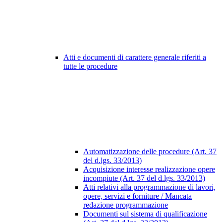
Atti e documenti di carattere generale riferiti a
tutte le procedure
Automatizzazione delle procedure (Art. 37
del d.lgs. 33/2013)
Acquisizione interesse realizzazione opere
incompiute (Art. 37 del d.lgs. 33/2013)
Atti relativi alla programmazione di lavori,
opere, servizi e forniture / Mancata
redazione programmazione
Documenti sul sistema di qualificazione