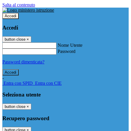
Salta al contenuto
Accedi
Accedi
button close
×
Nome Utente
Password
Password dimenticata?
-
Entra con SPID
Entra con CIE
Seleziona utente
button close
×
Recupero password
button close
×