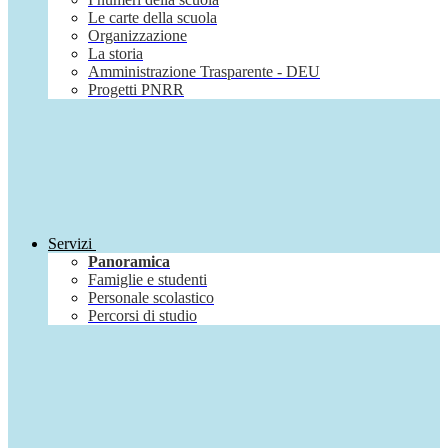
Le carte della scuola
Organizzazione
La storia
Amministrazione Trasparente - DEU
Progetti PNRR
Servizi
Panoramica
Famiglie e studenti
Personale scolastico
Percorsi di studio