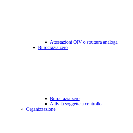
Attestazioni OIV o struttura analoga
Burocrazia zero
Burocrazia zero
Attività soggette a controllo
Organizzazione