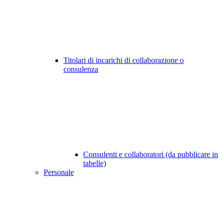
Titolari di incarichi di collaborazione o
consulenza
Consulenti e collaboratori (da pubblicare in
tabelle)
Personale