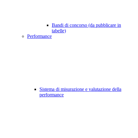
Bandi di concorso (da pubblicare in
tabelle)
Performance
Sistema di misurazione e valutazione della
performance