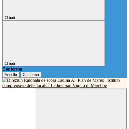
Chiudi
Chiudi
Conferma
Annulla
Conferma