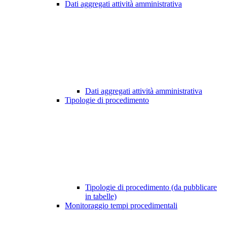
Dati aggregati attività amministrativa
Dati aggregati attività amministrativa
Tipologie di procedimento
Tipologie di procedimento (da pubblicare
in tabelle)
Monitoraggio tempi procedimentali