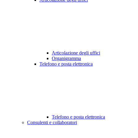
Articolazione degli uffici
Organigramma
Telefono e posta elettronica
Telefono e posta elettronica
Consulenti e collaboratori