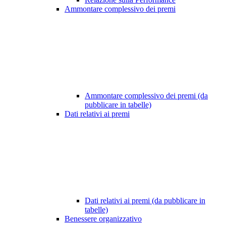
Ammontare complessivo dei premi
Ammontare complessivo dei premi (da
pubblicare in tabelle)
Dati relativi ai premi
Dati relativi ai premi (da pubblicare in
tabelle)
Benessere organizzativo