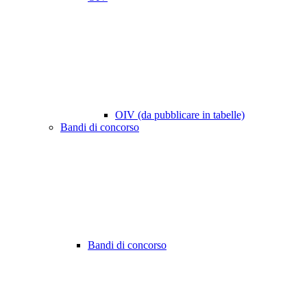
OIV (da pubblicare in tabelle)
Bandi di concorso
Bandi di concorso