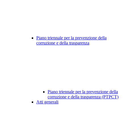
Piano triennale per la prevenzione della
corruzione e della trasparenza
Piano triennale per la prevenzione della
corruzione e della trasparenza (PTPCT)
Atti generali