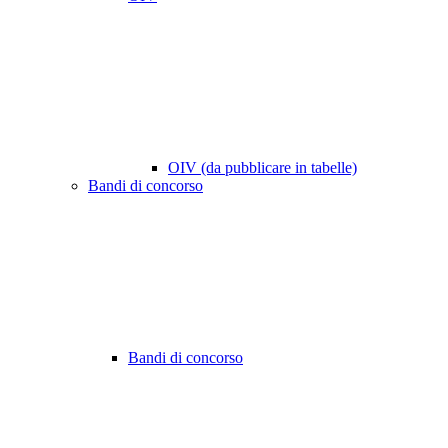
OIV (da pubblicare in tabelle)
Bandi di concorso
Bandi di concorso