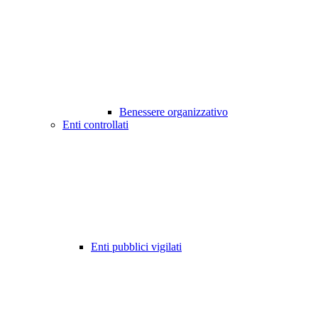
Benessere organizzativo
Enti controllati
Enti pubblici vigilati