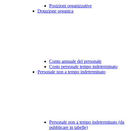
Posizioni organizzative
Dotazione organica
Conto annuale del personale
Costo personale tempo indeterminato
Personale non a tempo indeterminato
Personale non a tempo indeterminato (da
pubblicare in tabelle)