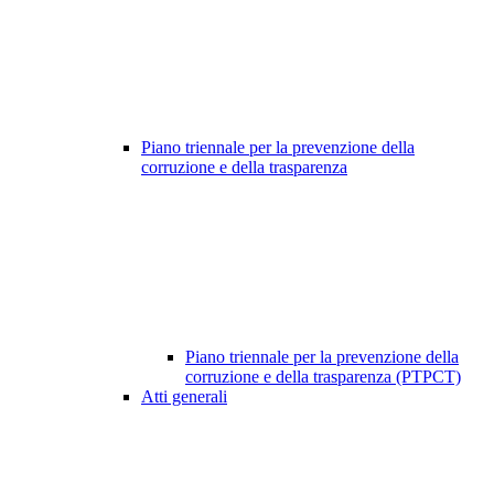
Piano triennale per la prevenzione della
corruzione e della trasparenza
Piano triennale per la prevenzione della
corruzione e della trasparenza (PTPCT)
Atti generali