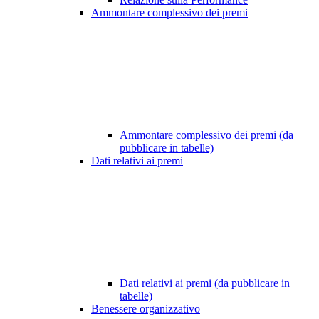
Ammontare complessivo dei premi
Ammontare complessivo dei premi (da
pubblicare in tabelle)
Dati relativi ai premi
Dati relativi ai premi (da pubblicare in
tabelle)
Benessere organizzativo