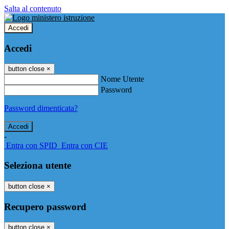
Salta al contenuto
Accedi
Accedi
button close
×
Nome Utente
Password
Password dimenticata?
-
Entra con SPID
Entra con CIE
Seleziona utente
button close
×
Recupero password
button close
×