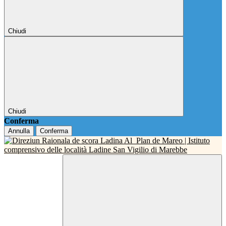
Chiudi
Chiudi
Conferma
Annulla
Conferma