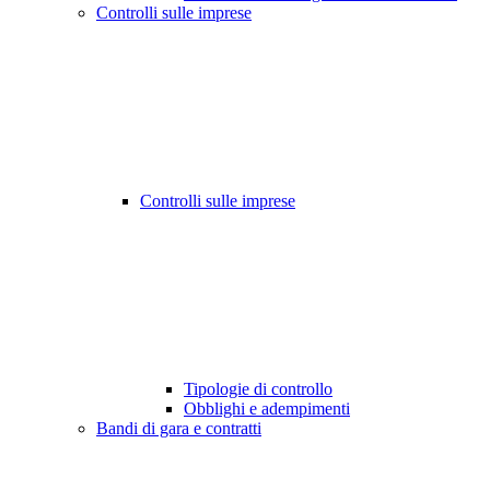
Controlli sulle imprese
Controlli sulle imprese
Tipologie di controllo
Obblighi e adempimenti
Bandi di gara e contratti