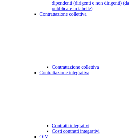
dipendenti (dirigenti e non dirigenti) (da
pubblicare in tabelle)
Contrattazione collettiva
Contrattazione collettiva
Contrattazione integrativa
Contratti integrativi
Costi contratti integrativi
OIV