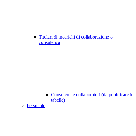
Titolari di incarichi di collaborazione o
consulenza
Consulenti e collaboratori (da pubblicare in
tabelle)
Personale