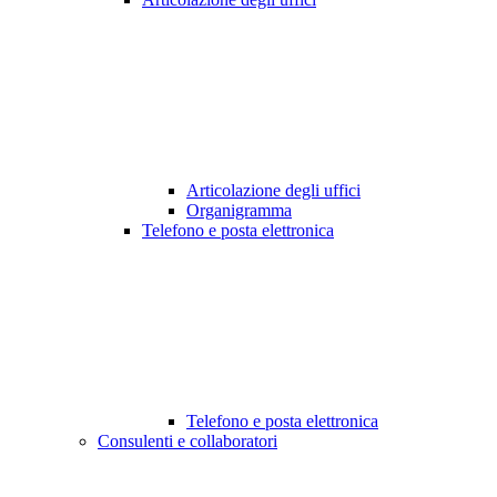
Articolazione degli uffici
Organigramma
Telefono e posta elettronica
Telefono e posta elettronica
Consulenti e collaboratori