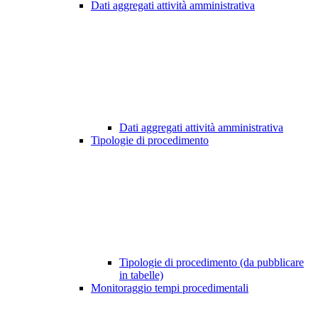
Dati aggregati attività amministrativa
Dati aggregati attività amministrativa
Tipologie di procedimento
Tipologie di procedimento (da pubblicare
in tabelle)
Monitoraggio tempi procedimentali