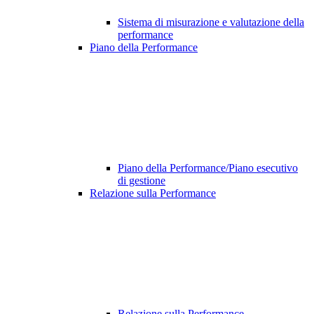
Sistema di misurazione e valutazione della
performance
Piano della Performance
Piano della Performance/Piano esecutivo
di gestione
Relazione sulla Performance
Relazione sulla Performance