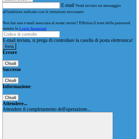
E-mail
Verrà inviato un messaggio
all'indirizzo indicato con le istruzioni necessarie.
Non hai una e-mail associata al nome utente? Effettua il reset della password
tramite la
Login Spaggiari
E-mail inviata, si prega di controllare la casella di posta elettronica!
Errore
Chiudi
Successo
Chiudi
Informazione
Chiudi
Attendere...
Attendere il completamento dell'operazione...