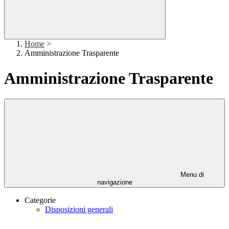
Home
>
Amministrazione Trasparente
Amministrazione Trasparente
Menu di
navigazione
Categorie
Disposizioni generali