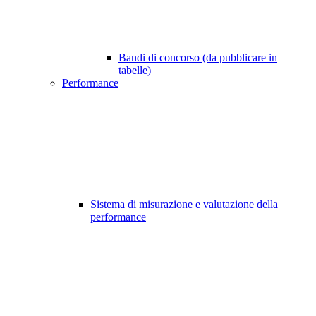
Bandi di concorso (da pubblicare in
tabelle)
Performance
Sistema di misurazione e valutazione della
performance