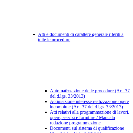
Atti e documenti di carattere generale riferiti a
tutte le procedure
Automatizzazione delle procedure (Art. 37
del d.lgs. 33/2013)
Acquisizione interesse realizzazione opere
incompiute (Art. 37 del d.lgs. 33/2013)
Atti relativi alla programmazione di lavori,
opere, servizi e forniture / Mancata
redazione programmazione
Documenti sul sistema di qualificazione