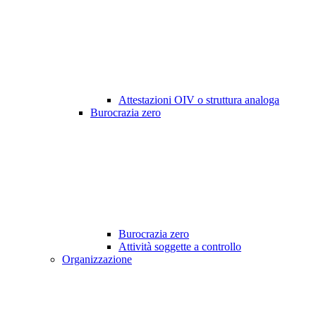
Attestazioni OIV o struttura analoga
Burocrazia zero
Burocrazia zero
Attività soggette a controllo
Organizzazione