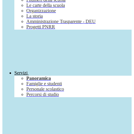
Le carte della scuola
Organizzazione
La storia
Amministrazione Trasparente - DEU
Progetti PNRR
Servizi
Panoramica
Famiglie e studenti
Personale scolastico
Percorsi di studio