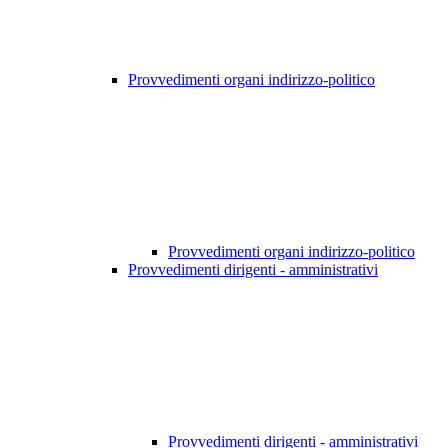
Provvedimenti organi indirizzo-politico
Provvedimenti organi indirizzo-politico
Provvedimenti dirigenti - amministrativi
Provvedimenti dirigenti - amministrativi