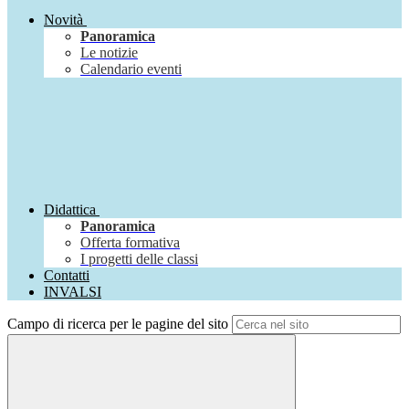
Novità
Panoramica
Le notizie
Calendario eventi
Didattica
Panoramica
Offerta formativa
I progetti delle classi
Contatti
INVALSI
Campo di ricerca per le pagine del sito