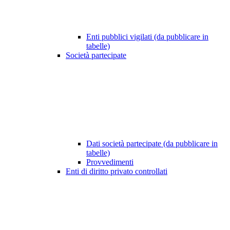
Enti pubblici vigilati (da pubblicare in
tabelle)
Società partecipate
Dati società partecipate (da pubblicare in
tabelle)
Provvedimenti
Enti di diritto privato controllati