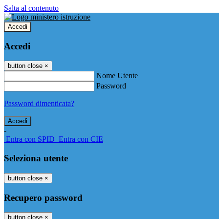
Salta al contenuto
Accedi
Accedi
button close
×
Nome Utente
Password
Password dimenticata?
-
Entra con SPID
Entra con CIE
Seleziona utente
button close
×
Recupero password
button close
×