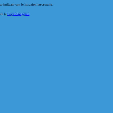
o indicato con le istruzioni necessarie.
ite la
Login Spaggiari