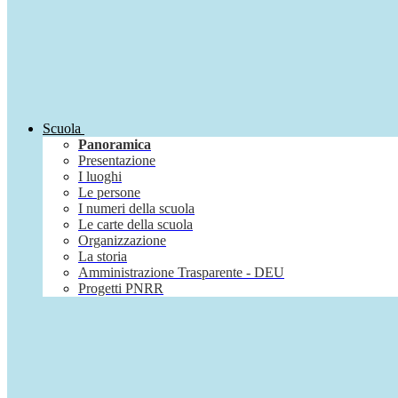
Scuola
Panoramica
Presentazione
I luoghi
Le persone
I numeri della scuola
Le carte della scuola
Organizzazione
La storia
Amministrazione Trasparente - DEU
Progetti PNRR