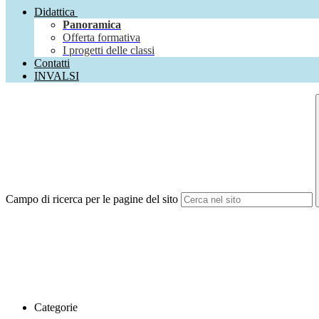
Didattica
Panoramica
Offerta formativa
I progetti delle classi
Contatti
INVALSI
Campo di ricerca per le pagine del sito
Categorie