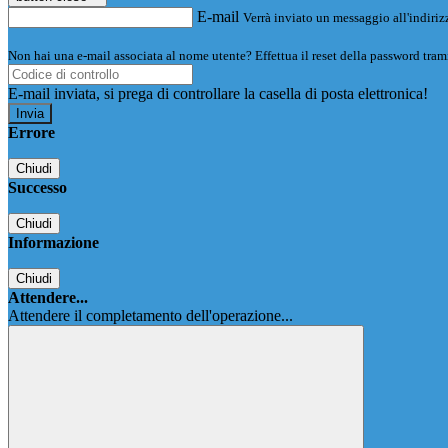
E-mail
Verrà inviato un messaggio all'indirizz
Non hai una e-mail associata al nome utente? Effettua il reset della password tram
E-mail inviata, si prega di controllare la casella di posta elettronica!
Errore
Chiudi
Successo
Chiudi
Informazione
Chiudi
Attendere...
Attendere il completamento dell'operazione...