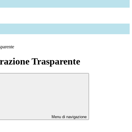
sparente
azione Trasparente
Menu di navigazione