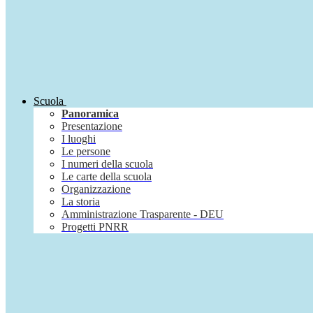
Scuola
Panoramica
Presentazione
I luoghi
Le persone
I numeri della scuola
Le carte della scuola
Organizzazione
La storia
Amministrazione Trasparente - DEU
Progetti PNRR