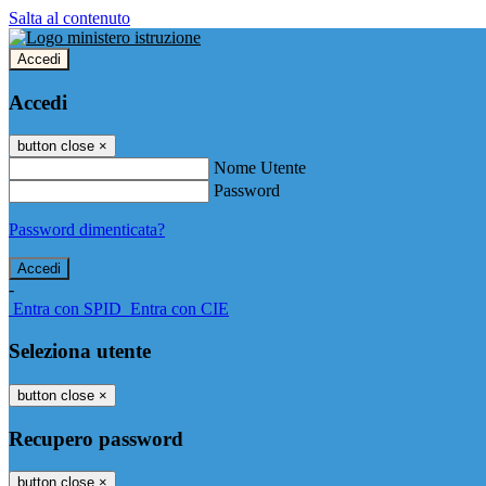
Salta al contenuto
Accedi
Accedi
button close
×
Nome Utente
Password
Password dimenticata?
-
Entra con SPID
Entra con CIE
Seleziona utente
button close
×
Recupero password
button close
×