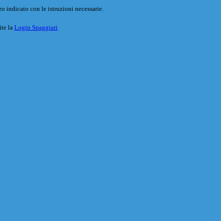
o indicato con le istruzioni necessarie.
ite la
Login Spaggiari