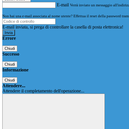
E-mail
Verrà inviato un messaggio all'indirizz
Non hai una e-mail associata al nome utente? Effettua il reset della password tram
E-mail inviata, si prega di controllare la casella di posta elettronica!
Errore
Chiudi
Successo
Chiudi
Informazione
Chiudi
Attendere...
Attendere il completamento dell'operazione...