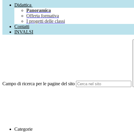
Didattica
Panoramica
Offerta formativa
I progetti delle classi
Contatti
INVALSI
Campo di ricerca per le pagine del sito
Categorie