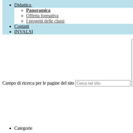
Didattica
Panoramica
Offerta formativa
I progetti delle classi
Contatti
INVALSI
Campo di ricerca per le pagine del sito
Categorie