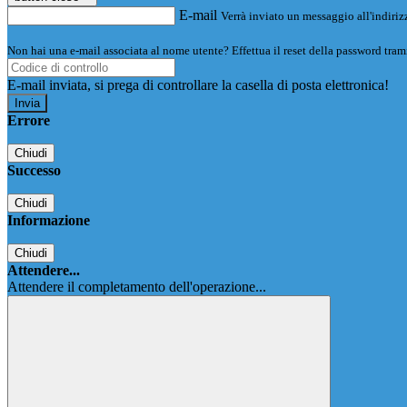
E-mail
Verrà inviato un messaggio all'indirizz
Non hai una e-mail associata al nome utente? Effettua il reset della password tram
E-mail inviata, si prega di controllare la casella di posta elettronica!
Errore
Chiudi
Successo
Chiudi
Informazione
Chiudi
Attendere...
Attendere il completamento dell'operazione...