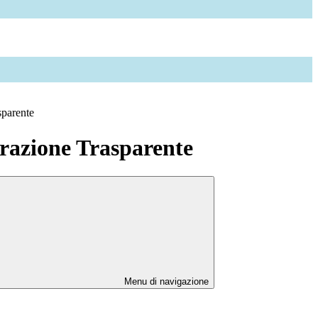
sparente
azione Trasparente
Menu di navigazione