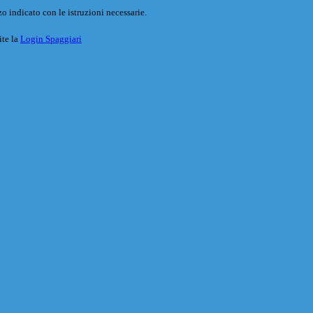
o indicato con le istruzioni necessarie.
ite la
Login Spaggiari