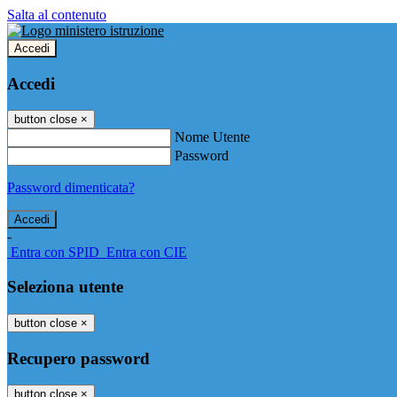
Salta al contenuto
Accedi
Accedi
button close
×
Nome Utente
Password
Password dimenticata?
-
Entra con SPID
Entra con CIE
Seleziona utente
button close
×
Recupero password
button close
×