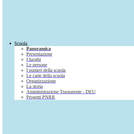
Scuola
Panoramica
Presentazione
I luoghi
Le persone
I numeri della scuola
Le carte della scuola
Organizzazione
La storia
Amministrazione Trasparente - DEU
Progetti PNRR