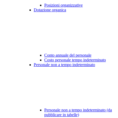
Posizioni organizzative
Dotazione organica
Conto annuale del personale
Costo personale tempo indeterminato
Personale non a tempo indeterminato
Personale non a tempo indeterminato (da
pubblicare in tabelle)