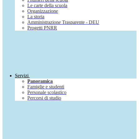
Le carte della scuola
Organizzazione
La storia
Amministrazione Trasparente - DEU
Progetti PNRR
Servizi
Panoramica
Famiglie e studenti
Personale scolastico
Percorsi di studio