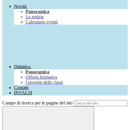
Novità
Panoramica
Le notizie
Calendario eventi
Didattica
Panoramica
Offerta formativa
I progetti delle classi
Contatti
INVALSI
Campo di ricerca per le pagine del sito