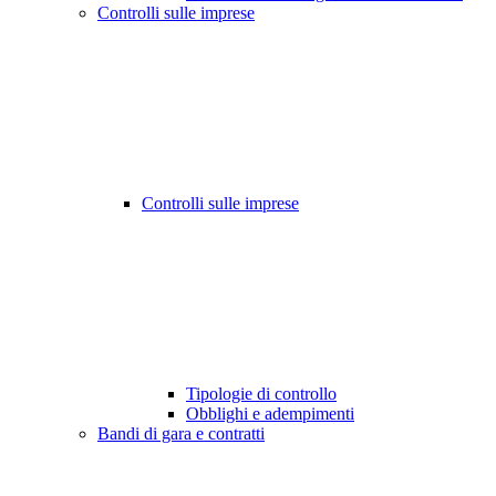
Controlli sulle imprese
Controlli sulle imprese
Tipologie di controllo
Obblighi e adempimenti
Bandi di gara e contratti