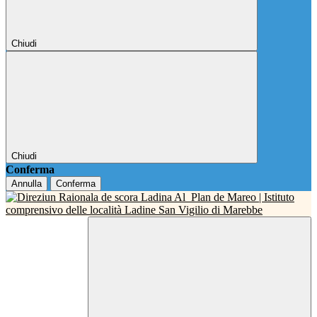
Chiudi
Chiudi
Conferma
Annulla
Conferma