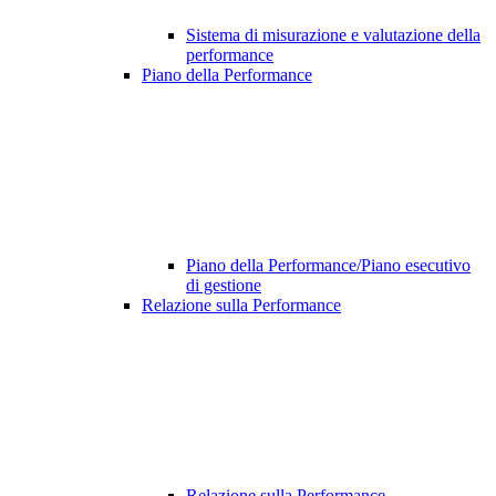
Sistema di misurazione e valutazione della
performance
Piano della Performance
Piano della Performance/Piano esecutivo
di gestione
Relazione sulla Performance
Relazione sulla Performance