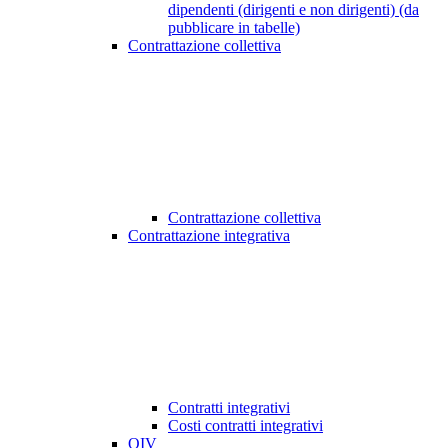
dipendenti (dirigenti e non dirigenti) (da
pubblicare in tabelle)
Contrattazione collettiva
Contrattazione collettiva
Contrattazione integrativa
Contratti integrativi
Costi contratti integrativi
OIV