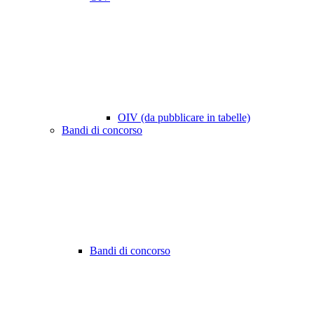
OIV (da pubblicare in tabelle)
Bandi di concorso
Bandi di concorso