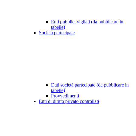
Enti pubblici vigilati (da pubblicare in
tabelle)
Società partecipate
Dati società partecipate (da pubblicare in
tabelle)
Provvedimenti
Enti di diritto privato controllati