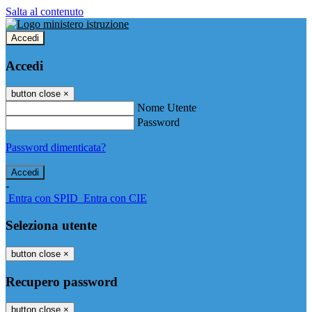
Salta al contenuto
Accedi
Accedi
button close
×
Nome Utente
Password
Password dimenticata?
-
Entra con SPID
Entra con CIE
Seleziona utente
button close
×
Recupero password
button close
×