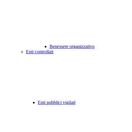
Benessere organizzativo
Enti controllati
Enti pubblici vigilati