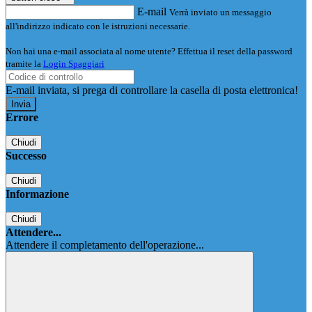
E-mail
Verrà inviato un messaggio
all'indirizzo indicato con le istruzioni necessarie.
Non hai una e-mail associata al nome utente? Effettua il reset della password
tramite la
Login Spaggiari
E-mail inviata, si prega di controllare la casella di posta elettronica!
Errore
Chiudi
Successo
Chiudi
Informazione
Chiudi
Attendere...
Attendere il completamento dell'operazione...