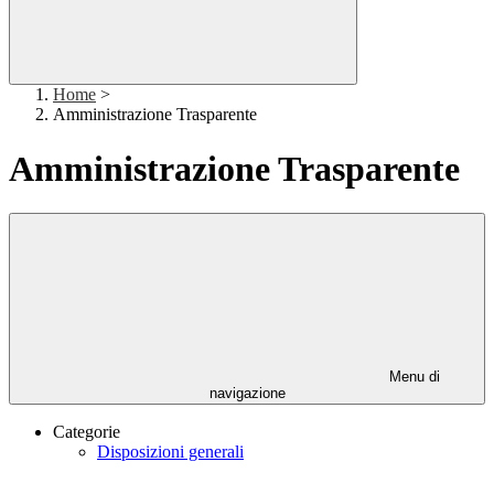
Home
>
Amministrazione Trasparente
Amministrazione Trasparente
Menu di
navigazione
Categorie
Disposizioni generali