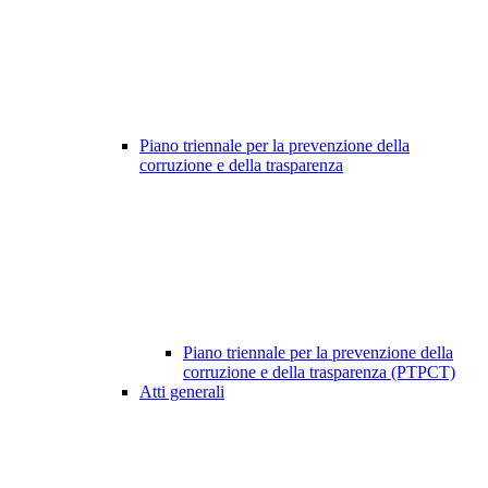
Piano triennale per la prevenzione della
corruzione e della trasparenza
Piano triennale per la prevenzione della
corruzione e della trasparenza (PTPCT)
Atti generali