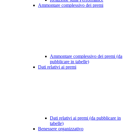
Ammontare complessivo dei premi
Ammontare complessivo dei premi (da
pubblicare in tabelle)
Dati relativi ai premi
Dati relativi ai premi (da pubblicare in
tabelle)
Benessere organizzativo