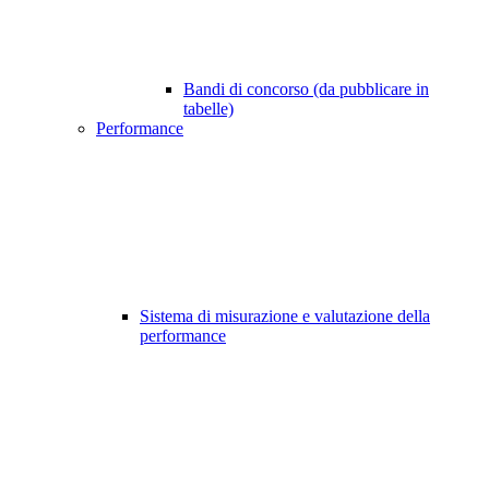
Bandi di concorso (da pubblicare in
tabelle)
Performance
Sistema di misurazione e valutazione della
performance