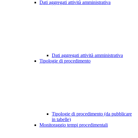
Dati aggregati attività amministrativa
Dati aggregati attività amministrativa
Tipologie di procedimento
Tipologie di procedimento (da pubblicare
in tabelle)
Monitoraggio tempi procedimentali