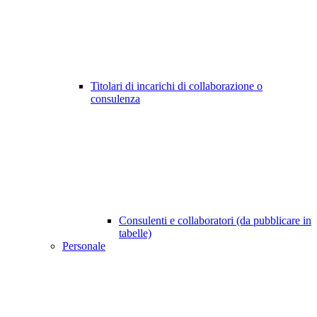
Titolari di incarichi di collaborazione o
consulenza
Consulenti e collaboratori (da pubblicare in
tabelle)
Personale