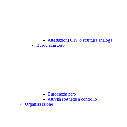
Attestazioni OIV o struttura analoga
Burocrazia zero
Burocrazia zero
Attività soggette a controllo
Organizzazione