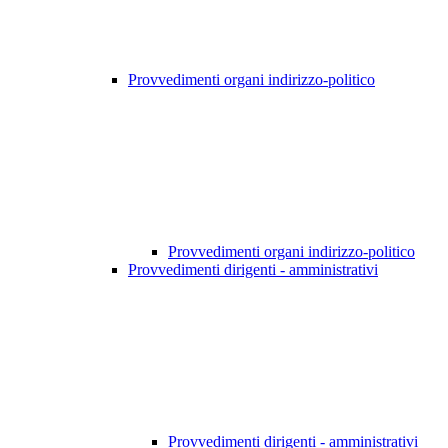
Provvedimenti organi indirizzo-politico
Provvedimenti organi indirizzo-politico
Provvedimenti dirigenti - amministrativi
Provvedimenti dirigenti - amministrativi