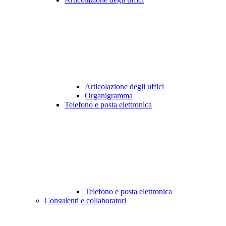
Articolazione degli uffici
Organigramma
Telefono e posta elettronica
Telefono e posta elettronica
Consulenti e collaboratori