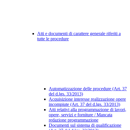
Atti e documenti di carattere generale riferiti a
tutte le procedure
Automatizzazione delle procedure (Art. 37
del d.lgs. 33/2013)
Acquisizione interesse realizzazione opere
incompiute (Art. 37 del d.lgs. 33/2013)
Atti relativi alla programmazione di lavori,
opere, servizi e forniture / Mancata
redazione programmazione
Documenti sul sistema di qualificazione