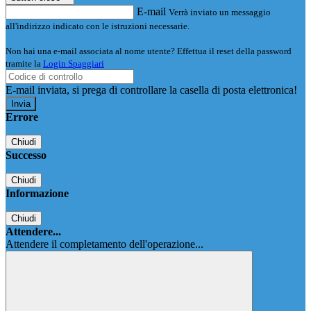
E-mail
Verrà inviato un messaggio
all'indirizzo indicato con le istruzioni necessarie.
Non hai una e-mail associata al nome utente? Effettua il reset della password
tramite la
Login Spaggiari
E-mail inviata, si prega di controllare la casella di posta elettronica!
Errore
Chiudi
Successo
Chiudi
Informazione
Chiudi
Attendere...
Attendere il completamento dell'operazione...