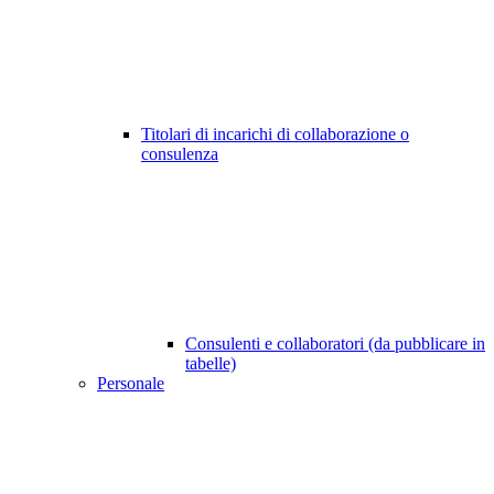
Titolari di incarichi di collaborazione o
consulenza
Consulenti e collaboratori (da pubblicare in
tabelle)
Personale