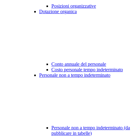
Posizioni organizzative
Dotazione organica
Conto annuale del personale
Costo personale tempo indeterminato
Personale non a tempo indeterminato
Personale non a tempo indeterminato (da
pubblicare in tabelle)