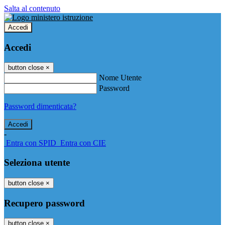
Salta al contenuto
Accedi
Accedi
button close
×
Nome Utente
Password
Password dimenticata?
-
Entra con SPID
Entra con CIE
Seleziona utente
button close
×
Recupero password
button close
×