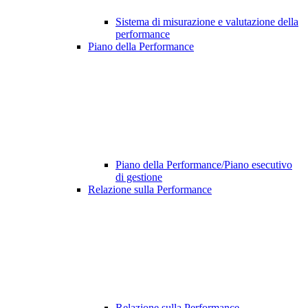
Sistema di misurazione e valutazione della
performance
Piano della Performance
Piano della Performance/Piano esecutivo
di gestione
Relazione sulla Performance
Relazione sulla Performance