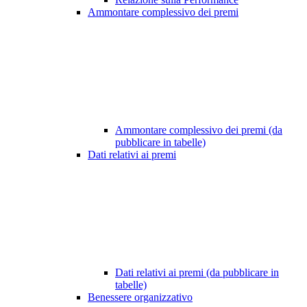
Ammontare complessivo dei premi
Ammontare complessivo dei premi (da
pubblicare in tabelle)
Dati relativi ai premi
Dati relativi ai premi (da pubblicare in
tabelle)
Benessere organizzativo