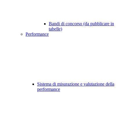
Bandi di concorso (da pubblicare in
tabelle)
Performance
Sistema di misurazione e valutazione della
performance