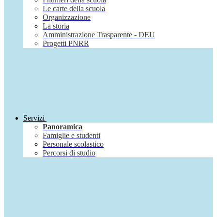
Le carte della scuola
Organizzazione
La storia
Amministrazione Trasparente - DEU
Progetti PNRR
Servizi
Panoramica
Famiglie e studenti
Personale scolastico
Percorsi di studio