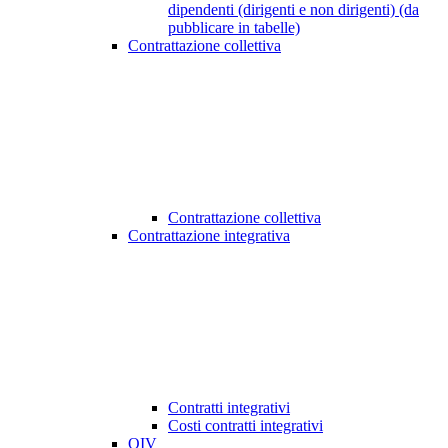
dipendenti (dirigenti e non dirigenti) (da
pubblicare in tabelle)
Contrattazione collettiva
Contrattazione collettiva
Contrattazione integrativa
Contratti integrativi
Costi contratti integrativi
OIV