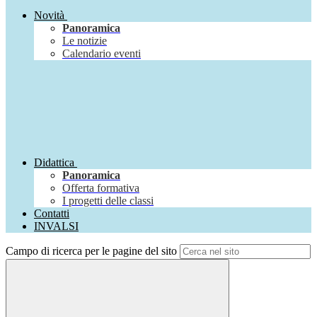
Novità
Panoramica
Le notizie
Calendario eventi
Didattica
Panoramica
Offerta formativa
I progetti delle classi
Contatti
INVALSI
Campo di ricerca per le pagine del sito