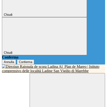
Chiudi
Chiudi
Conferma
Annulla
Conferma