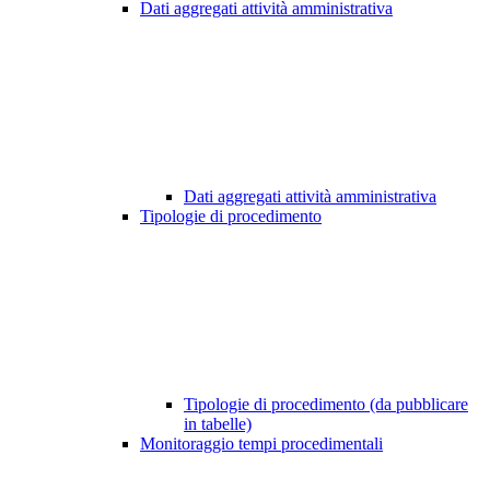
Dati aggregati attività amministrativa
Dati aggregati attività amministrativa
Tipologie di procedimento
Tipologie di procedimento (da pubblicare
in tabelle)
Monitoraggio tempi procedimentali