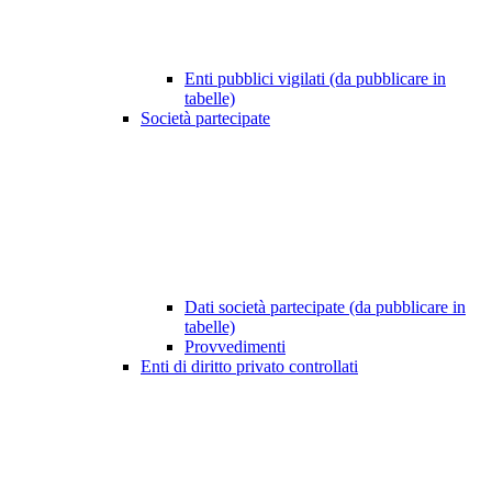
Enti pubblici vigilati (da pubblicare in
tabelle)
Società partecipate
Dati società partecipate (da pubblicare in
tabelle)
Provvedimenti
Enti di diritto privato controllati