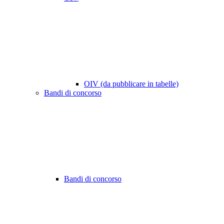
OIV (da pubblicare in tabelle)
Bandi di concorso
Bandi di concorso