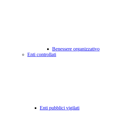
Benessere organizzativo
Enti controllati
Enti pubblici vigilati