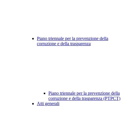
Piano triennale per la prevenzione della
corruzione e della trasparenza
Piano triennale per la prevenzione della
corruzione e della trasparenza (PTPCT)
Atti generali