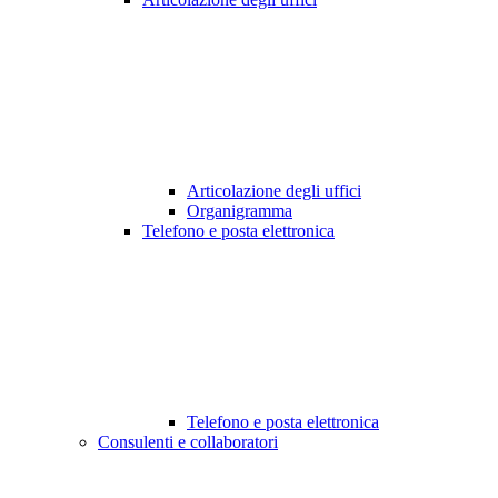
Articolazione degli uffici
Organigramma
Telefono e posta elettronica
Telefono e posta elettronica
Consulenti e collaboratori