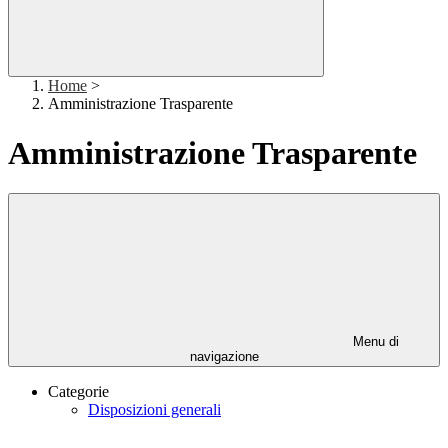
Home
>
Amministrazione Trasparente
Amministrazione Trasparente
Menu di
navigazione
Categorie
Disposizioni generali