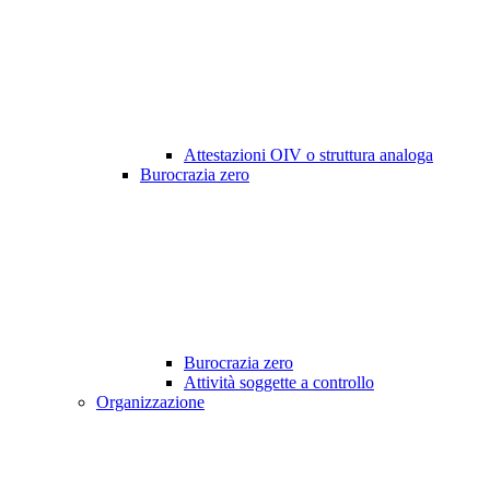
Attestazioni OIV o struttura analoga
Burocrazia zero
Burocrazia zero
Attività soggette a controllo
Organizzazione