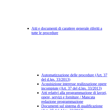
Atti e documenti di carattere generale riferiti a
tutte le procedure
Automatizzazione delle procedure (Art. 37
del d.lgs. 33/2013)
Acquisizione interesse realizzazione opere
incompiute (Art. 37 del d.lgs. 33/2013)
Atti relativi alla programmazione di lavori,
opere, servizi e forniture / Mancata
redazione programmazione
Documenti sul sistema di qualificazione