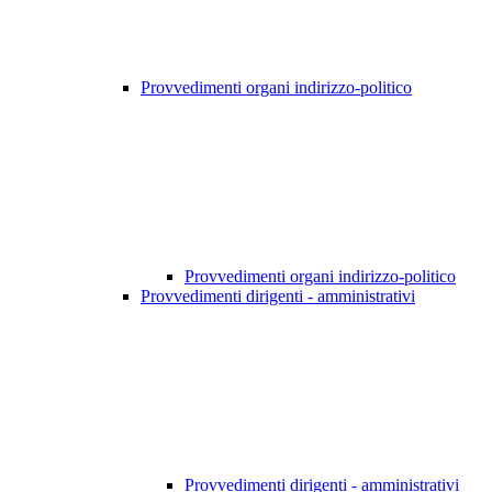
Provvedimenti organi indirizzo-politico
Provvedimenti organi indirizzo-politico
Provvedimenti dirigenti - amministrativi
Provvedimenti dirigenti - amministrativi