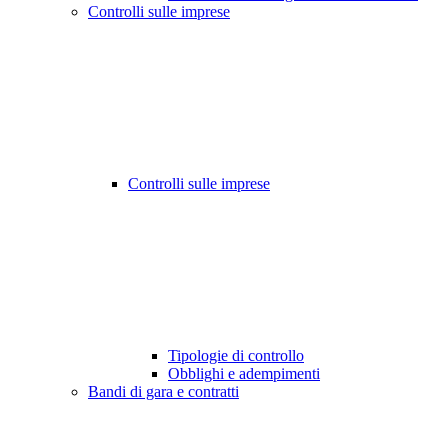
Controlli sulle imprese
Controlli sulle imprese
Tipologie di controllo
Obblighi e adempimenti
Bandi di gara e contratti