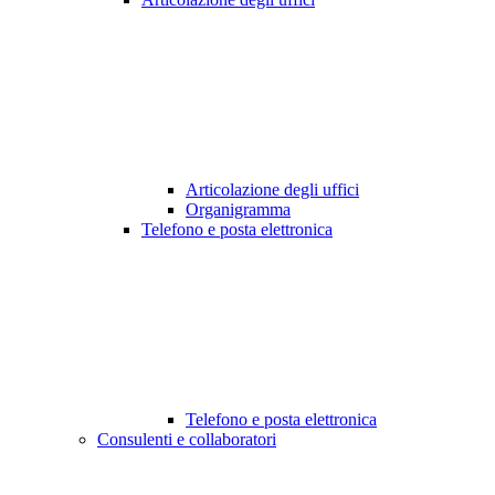
Articolazione degli uffici
Organigramma
Telefono e posta elettronica
Telefono e posta elettronica
Consulenti e collaboratori