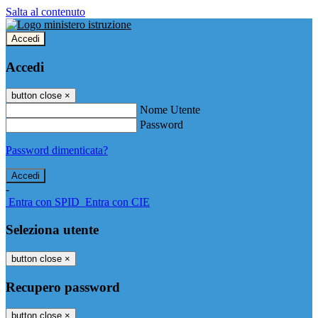
Salta al contenuto
Accedi
Accedi
button close
×
Nome Utente
Password
Password dimenticata?
-
Entra con SPID
Entra con CIE
Seleziona utente
button close
×
Recupero password
button close
×