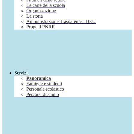
Le carte della scuola
Organizzazione
La storia
Amministrazione Trasparente - DEU
Progetti PNRR
Servizi
Panoramica
Famiglie e studenti
Personale scolastico
Percorsi di studio