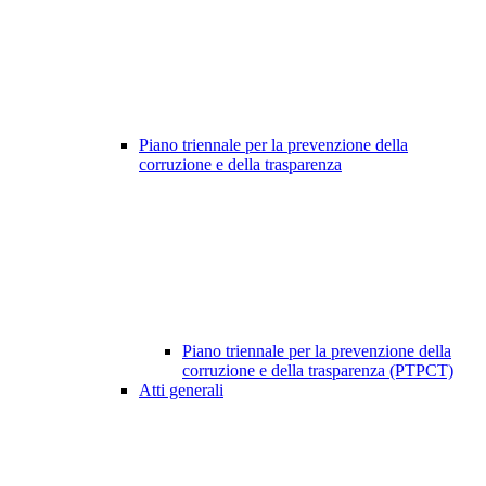
Piano triennale per la prevenzione della
corruzione e della trasparenza
Piano triennale per la prevenzione della
corruzione e della trasparenza (PTPCT)
Atti generali