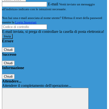
E-mail
Verrà inviato un messaggio
all'indirizzo indicato con le istruzioni necessarie.
Non hai una e-mail associata al nome utente? Effettua il reset della password
tramite la
Login Spaggiari
E-mail inviata, si prega di controllare la casella di posta elettronica!
Errore
Chiudi
Successo
Chiudi
Informazione
Chiudi
Attendere...
Attendere il completamento dell'operazione...