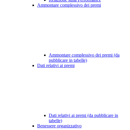
Ammontare complessivo dei premi
Ammontare complessivo dei premi (da
pubblicare in tabelle)
Dati relativi ai premi
Dati relativi ai premi (da pubblicare in
tabelle)
Benessere organizzativo