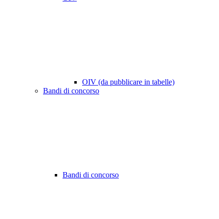
OIV (da pubblicare in tabelle)
Bandi di concorso
Bandi di concorso