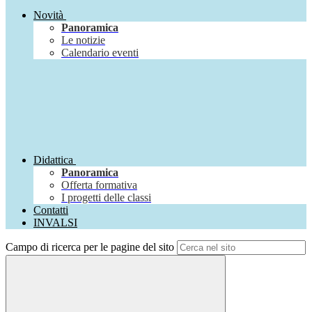
Novità
Panoramica
Le notizie
Calendario eventi
Didattica
Panoramica
Offerta formativa
I progetti delle classi
Contatti
INVALSI
Campo di ricerca per le pagine del sito