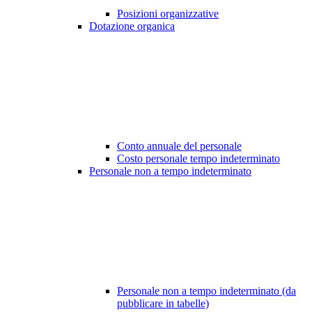
Posizioni organizzative
Dotazione organica
Conto annuale del personale
Costo personale tempo indeterminato
Personale non a tempo indeterminato
Personale non a tempo indeterminato (da
pubblicare in tabelle)