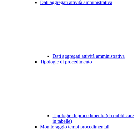
Dati aggregati attività amministrativa
Dati aggregati attività amministrativa
Tipologie di procedimento
Tipologie di procedimento (da pubblicare
in tabelle)
Monitoraggio tempi procedimentali