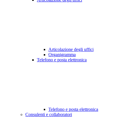
Articolazione degli uffici
Organigramma
Telefono e posta elettronica
Telefono e posta elettronica
Consulenti e collaboratori