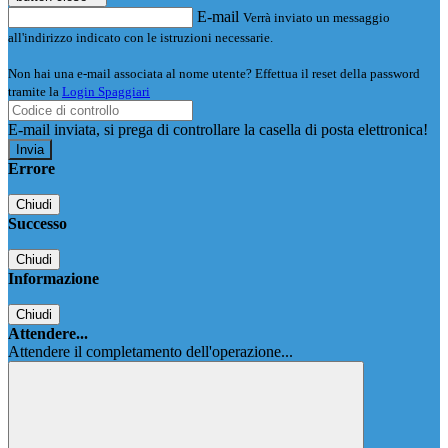
E-mail
Verrà inviato un messaggio
all'indirizzo indicato con le istruzioni necessarie.
Non hai una e-mail associata al nome utente? Effettua il reset della password
tramite la
Login Spaggiari
E-mail inviata, si prega di controllare la casella di posta elettronica!
Errore
Chiudi
Successo
Chiudi
Informazione
Chiudi
Attendere...
Attendere il completamento dell'operazione...