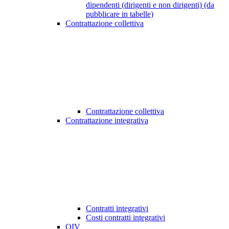
dipendenti (dirigenti e non dirigenti) (da
pubblicare in tabelle)
Contrattazione collettiva
Contrattazione collettiva
Contrattazione integrativa
Contratti integrativi
Costi contratti integrativi
OIV