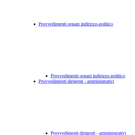
Provvedimenti organi indirizzo-politico
Provvedimenti organi indirizzo-politico
Provvedimenti dirigenti - amministrativi
Provvedimenti dirigenti - amministrativi