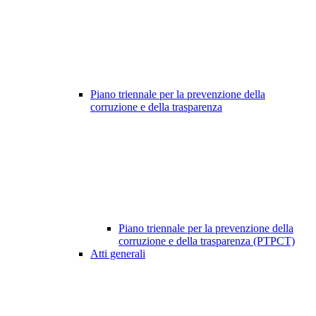
Piano triennale per la prevenzione della
corruzione e della trasparenza
Piano triennale per la prevenzione della
corruzione e della trasparenza (PTPCT)
Atti generali