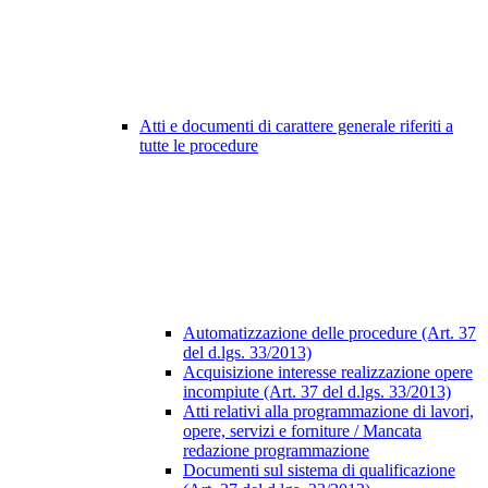
Atti e documenti di carattere generale riferiti a
tutte le procedure
Automatizzazione delle procedure (Art. 37
del d.lgs. 33/2013)
Acquisizione interesse realizzazione opere
incompiute (Art. 37 del d.lgs. 33/2013)
Atti relativi alla programmazione di lavori,
opere, servizi e forniture / Mancata
redazione programmazione
Documenti sul sistema di qualificazione