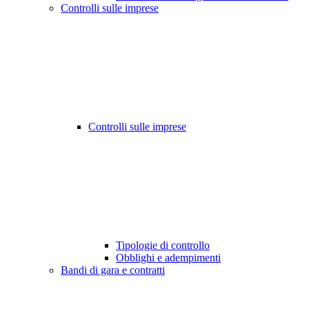
Controlli sulle imprese
Controlli sulle imprese
Tipologie di controllo
Obblighi e adempimenti
Bandi di gara e contratti