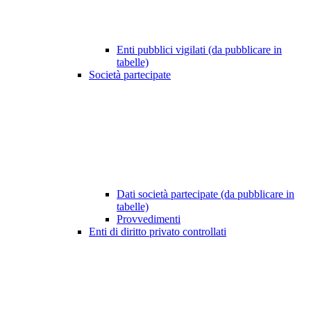
Enti pubblici vigilati (da pubblicare in
tabelle)
Società partecipate
Dati società partecipate (da pubblicare in
tabelle)
Provvedimenti
Enti di diritto privato controllati