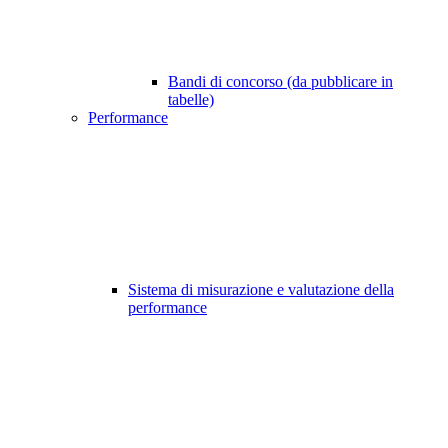
Bandi di concorso (da pubblicare in
tabelle)
Performance
Sistema di misurazione e valutazione della
performance