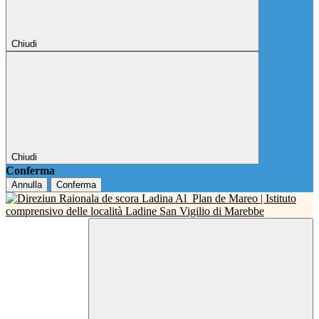
Chiudi
Chiudi
Conferma
Annulla
Conferma