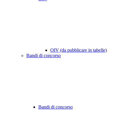
OIV (da pubblicare in tabelle)
Bandi di concorso
Bandi di concorso