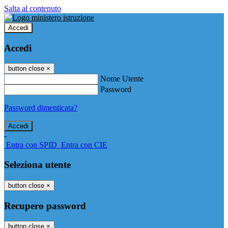
Salta al contenuto
Accedi
Accedi
button close
×
Nome Utente
Password
Password dimenticata?
-
Entra con SPID
Entra con CIE
Seleziona utente
button close
×
Recupero password
button close
×