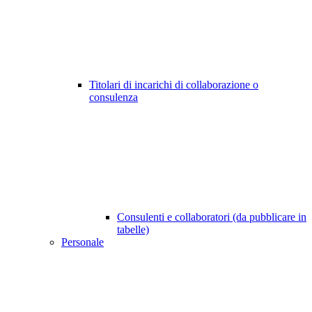
Titolari di incarichi di collaborazione o
consulenza
Consulenti e collaboratori (da pubblicare in
tabelle)
Personale