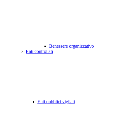
Benessere organizzativo
Enti controllati
Enti pubblici vigilati