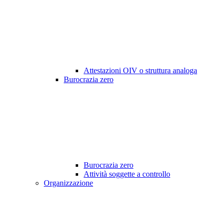
Attestazioni OIV o struttura analoga
Burocrazia zero
Burocrazia zero
Attività soggette a controllo
Organizzazione