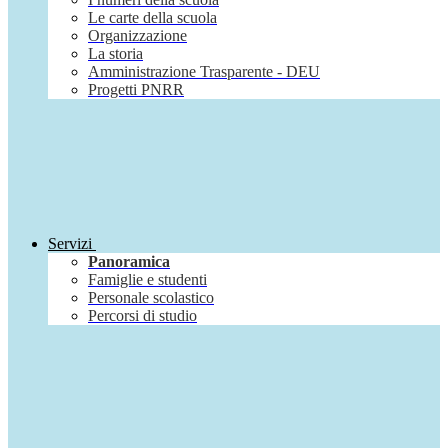
Le carte della scuola
Organizzazione
La storia
Amministrazione Trasparente - DEU
Progetti PNRR
Servizi
Panoramica
Famiglie e studenti
Personale scolastico
Percorsi di studio