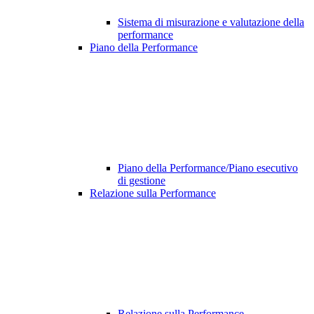
Sistema di misurazione e valutazione della
performance
Piano della Performance
Piano della Performance/Piano esecutivo
di gestione
Relazione sulla Performance
Relazione sulla Performance