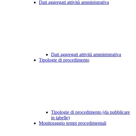
Dati aggregati attività amministrativa
Dati aggregati attività amministrativa
Tipologie di procedimento
Tipologie di procedimento (da pubblicare
in tabelle)
Monitoraggio tempi procedimentali