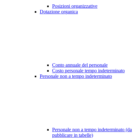
Posizioni organizzative
Dotazione organica
Conto annuale del personale
Costo personale tempo indeterminato
Personale non a tempo indeterminato
Personale non a tempo indeterminato (da
pubblicare in tabelle)