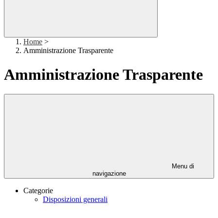
Home
>
Amministrazione Trasparente
Amministrazione Trasparente
Menu di
navigazione
Categorie
Disposizioni generali