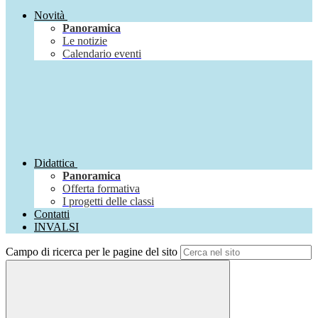
Novità
Panoramica
Le notizie
Calendario eventi
Didattica
Panoramica
Offerta formativa
I progetti delle classi
Contatti
INVALSI
Campo di ricerca per le pagine del sito