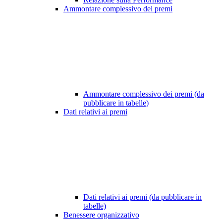
Ammontare complessivo dei premi
Ammontare complessivo dei premi (da
pubblicare in tabelle)
Dati relativi ai premi
Dati relativi ai premi (da pubblicare in
tabelle)
Benessere organizzativo