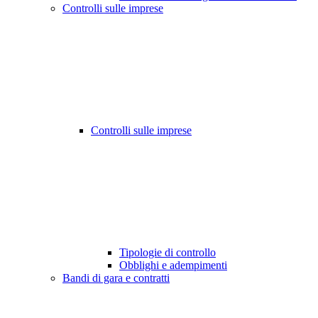
Controlli sulle imprese
Controlli sulle imprese
Tipologie di controllo
Obblighi e adempimenti
Bandi di gara e contratti