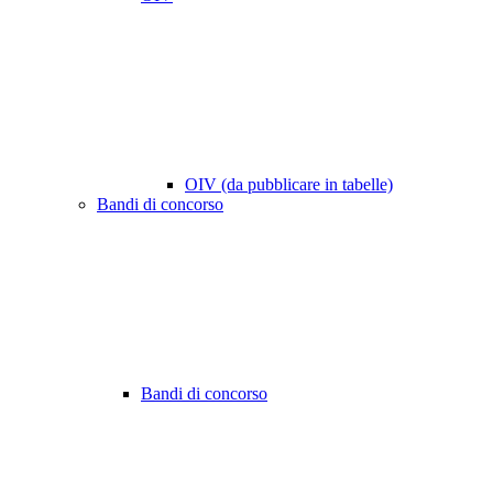
OIV (da pubblicare in tabelle)
Bandi di concorso
Bandi di concorso