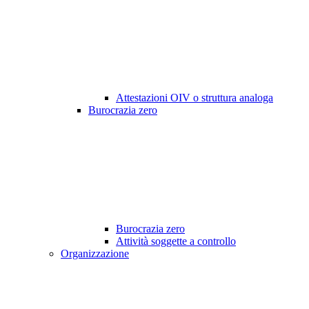
Attestazioni OIV o struttura analoga
Burocrazia zero
Burocrazia zero
Attività soggette a controllo
Organizzazione