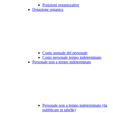
Posizioni organizzative
Dotazione organica
Conto annuale del personale
Costo personale tempo indeterminato
Personale non a tempo indeterminato
Personale non a tempo indeterminato (da
pubblicare in tabelle)