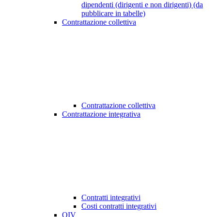
dipendenti (dirigenti e non dirigenti) (da
pubblicare in tabelle)
Contrattazione collettiva
Contrattazione collettiva
Contrattazione integrativa
Contratti integrativi
Costi contratti integrativi
OIV