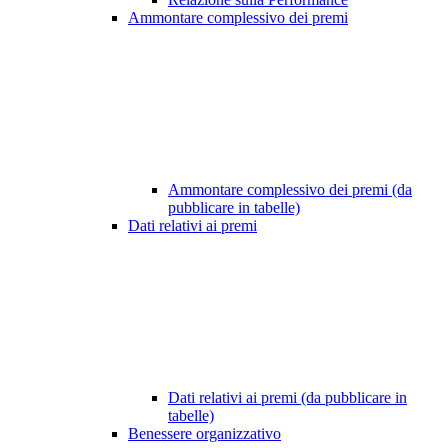
Ammontare complessivo dei premi
Ammontare complessivo dei premi (da
pubblicare in tabelle)
Dati relativi ai premi
Dati relativi ai premi (da pubblicare in
tabelle)
Benessere organizzativo