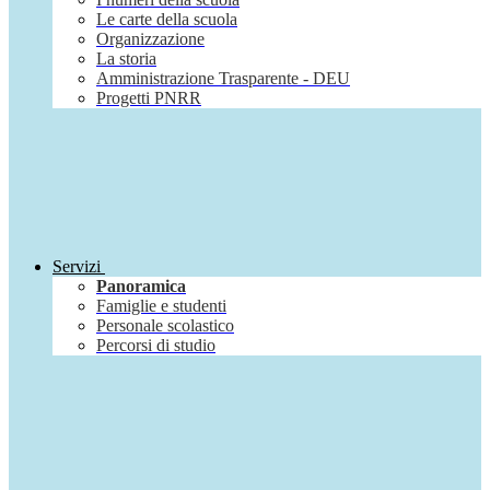
Le carte della scuola
Organizzazione
La storia
Amministrazione Trasparente - DEU
Progetti PNRR
Servizi
Panoramica
Famiglie e studenti
Personale scolastico
Percorsi di studio