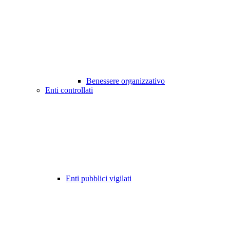
Benessere organizzativo
Enti controllati
Enti pubblici vigilati