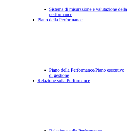
Sistema di misurazione e valutazione della
performance
Piano della Performance
Piano della Performance/Piano esecutivo
di gestione
Relazione sulla Performance
Relazione sulla Performance