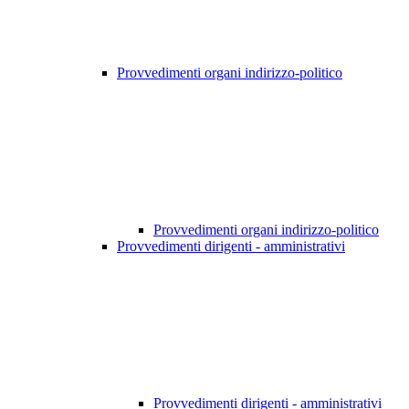
Provvedimenti organi indirizzo-politico
Provvedimenti organi indirizzo-politico
Provvedimenti dirigenti - amministrativi
Provvedimenti dirigenti - amministrativi