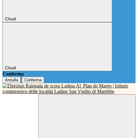
Chiudi
Chiudi
Conferma
Annulla
Conferma