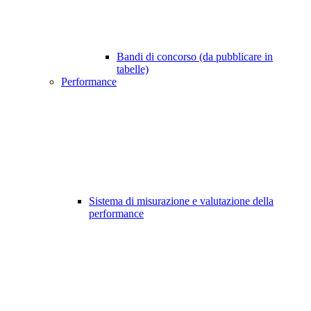
Bandi di concorso (da pubblicare in
tabelle)
Performance
Sistema di misurazione e valutazione della
performance