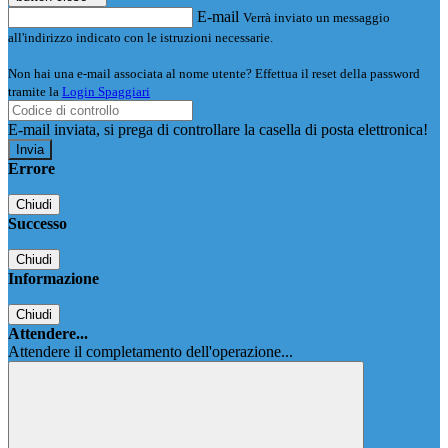
E-mail
Verrà inviato un messaggio
all'indirizzo indicato con le istruzioni necessarie.
Non hai una e-mail associata al nome utente? Effettua il reset della password
tramite la
Login Spaggiari
E-mail inviata, si prega di controllare la casella di posta elettronica!
Errore
Chiudi
Successo
Chiudi
Informazione
Chiudi
Attendere...
Attendere il completamento dell'operazione...