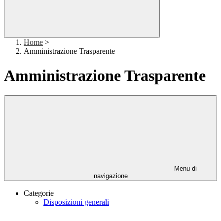
Home
>
Amministrazione Trasparente
Amministrazione Trasparente
Menu di
navigazione
Categorie
Disposizioni generali