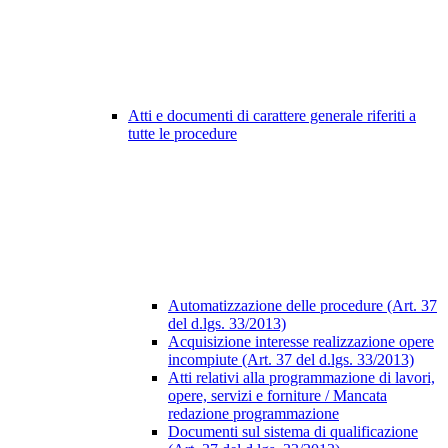
Atti e documenti di carattere generale riferiti a
tutte le procedure
Automatizzazione delle procedure (Art. 37
del d.lgs. 33/2013)
Acquisizione interesse realizzazione opere
incompiute (Art. 37 del d.lgs. 33/2013)
Atti relativi alla programmazione di lavori,
opere, servizi e forniture / Mancata
redazione programmazione
Documenti sul sistema di qualificazione