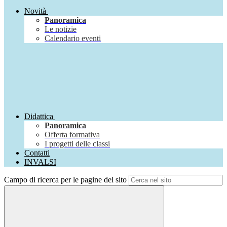
Novità
Panoramica
Le notizie
Calendario eventi
Didattica
Panoramica
Offerta formativa
I progetti delle classi
Contatti
INVALSI
Campo di ricerca per le pagine del sito