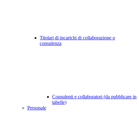
Titolari di incarichi di collaborazione o
consulenza
Consulenti e collaboratori (da pubblicare in
tabelle)
Personale