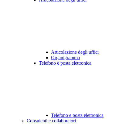
Articolazione degli uffici
Organigramma
Telefono e posta elettronica
Telefono e posta elettronica
Consulenti e collaboratori