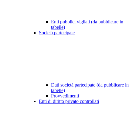
Enti pubblici vigilati (da pubblicare in
tabelle)
Società partecipate
Dati società partecipate (da pubblicare in
tabelle)
Provvedimenti
Enti di diritto privato controllati