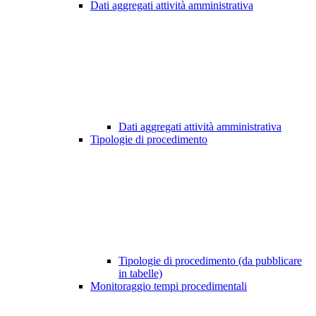
Dati aggregati attività amministrativa
Dati aggregati attività amministrativa
Tipologie di procedimento
Tipologie di procedimento (da pubblicare
in tabelle)
Monitoraggio tempi procedimentali