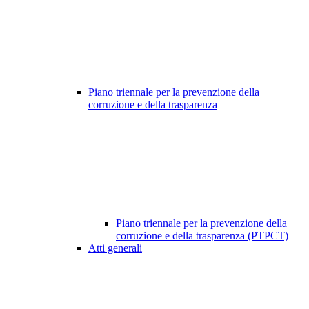
Piano triennale per la prevenzione della
corruzione e della trasparenza
Piano triennale per la prevenzione della
corruzione e della trasparenza (PTPCT)
Atti generali