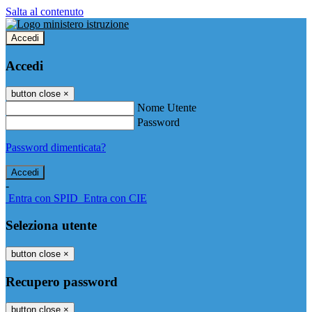
Salta al contenuto
Accedi
Accedi
button close
×
Nome Utente
Password
Password dimenticata?
-
Entra con SPID
Entra con CIE
Seleziona utente
button close
×
Recupero password
button close
×