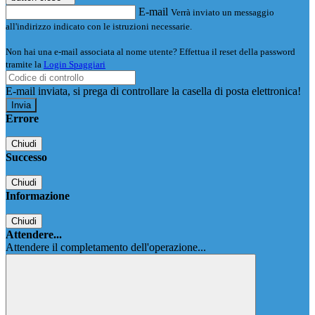
E-mail
Verrà inviato un messaggio
all'indirizzo indicato con le istruzioni necessarie.
Non hai una e-mail associata al nome utente? Effettua il reset della password
tramite la
Login Spaggiari
E-mail inviata, si prega di controllare la casella di posta elettronica!
Errore
Chiudi
Successo
Chiudi
Informazione
Chiudi
Attendere...
Attendere il completamento dell'operazione...