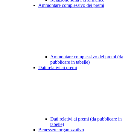
Ammontare complessivo dei premi
Ammontare complessivo dei premi (da
pubblicare in tabelle)
Dati relativi ai premi
Dati relativi ai premi (da pubblicare in
tabelle)
Benessere organizzativo