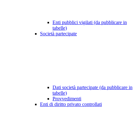
Enti pubblici vigilati (da pubblicare in
tabelle)
Società partecipate
Dati società partecipate (da pubblicare in
tabelle)
Provvedimenti
Enti di diritto privato controllati