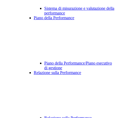
Sistema di misurazione e valutazione della
performance
Piano della Performance
Piano della Performance/Piano esecutivo
di gestione
Relazione sulla Performance
Relazione sulla Performance