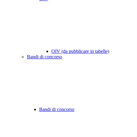
OIV (da pubblicare in tabelle)
Bandi di concorso
Bandi di concorso