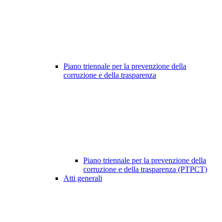
Piano triennale per la prevenzione della
corruzione e della trasparenza
Piano triennale per la prevenzione della
corruzione e della trasparenza (PTPCT)
Atti generali