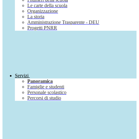
Le carte della scuola
Organizzazione
La storia
Amministrazione Trasparente - DEU
Progetti PNRR
Servizi
Panoramica
Famiglie e studenti
Personale scolastico
Percorsi di studio