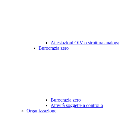
Attestazioni OIV o struttura analoga
Burocrazia zero
Burocrazia zero
Attività soggette a controllo
Organizzazione