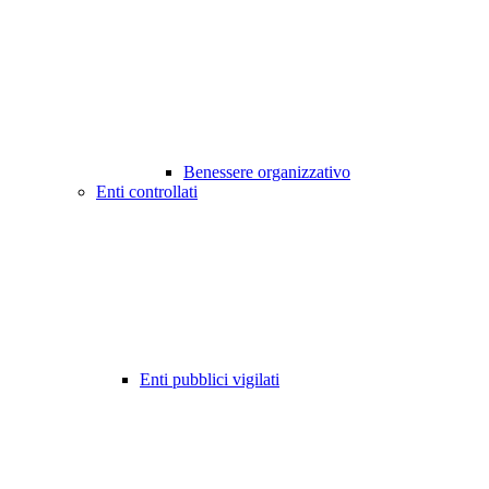
Benessere organizzativo
Enti controllati
Enti pubblici vigilati