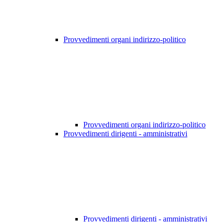
Provvedimenti organi indirizzo-politico
Provvedimenti organi indirizzo-politico
Provvedimenti dirigenti - amministrativi
Provvedimenti dirigenti - amministrativi