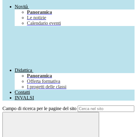
Novità
Panoramica
Le notizie
Calendario eventi
Didattica
Panoramica
Offerta formativa
I progetti delle classi
Contatti
INVALSI
Campo di ricerca per le pagine del sito