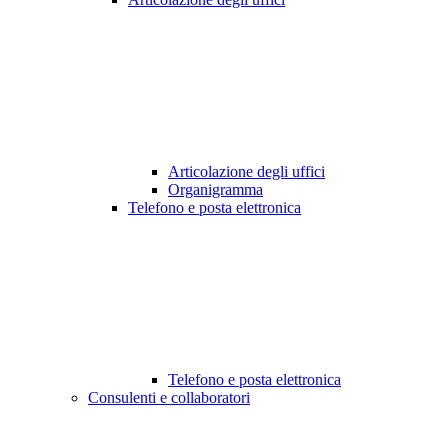
Articolazione degli uffici
Organigramma
Telefono e posta elettronica
Telefono e posta elettronica
Consulenti e collaboratori