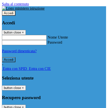
Salta al contenuto
Accedi
Accedi
button close
×
Nome Utente
Password
Password dimenticata?
-
Entra con SPID
Entra con CIE
Seleziona utente
button close
×
Recupero password
button close
×