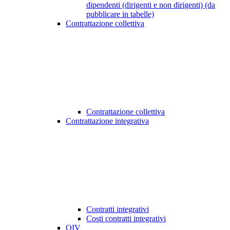
dipendenti (dirigenti e non dirigenti) (da
pubblicare in tabelle)
Contrattazione collettiva
Contrattazione collettiva
Contrattazione integrativa
Contratti integrativi
Costi contratti integrativi
OIV