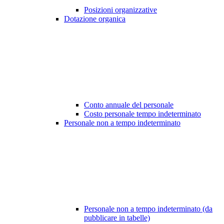
Posizioni organizzative
Dotazione organica
Conto annuale del personale
Costo personale tempo indeterminato
Personale non a tempo indeterminato
Personale non a tempo indeterminato (da
pubblicare in tabelle)