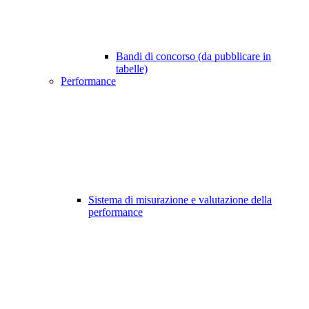
Bandi di concorso (da pubblicare in
tabelle)
Performance
Sistema di misurazione e valutazione della
performance