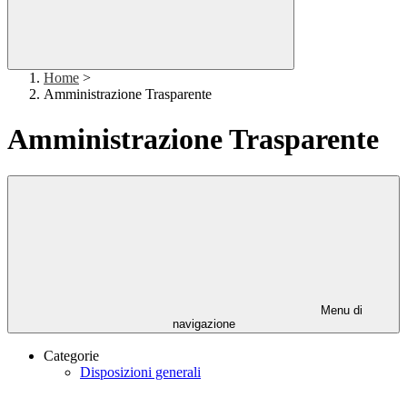
Home
>
Amministrazione Trasparente
Amministrazione Trasparente
Menu di
navigazione
Categorie
Disposizioni generali