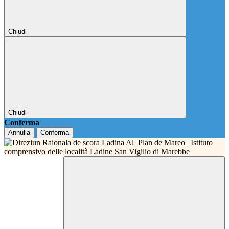
Chiudi
Chiudi
Conferma
Annulla
Conferma