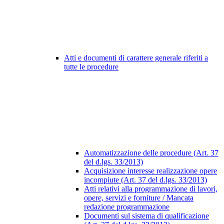
Atti e documenti di carattere generale riferiti a
tutte le procedure
Automatizzazione delle procedure (Art. 37
del d.lgs. 33/2013)
Acquisizione interesse realizzazione opere
incompiute (Art. 37 del d.lgs. 33/2013)
Atti relativi alla programmazione di lavori,
opere, servizi e forniture / Mancata
redazione programmazione
Documenti sul sistema di qualificazione