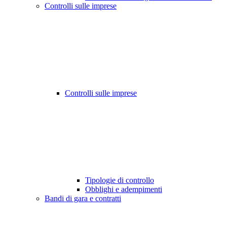
Controlli sulle imprese
Controlli sulle imprese
Tipologie di controllo
Obblighi e adempimenti
Bandi di gara e contratti