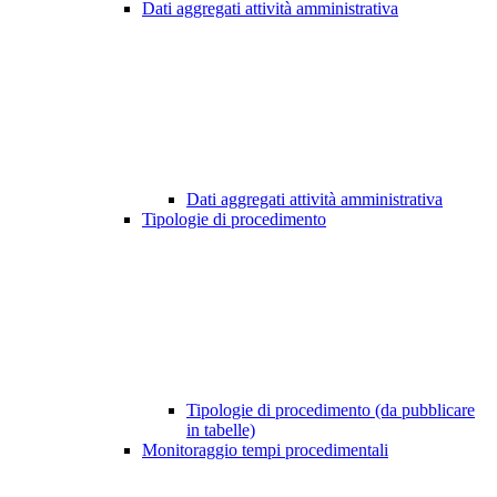
Dati aggregati attività amministrativa
Dati aggregati attività amministrativa
Tipologie di procedimento
Tipologie di procedimento (da pubblicare
in tabelle)
Monitoraggio tempi procedimentali