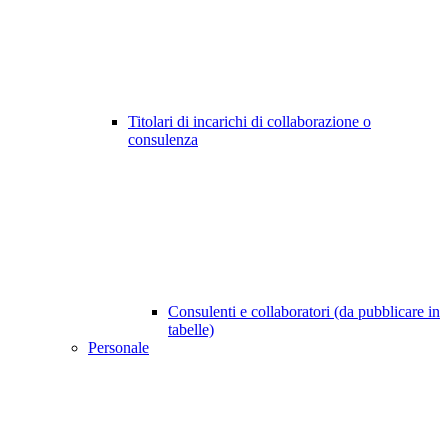
Titolari di incarichi di collaborazione o
consulenza
Consulenti e collaboratori (da pubblicare in
tabelle)
Personale