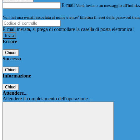
E-mail
Verrà inviato un messaggio all'indirizz
Non hai una e-mail associata al nome utente? Effettua il reset della password tram
E-mail inviata, si prega di controllare la casella di posta elettronica!
Errore
Chiudi
Successo
Chiudi
Informazione
Chiudi
Attendere...
Attendere il completamento dell'operazione...