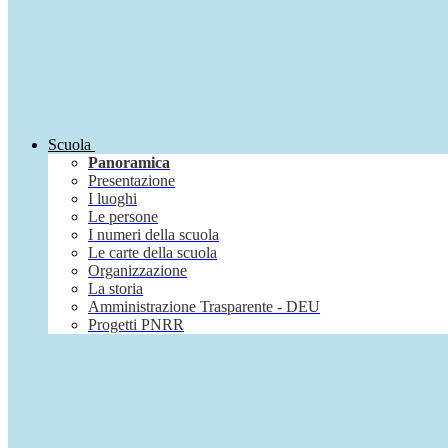
Scuola
Panoramica
Presentazione
I luoghi
Le persone
I numeri della scuola
Le carte della scuola
Organizzazione
La storia
Amministrazione Trasparente - DEU
Progetti PNRR