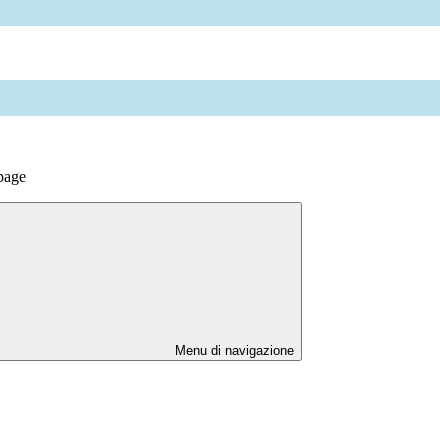
page
Menu di navigazione