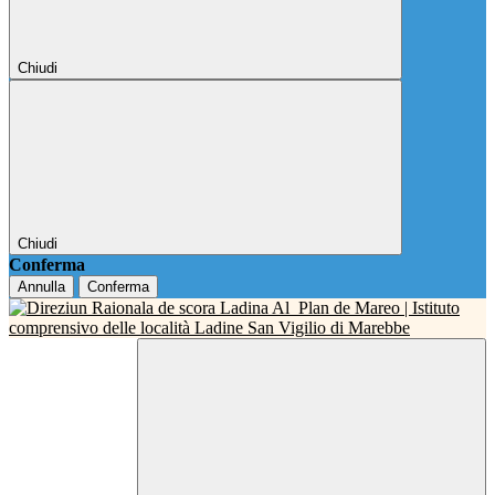
Chiudi
Chiudi
Conferma
Annulla
Conferma