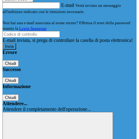
E-mail
Verrà inviato un messaggio
all'indirizzo indicato con le istruzioni necessarie.
Non hai una e-mail associata al nome utente? Effettua il reset della password
tramite la
Login Spaggiari
E-mail inviata, si prega di controllare la casella di posta elettronica!
Errore
Chiudi
Successo
Chiudi
Informazione
Chiudi
Attendere...
Attendere il completamento dell'operazione...