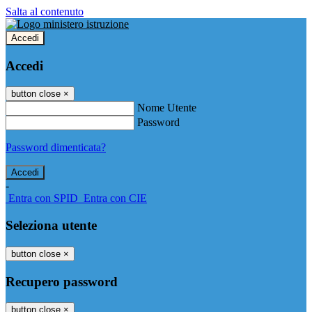
Salta al contenuto
Accedi
Accedi
button close
×
Nome Utente
Password
Password dimenticata?
-
Entra con SPID
Entra con CIE
Seleziona utente
button close
×
Recupero password
button close
×