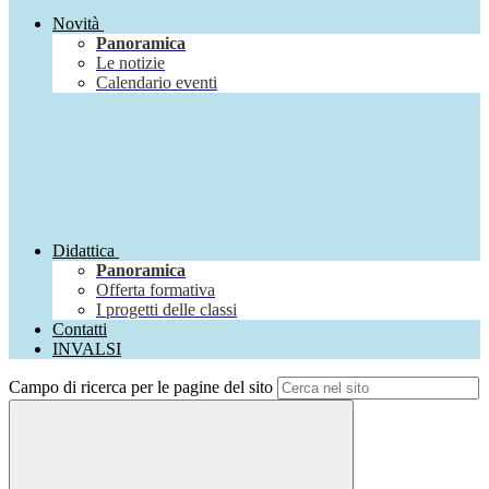
Novità
Panoramica
Le notizie
Calendario eventi
Didattica
Panoramica
Offerta formativa
I progetti delle classi
Contatti
INVALSI
Campo di ricerca per le pagine del sito