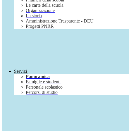
Le carte della scuola
Organizzazione
La storia
Amministrazione Trasparente - DEU
Progetti PNRR
Servizi
Panoramica
Famiglie e studenti
Personale scolastico
Percorsi di studio