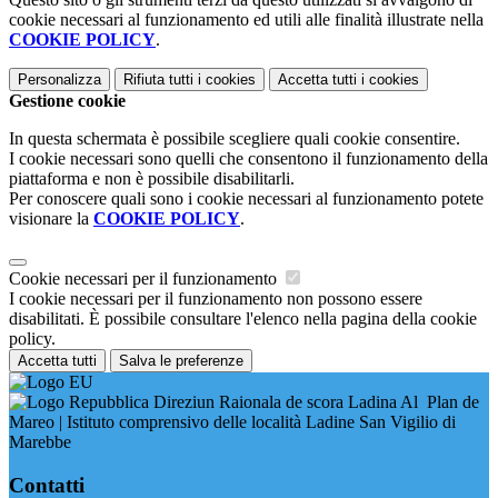
cookie necessari al funzionamento ed utili alle finalità illustrate nella
COOKIE POLICY
.
Personalizza
Rifiuta tutti
i cookies
Accetta tutti
i cookies
Gestione cookie
In questa schermata è possibile scegliere quali cookie consentire.
I cookie necessari sono quelli che consentono il funzionamento della
piattaforma e non è possibile disabilitarli.
Per conoscere quali sono i cookie necessari al funzionamento potete
visionare la
COOKIE POLICY
.
Cookie necessari per il funzionamento
I cookie necessari per il funzionamento non possono essere
disabilitati. È possibile consultare l'elenco nella pagina della cookie
policy.
Accetta tutti
Salva le preferenze
Direziun Raionala de scora Ladina Al Plan de
Mareo | Istituto comprensivo delle località Ladine San Vigilio di
Marebbe
Contatti