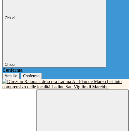
Chiudi
Chiudi
Conferma
Annulla
Conferma