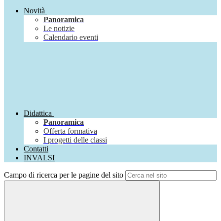
Novità
Panoramica
Le notizie
Calendario eventi
Didattica
Panoramica
Offerta formativa
I progetti delle classi
Contatti
INVALSI
Campo di ricerca per le pagine del sito