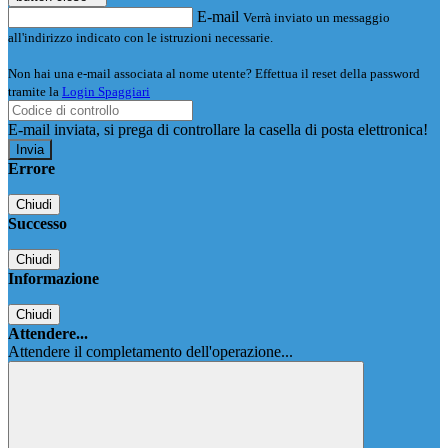
E-mail
Verrà inviato un messaggio
all'indirizzo indicato con le istruzioni necessarie.
Non hai una e-mail associata al nome utente? Effettua il reset della password
tramite la
Login Spaggiari
E-mail inviata, si prega di controllare la casella di posta elettronica!
Errore
Chiudi
Successo
Chiudi
Informazione
Chiudi
Attendere...
Attendere il completamento dell'operazione...