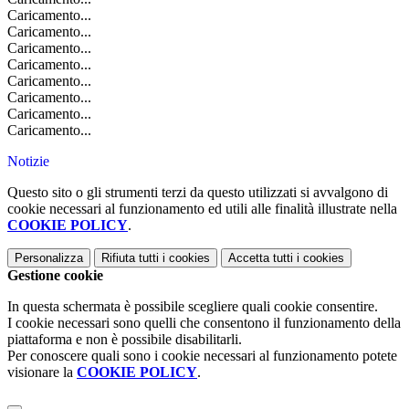
Caricamento...
Caricamento...
Caricamento...
Caricamento...
Caricamento...
Caricamento...
Caricamento...
Caricamento...
Notizie
Questo sito o gli strumenti terzi da questo utilizzati si avvalgono di
cookie necessari al funzionamento ed utili alle finalità illustrate nella
COOKIE POLICY
.
Personalizza
Rifiuta tutti
i cookies
Accetta tutti
i cookies
Gestione cookie
In questa schermata è possibile scegliere quali cookie consentire.
I cookie necessari sono quelli che consentono il funzionamento della
piattaforma e non è possibile disabilitarli.
Per conoscere quali sono i cookie necessari al funzionamento potete
visionare la
COOKIE POLICY
.