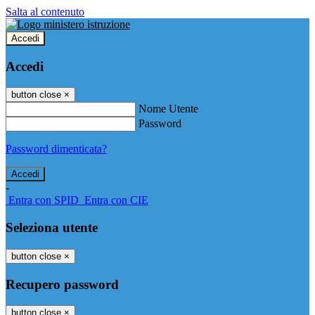
Salta al contenuto
Accedi
Accedi
button close
×
Nome Utente
Password
Password dimenticata?
-
Entra con SPID
Entra con CIE
Seleziona utente
button close
×
Recupero password
button close
×