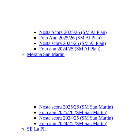
Nosta Scora 2025/26 (SM Al Plan)
Foto Ann 2025/26 (SM Al Plan)
Nosta scora 2024/25 (SM Al Plan)
Foto ann 2024/25 (SM Al Plan)
Mesana San Martin
Nosta scora 2025/26 (SM San Martin)
Foto ann 2025/26 (SM San Martin)
Nosta scora 2024/25 (SM San Martin)
Foto ann 2024/25 (SM San Martin)
SE La Plí