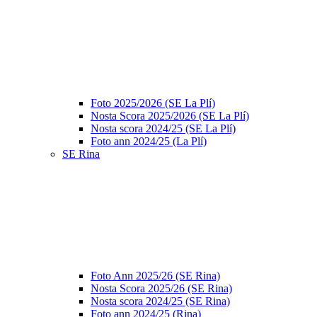
Foto 2025/2026 (SE La Plí)
Nosta Scora 2025/2026 (SE La Plí)
Nosta scora 2024/25 (SE La Plí)
Foto ann 2024/25 (La Plí)
SE Rina
Foto Ann 2025/26 (SE Rina)
Nosta Scora 2025/26 (SE Rina)
Nosta scora 2024/25 (SE Rina)
Foto ann 2024/25 (Rina)