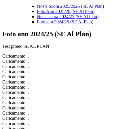
Nosta Scora 2025/2026 (SE Al Plan)
Foto Ann 2025/26 (SE Al Plan)
Nosta scora 2024/25 (SE Al Plan)
Foto ann 2024/25 (SE Al Plan)
Foto ann 2024/25 (SE Al Plan)
Test proiec SE AL PLAN
Caricamento...
Caricamento...
Caricamento...
Caricamento...
Caricamento...
Caricamento...
Caricamento...
Caricamento...
Caricamento...
Caricamento...
Caricamento...
Caricamento...
Caricamento...
Caricamento...
Caricamento...