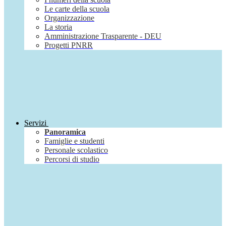
Le carte della scuola
Organizzazione
La storia
Amministrazione Trasparente - DEU
Progetti PNRR
Servizi
Panoramica
Famiglie e studenti
Personale scolastico
Percorsi di studio