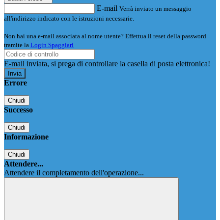
E-mail
Verrà inviato un messaggio
all'indirizzo indicato con le istruzioni necessarie.
Non hai una e-mail associata al nome utente? Effettua il reset della password
tramite la
Login Spaggiari
E-mail inviata, si prega di controllare la casella di posta elettronica!
Errore
Chiudi
Successo
Chiudi
Informazione
Chiudi
Attendere...
Attendere il completamento dell'operazione...