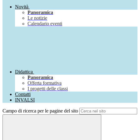
Novità
Panoramica
Le notizie
Calendario eventi
Didattica
Panoramica
Offerta formativa
I progetti delle classi
Contatti
INVALSI
Campo di ricerca per le pagine del sito