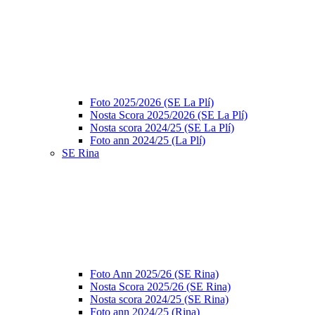
Foto 2025/2026 (SE La Plí)
Nosta Scora 2025/2026 (SE La Plí)
Nosta scora 2024/25 (SE La Plí)
Foto ann 2024/25 (La Plí)
SE Rina
Foto Ann 2025/26 (SE Rina)
Nosta Scora 2025/26 (SE Rina)
Nosta scora 2024/25 (SE Rina)
Foto ann 2024/25 (Rina)