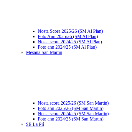
Nosta Scora 2025/26 (SM Al Plan)
Foto Ann 2025/26 (SM Al Plan)
Nosta scora 2024/25 (SM Al Plan)
Foto ann 2024/25 (SM Al Plan)
Mesana San Martin
Nosta scora 2025/26 (SM San Martin)
Foto ann 2025/26 (SM San Martin)
Nosta scora 2024/25 (SM San Martin)
Foto ann 2024/25 (SM San Martin)
SE La Plí