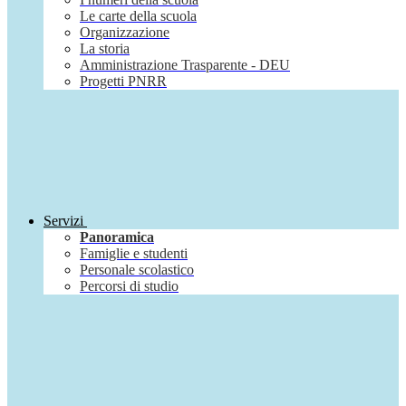
Le carte della scuola
Organizzazione
La storia
Amministrazione Trasparente - DEU
Progetti PNRR
Servizi
Panoramica
Famiglie e studenti
Personale scolastico
Percorsi di studio