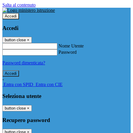
Salta al contenuto
Accedi
Accedi
button close
×
Nome Utente
Password
Password dimenticata?
-
Entra con SPID
Entra con CIE
Seleziona utente
button close
×
Recupero password
button close
×