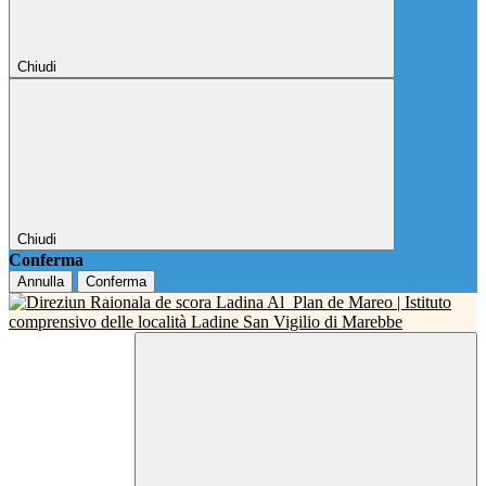
Chiudi
Chiudi
Conferma
Annulla
Conferma