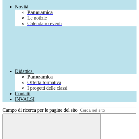
Novità
Panoramica
Le notizie
Calendario eventi
Didattica
Panoramica
Offerta formativa
I progetti delle classi
Contatti
INVALSI
Campo di ricerca per le pagine del sito