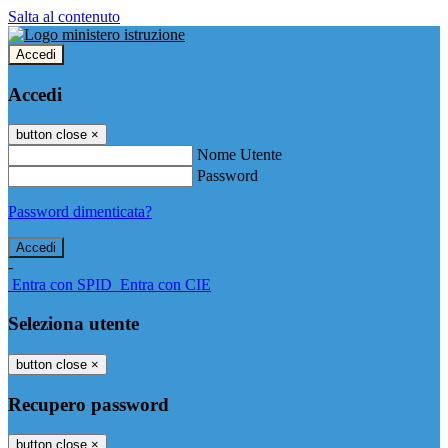
Salta al contenuto
Accedi
Accedi
button close
×
Nome Utente
Password
Password dimenticata?
-
Entra con SPID
Entra con CIE
Seleziona utente
button close
×
Recupero password
button close
×