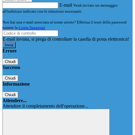
E-mail
Verrà inviato un messaggio
all'indirizzo indicato con le istruzioni necessarie.
Non hai una e-mail associata al nome utente? Effettua il reset della password
tramite la
Login Spaggiari
E-mail inviata, si prega di controllare la casella di posta elettronica!
Errore
Chiudi
Successo
Chiudi
Informazione
Chiudi
Attendere...
Attendere il completamento dell'operazione...