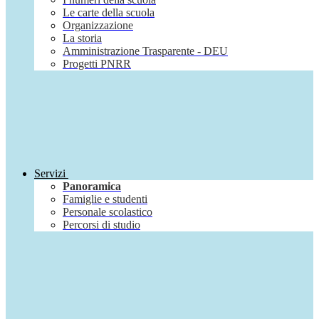
Le carte della scuola
Organizzazione
La storia
Amministrazione Trasparente - DEU
Progetti PNRR
Servizi
Panoramica
Famiglie e studenti
Personale scolastico
Percorsi di studio