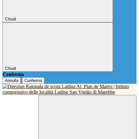
Chiudi
Chiudi
Conferma
Annulla
Conferma