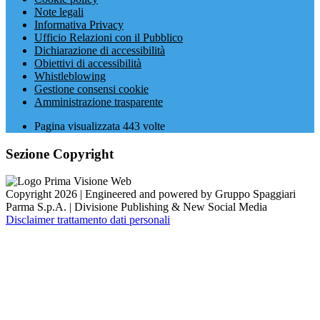
Note legali
Informativa Privacy
Ufficio Relazioni con il Pubblico
Dichiarazione di accessibilità
Obiettivi di accessibilità
Whistleblowing
Gestione consensi cookie
Amministrazione trasparente
Pagina visualizzata
443
volte
Sezione Copyright
Copyright 2026 | Engineered and powered by Gruppo Spaggiari
Parma S.p.A. | Divisione Publishing & New Social Media
Disclaimer trattamento dati personali