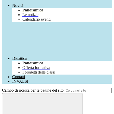
Novità
Panoramica
Le notizie
Calendario eventi
Didattica
Panoramica
Offerta formativa
I progetti delle classi
Contatti
INVALSI
Campo di ricerca per le pagine del sito