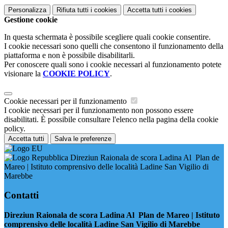
Personalizza
Rifiuta tutti
i cookies
Accetta tutti
i cookies
Gestione cookie
In questa schermata è possibile scegliere quali cookie consentire.
I cookie necessari sono quelli che consentono il funzionamento della
piattaforma e non è possibile disabilitarli.
Per conoscere quali sono i cookie necessari al funzionamento potete
visionare la
COOKIE POLICY
.
Cookie necessari per il funzionamento
I cookie necessari per il funzionamento non possono essere
disabilitati. È possibile consultare l'elenco nella pagina della cookie
policy.
Accetta tutti
Salva le preferenze
Direziun Raionala de scora Ladina Al Plan de
Mareo | Istituto comprensivo delle località Ladine San Vigilio di
Marebbe
Contatti
Direziun Raionala de scora Ladina Al Plan de Mareo | Istituto
comprensivo delle località Ladine San Vigilio di Marebbe