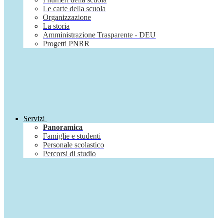
Le carte della scuola
Organizzazione
La storia
Amministrazione Trasparente - DEU
Progetti PNRR
Servizi
Panoramica
Famiglie e studenti
Personale scolastico
Percorsi di studio