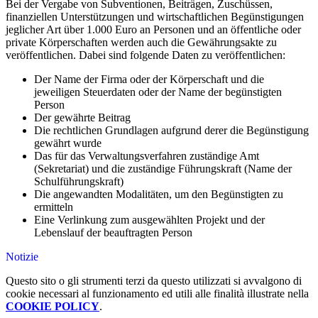
Bei der Vergabe von Subventionen, Beiträgen, Zuschüssen,
finanziellen Unterstützungen und wirtschaftlichen Begünstigungen
jeglicher Art über 1.000 Euro an Personen und an öffentliche oder
private Körperschaften werden auch die Gewährungsakte zu
veröffentlichen. Dabei sind folgende Daten zu veröffentlichen:
Der Name der Firma oder der Körperschaft und die
jeweiligen Steuerdaten oder der Name der begünstigten
Person
Der gewährte Beitrag
Die rechtlichen Grundlagen aufgrund derer die Begünstigung
gewährt wurde
Das für das Verwaltungsverfahren zuständige Amt
(Sekretariat) und die zuständige Führungskraft (Name der
Schulführungskraft)
Die angewandten Modalitäten, um den Begünstigten zu
ermitteln
Eine Verlinkung zum ausgewählten Projekt und der
Lebenslauf der beauftragten Person
Notizie
Questo sito o gli strumenti terzi da questo utilizzati si avvalgono di
cookie necessari al funzionamento ed utili alle finalità illustrate nella
COOKIE POLICY
.