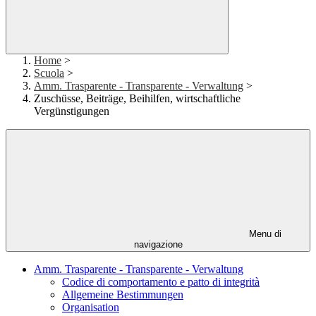
Home
>
Scuola
>
Amm. Trasparente - Transparente - Verwaltung
>
​​Zuschüsse, Beiträge, Beihilfen, wirtschaftliche
Vergünstigungen
Menu di
navigazione
Amm. Trasparente - Transparente - Verwaltung
Codice di comportamento e patto di integrità
Allgemeine Bestimmungen
Organisation