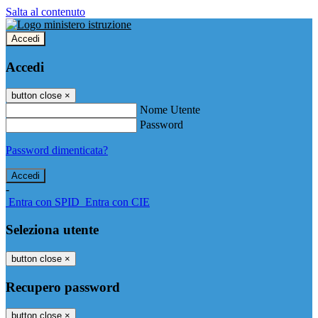
Salta al contenuto
Accedi
Accedi
button close
×
Nome Utente
Password
Password dimenticata?
-
Entra con SPID
Entra con CIE
Seleziona utente
button close
×
Recupero password
button close
×