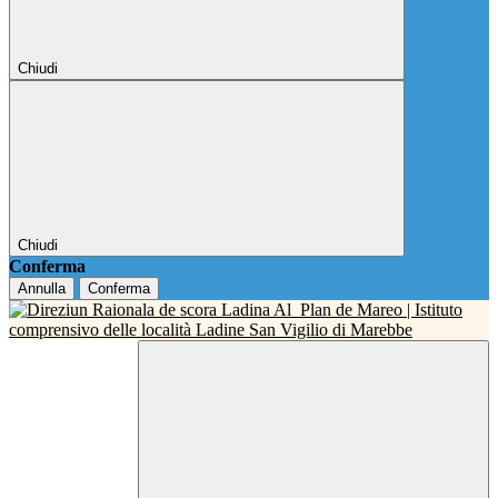
Chiudi
Chiudi
Conferma
Annulla
Conferma