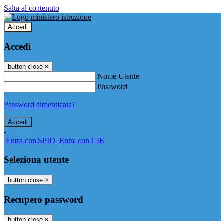
Salta al contenuto
Accedi
Accedi
button close
×
Nome Utente
Password
Password dimenticata?
-
Entra con SPID
Entra con CIE
Seleziona utente
button close
×
Recupero password
button close
×