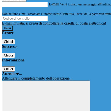
E-mail
Verrà inviato un messaggio all'indirizz
Non hai una e-mail associata al nome utente? Effettua il reset della password tram
E-mail inviata, si prega di controllare la casella di posta elettronica!
Errore
Chiudi
Successo
Chiudi
Informazione
Chiudi
Attendere...
Attendere il completamento dell'operazione...