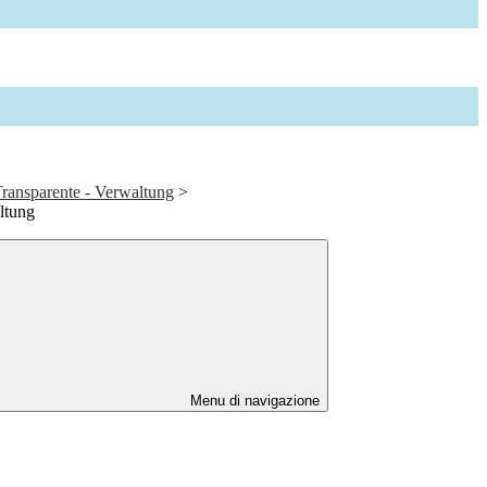
ransparente - Verwaltung
>
altung
Menu di navigazione