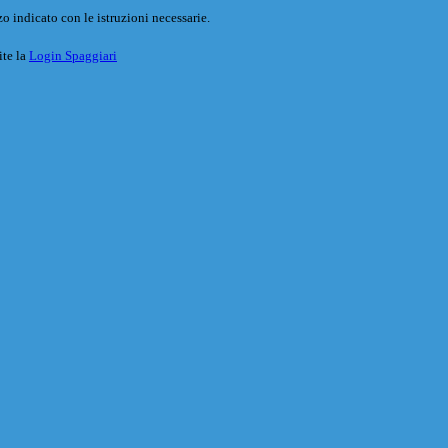
o indicato con le istruzioni necessarie.
ite la
Login Spaggiari