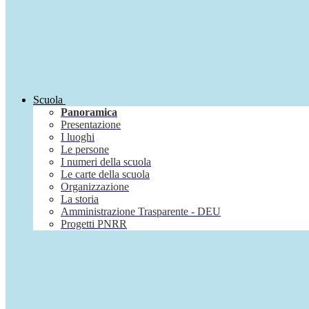
Scuola
Panoramica
Presentazione
I luoghi
Le persone
I numeri della scuola
Le carte della scuola
Organizzazione
La storia
Amministrazione Trasparente - DEU
Progetti PNRR